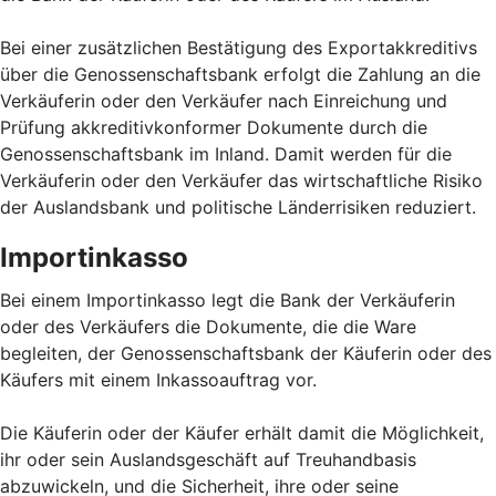
Bei einer zusätzlichen Bestätigung des Exportakkreditivs
über die Genossenschaftsbank erfolgt die Zahlung an die
Verkäuferin oder den Verkäufer nach Einreichung und
Prüfung akkreditivkonformer Dokumente durch die
Genossenschaftsbank im Inland. Damit werden für die
Verkäuferin oder den Verkäufer das wirtschaftliche Risiko
der Auslandsbank und politische Länderrisiken reduziert.
Importinkasso
Bei einem Importinkasso legt die Bank der Verkäuferin
oder des Verkäufers die Dokumente, die die Ware
begleiten, der Genossenschaftsbank der Käuferin oder des
Käufers mit einem Inkassoauftrag vor.
Die Käuferin oder der Käufer erhält damit die Möglichkeit,
ihr oder sein Auslandsgeschäft auf Treuhandbasis
abzuwickeln, und die Sicherheit, ihre oder seine