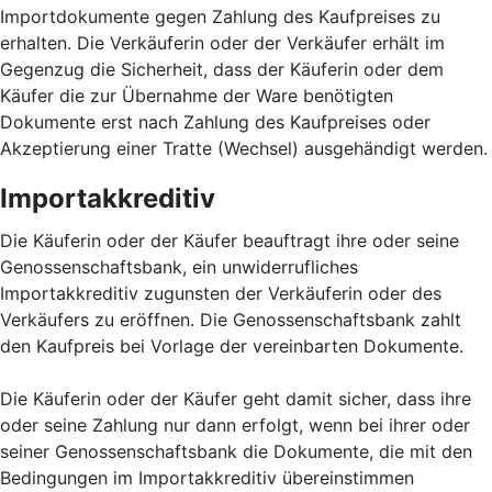
Importdokumente gegen Zahlung des Kaufpreises zu
erhalten. Die Verkäuferin oder der Verkäufer erhält im
Gegenzug die Sicherheit, dass der Käuferin oder dem
Käufer die zur Übernahme der Ware benötigten
Dokumente erst nach Zahlung des Kaufpreises oder
Akzeptierung einer Tratte (Wechsel) ausgehändigt werden.
Importakkreditiv
Die Käuferin oder der Käufer beauftragt ihre oder seine
Genossenschaftsbank, ein unwiderrufliches
Importakkreditiv zugunsten der Verkäuferin oder des
Verkäufers zu eröffnen. Die Genossenschaftsbank zahlt
den Kaufpreis bei Vorlage der vereinbarten Dokumente.
Die Käuferin oder der Käufer geht damit sicher, dass ihre
oder seine Zahlung nur dann erfolgt, wenn bei ihrer oder
seiner Genossenschaftsbank die Dokumente, die mit den
Bedingungen im Importakkreditiv übereinstimmen