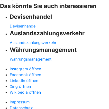
Das könnte Sie auch interessieren
Devisenhandel
Devisenhandel
Auslandszahlungsverkehr
Auslandszahlungsverkehr
Währungsmanagement
Währungsmanagement
Instagram öffnen
Facebook öffnen
LinkedIn öffnen
Xing öffnen
Wikipedia öffnen
Impressum
Datenschutz