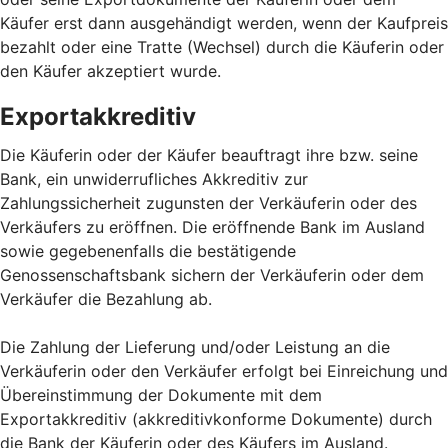
Käufer erst dann ausgehändigt werden, wenn der Kaufpreis
bezahlt oder eine Tratte (Wechsel) durch die Käuferin oder
den Käufer akzeptiert wurde.
Exportakkreditiv
Die Käuferin oder der Käufer beauftragt ihre bzw. seine
Bank, ein unwiderrufliches Akkreditiv zur
Zahlungssicherheit zugunsten der Verkäuferin oder des
Verkäufers zu eröffnen. Die eröffnende Bank im Ausland
sowie gegebenenfalls die bestätigende
Genossenschaftsbank sichern der Verkäuferin oder dem
Verkäufer die Bezahlung ab.
Die Zahlung der Lieferung und/oder Leistung an die
Verkäuferin oder den Verkäufer erfolgt bei Einreichung und
Übereinstimmung der Dokumente mit dem
Exportakkreditiv (akkreditivkonforme Dokumente) durch
die Bank der Käuferin oder des Käufers im Ausland.