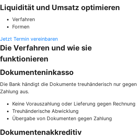
Liquidität und Umsatz optimieren
Verfahren
Formen
Jetzt Termin vereinbaren
Die Verfahren und wie sie
funktionieren
Dokumenteninkasso
Die Bank händigt die Dokumente treuhänderisch nur gegen
Zahlung aus.
Keine Vorauszahlung oder Lieferung gegen Rechnung
Treuhänderische Abwicklung
Übergabe von Dokumenten gegen Zahlung
Dokumentenakkreditiv