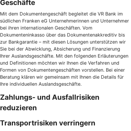
Geschäfte
Mit dem Dokumentengeschäft begleitet die VR Bank im
südlichen Franken eG Unternehmerinnen und Unternehmer
bei ihren internationalen Geschäften. Vom
Dokumenteninkasso über das Dokumentenakkreditiv bis
zur Bankgarantie – mit diesen Lösungen unterstützen wir
Sie bei der Abwicklung, Absicherung und Finanzierung
Ihrer Auslandsgeschäfte. Mit den folgenden Erläuterungen
und Definitionen möchten wir Ihnen die Verfahren und
Formen von Dokumentengeschäften vorstellen. Bei einer
Beratung klären wir gemeinsam mit Ihnen die Details für
Ihre individuellen Auslandsgeschäfte.
Zahlungs- und Ausfallrisiken
reduzieren
Transportrisiken verringern