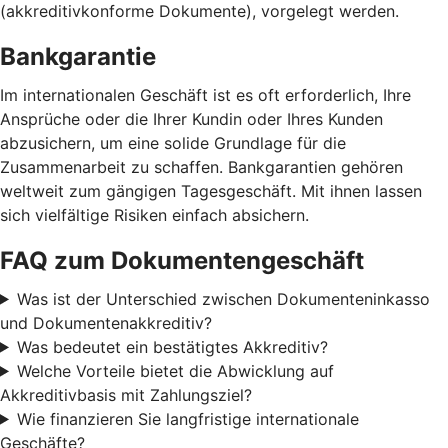
(akkreditivkonforme Dokumente), vorgelegt werden.
Bankgarantie
Im internationalen Geschäft ist es oft erforderlich, Ihre
Ansprüche oder die Ihrer Kundin oder Ihres Kunden
abzusichern, um eine solide Grundlage für die
Zusammenarbeit zu schaffen. Bankgarantien gehören
weltweit zum gängigen Tagesgeschäft. Mit ihnen lassen
sich vielfältige Risiken einfach absichern.
FAQ zum Dokumentengeschäft
Was ist der Unterschied zwischen Dokumenteninkasso
und Dokumentenakkreditiv?
Was bedeutet ein bestätigtes Akkreditiv?
Welche Vorteile bietet die Abwicklung auf
Akkreditivbasis mit Zahlungsziel?
Wie finanzieren Sie langfristige internationale
Geschäfte?