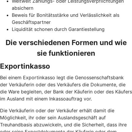
Weltweit Zahlungs- oder Leistungsverpflichtungen
absichern
Beweis für Bonitätsstärke und Verlässlichkeit als
Geschäftspartner
Liquidität schonen durch Garantiestellung
Die verschiedenen Formen und wie
sie funktionieren
Exportinkasso
Bei einem Exportinkasso legt die Genossenschaftsbank
der Verkäuferin oder des Verkäufers die Dokumente, die
die Ware begleiten, der Bank der Käuferin oder des Käufers
im Ausland mit einem Inkassoauftrag vor.
Die Verkäuferin oder der Verkäufer erhält damit die
Möglichkeit, ihr oder sein Auslandsgeschäft auf
Treuhandbasis abzuwickeln, und die Sicherheit, dass ihre
oder seine Exportdokumente der Käuferin oder dem