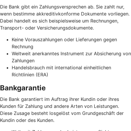
Die Bank gibt ein Zahlungsversprechen ab. Sie zahlt nur,
wenn bestimme akkreditivkonforme Dokumente vorliegen.
Dabei handelt es sich beispielsweise um Rechnungen,
Transport- oder Versicherungsdokumente.
Keine Vorauszahlungen oder Lieferungen gegen
Rechnung
Weltweit anerkanntes Instrument zur Absicherung von
Zahlungen
Handelsbrauch mit international einheitlichen
Richtlinien (ERA)
Bankgarantie
Die Bank garantiert im Auftrag ihrer Kundin oder ihres
Kunden für Zahlung und andere Arten von Leistungen.
Diese Zusage besteht losgelöst vom Grundgeschäft der
Kundin oder des Kunden.