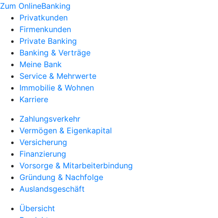
Zum OnlineBanking
Privatkunden
Firmenkunden
Private Banking
Banking & Verträge
Meine Bank
Service & Mehrwerte
Immobilie & Wohnen
Karriere
Zahlungsverkehr
Vermögen & Eigenkapital
Versicherung
Finanzierung
Vorsorge & Mitarbeiterbindung
Gründung & Nachfolge
Auslandsgeschäft
Übersicht