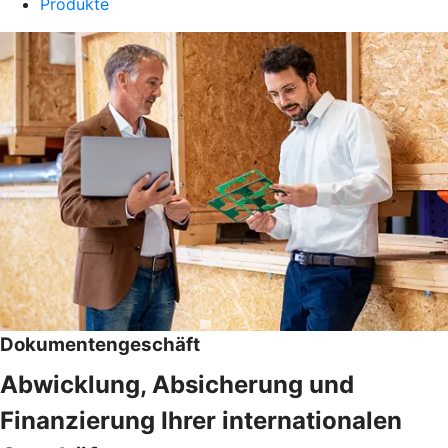
Produkte
Dokumentengeschäft
Abwicklung, Absicherung und
Finanzierung Ihrer internationalen