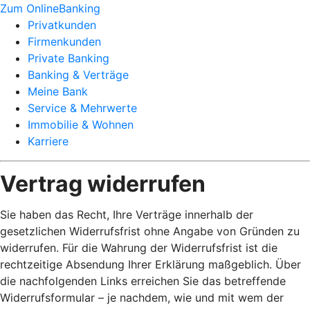
Zum OnlineBanking
Privatkunden
Firmenkunden
Private Banking
Banking & Verträge
Meine Bank
Service & Mehrwerte
Immobilie & Wohnen
Karriere
Vertrag widerrufen
Sie haben das Recht, Ihre Verträge innerhalb der
gesetzlichen Widerrufsfrist ohne Angabe von Gründen zu
widerrufen. Für die Wahrung der Widerrufsfrist ist die
rechtzeitige Absendung Ihrer Erklärung maßgeblich. Über
die nachfolgenden Links erreichen Sie das betreffende
Widerrufsformular – je nachdem, wie und mit wem der