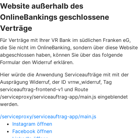
Website außerhalb des
OnlineBankings geschlossene
Verträge
Für Verträge mit Ihrer VR Bank im südlichen Franken eG,
die Sie nicht im OnlineBanking, sondern über diese Website
abgeschlossen haben, können Sie über das folgende
Formular den Widerruf erklären.
Hier würde die Anwendung Serviceaufträge mit mit der
Ausprägung Widerruf, der ID vrnw_widerruf, Tag
serviceauftrag-frontend-v1 und Route
/serviceproxy/serviceauftrag-app/main.js eingeblendet
werden.
/serviceproxy/serviceauftrag-app/main.js
Instagram öffnen
Facebook öffnen