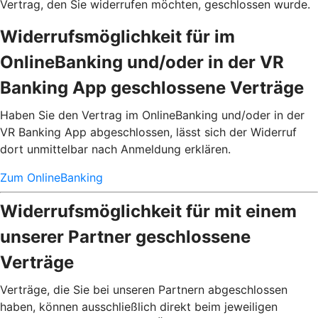
Vertrag, den Sie widerrufen möchten, geschlossen wurde.
Widerrufsmöglichkeit für im
OnlineBanking und/oder in der VR
Banking App geschlossene Verträge
Haben Sie den Vertrag im OnlineBanking und/oder in der
VR Banking App abgeschlossen, lässt sich der Widerruf
dort unmittelbar nach Anmeldung erklären.
Zum OnlineBanking
Widerrufsmöglichkeit für mit einem
unserer Partner geschlossene
Verträge
Verträge, die Sie bei unseren Partnern abgeschlossen
haben, können ausschließlich direkt beim jeweiligen