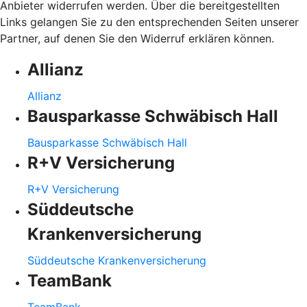
Anbieter widerrufen werden. Über die bereitgestellten
Links gelangen Sie zu den entsprechenden Seiten unserer
Partner, auf denen Sie den Widerruf erklären können.
Allianz
Allianz
Bausparkasse Schwäbisch Hall
Bausparkasse Schwäbisch Hall
R+V Versicherung
R+V Versicherung
Süddeutsche
Krankenversicherung
Süddeutsche Krankenversicherung
TeamBank