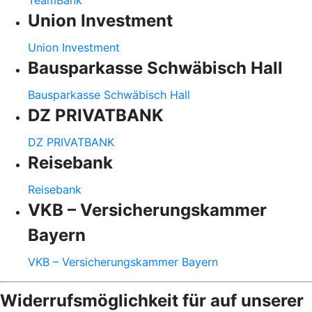
TeamBank
Union Investment
Union Investment
Bausparkasse Schwäbisch Hall
Bausparkasse Schwäbisch Hall
DZ PRIVATBANK
DZ PRIVATBANK
Reisebank
Reisebank
VKB – Versicherungskammer
Bayern
VKB – Versicherungskammer Bayern
Widerrufsmöglichkeit für auf unserer