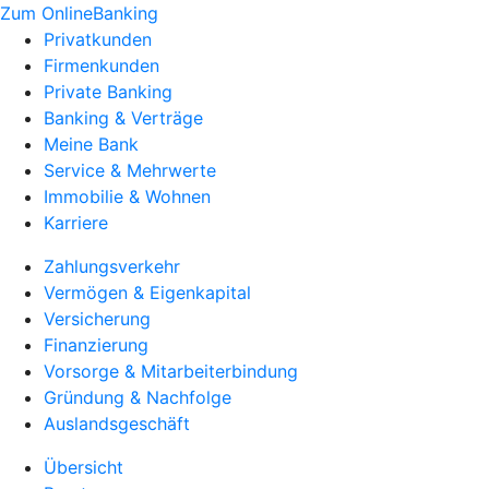
Zum OnlineBanking
Privatkunden
Firmenkunden
Private Banking
Banking & Verträge
Meine Bank
Service & Mehrwerte
Immobilie & Wohnen
Karriere
Zahlungsverkehr
Vermögen & Eigenkapital
Versicherung
Finanzierung
Vorsorge & Mitarbeiterbindung
Gründung & Nachfolge
Auslandsgeschäft
Übersicht