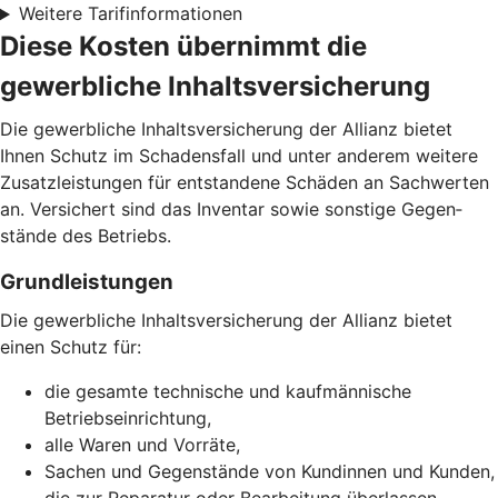
Weitere Tarifinformationen
Diese Kosten übernimmt die
gewerbliche Inhaltsversicherung
Die gewerbliche Inhalts­versicherung der Allianz bietet
Ihnen Schutz im Schadens­fall und unter anderem weitere
Zusatz­leistungen für entstandene Schäden an Sachwerten
an. Versichert sind das Inventar sowie sonstige Gegen­
stände des Betriebs.
Grund­leistungen
Die gewerbliche Inhaltsversicherung der Allianz bietet
einen Schutz für:
die gesamte technische und kaufmännische
Betriebseinrichtung,
alle Waren und Vorräte,
Sachen und Gegenstände von Kundinnen und Kunden,