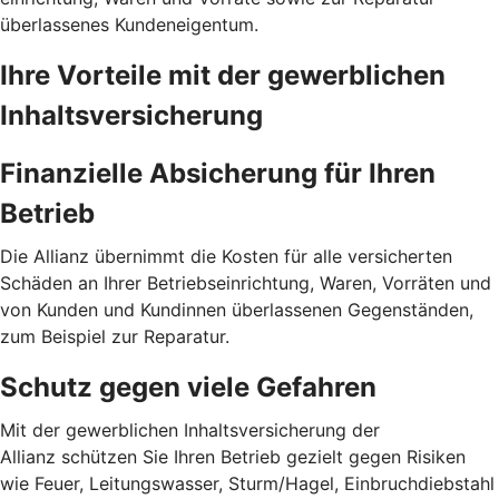
überlassenes Kunden­eigentum.
Ihre Vorteile mit der gewerblichen
Inhalts­versicherung
Finanzielle Absicherung für Ihren
Betrieb
Die Allianz übernimmt die Kosten für alle versicherten
Schäden an Ihrer Betriebseinrichtung, Waren, Vorräten und
von Kunden und Kundinnen überlassenen Gegenständen,
zum Beispiel zur Reparatur.
Schutz gegen viele Gefahren
Mit der gewerblichen Inhalts­versicherung der
Allianz schützen Sie Ihren Betrieb gezielt gegen Risiken
wie Feuer, Leitungswasser, Sturm/Hagel, Einbruchdiebstahl