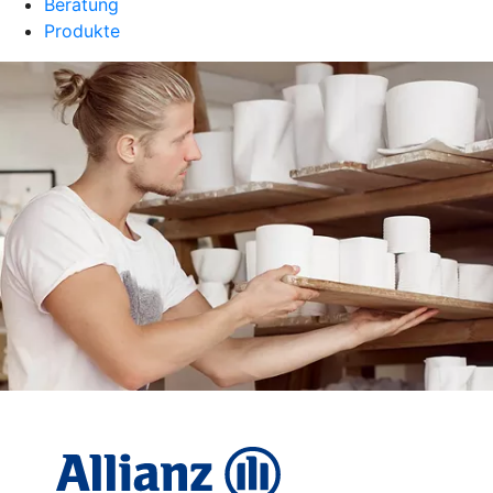
Beratung
Produkte