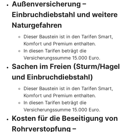
Außenversicherung –
Einbruchdiebstahl und weitere
Naturgefahren
Dieser Baustein ist in den Tarifen Smart,
Komfort und Premium enthalten.
In diesen Tarifen beträgt die
Versicherungssumme 15.000 Euro.
Sachen im Freien (Sturm/Hagel
und Einbruchdiebstahl)
Dieser Baustein ist in den Tarifen Smart,
Komfort und Premium enthalten.
In diesen Tarifen beträgt die
Versicherungssumme 15.000 Euro.
Kosten für die Beseitigung von
Rohrverstopfung –