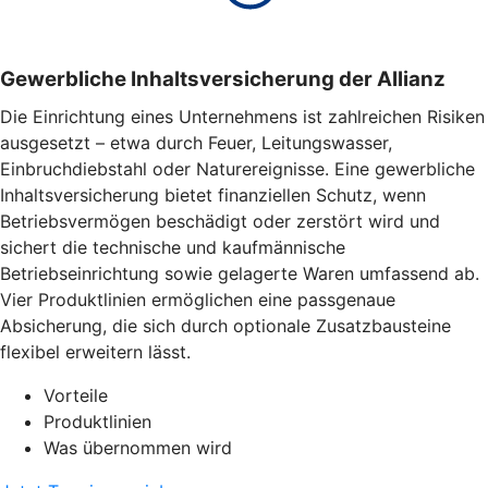
Gewerbliche Inhaltsversicherung der Allianz
Die Einrichtung eines Unternehmens ist zahlreichen Risiken
ausgesetzt – etwa durch Feuer, Leitungswasser,
Einbruchdiebstahl oder Naturereignisse. Eine gewerbliche
Inhaltsversicherung bietet finanziellen Schutz, wenn
Betriebsvermögen beschädigt oder zerstört wird und
sichert die technische und kaufmännische
Betriebseinrichtung sowie gelagerte Waren umfassend ab.
Vier Produktlinien ermöglichen eine passgenaue
Absicherung, die sich durch optionale Zusatzbausteine
flexibel erweitern lässt.
Vorteile
Produktlinien
Was übernommen wird