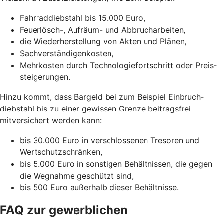
Fahrraddiebstahl bis 15.000 Euro,
Feuerlösch-, Aufräum- und Abbrucharbeiten,
die Wiederherstellung von Akten und Plänen,
Sachverständigenkosten,
Mehrkosten durch Technologie­fortschritt oder Preis­
steigerungen.
Hinzu kommt, dass Bargeld bei zum Beispiel Einbruch­
diebstahl bis zu einer gewissen Grenze beitragsfrei
mitversichert werden kann:
bis 30.000 Euro in verschlossenen Tresoren und
Wertschutzschränken,
bis 5.000 Euro in sonstigen Behältnissen, die gegen
die Wegnahme geschützt sind,
bis 500 Euro außerhalb dieser Behältnisse.
FAQ zur gewerblichen