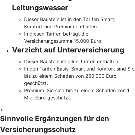
Leitungswasser
Dieser Baustein ist in den Tarifen Smart,
Komfort und Premium enthalten.
In diesen Tarifen beträgt die
Versicherungssumme 15.000 Euro.
Verzicht auf Unterversicherung
Dieser Baustein ist allen Tarifen enthalten.
In den Tarifen Basis, Smart und Komfort sind Sie
bis zu einem Schaden von 250.000 Euro
geschützt.
Premium: Sie sind bis zu einem Schaden von 1
Mio. Euro geschützt.
>
Sinnvolle Ergänzungen für den
Versicherungsschutz