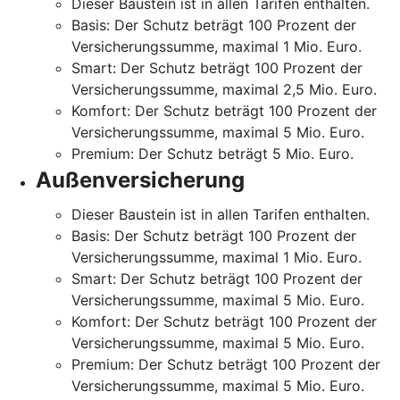
Dieser Baustein ist in allen Tarifen enthalten.
Basis: Der Schutz beträgt 100 Prozent der
Versicherungssumme, maximal 1 Mio. Euro.
Smart: Der Schutz beträgt 100 Prozent der
Versicherungssumme, maximal 2,5 Mio. Euro.
Komfort: Der Schutz beträgt 100 Prozent der
Versicherungssumme, maximal 5 Mio. Euro.
Premium: Der Schutz beträgt 5 Mio. Euro.
Außenversicherung
Dieser Baustein ist in allen Tarifen enthalten.
Basis: Der Schutz beträgt 100 Prozent der
Versicherungssumme, maximal 1 Mio. Euro.
Smart: Der Schutz beträgt 100 Prozent der
Versicherungssumme, maximal 5 Mio. Euro.
Komfort: Der Schutz beträgt 100 Prozent der
Versicherungssumme, maximal 5 Mio. Euro.
Premium: Der Schutz beträgt 100 Prozent der
Versicherungssumme, maximal 5 Mio. Euro.