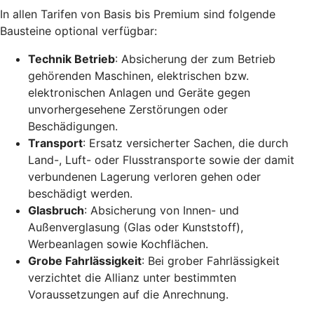
In allen Tarifen von Basis bis Premium sind folgende
Bausteine optional verfügbar:
Technik Betrieb
: Absicherung der zum Betrieb
gehörenden Maschinen, elektrischen bzw.
elektronischen Anlagen und Geräte gegen
unvorhergesehene Zerstörungen oder
Beschädigungen.
Transport
: Ersatz versicherter Sachen, die durch
Land-, Luft- oder Flusstransporte sowie der damit
verbundenen Lagerung verloren gehen oder
beschädigt werden.
Glasbruch
: Absicherung von Innen- und
Außenverglasung (Glas oder Kunststoff),
Werbeanlagen sowie Kochflächen.
Grobe Fahrlässigkeit
: Bei grober Fahrlässigkeit
verzichtet die Allianz unter bestimmten
Voraussetzungen auf die Anrechnung.