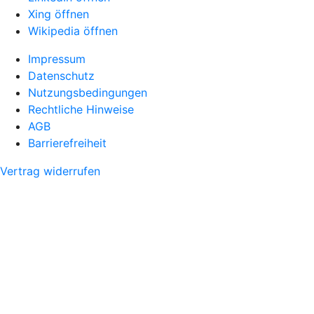
Xing öffnen
Wikipedia öffnen
Impressum
Datenschutz
Nutzungsbedingungen
Rechtliche Hinweise
AGB
Barrierefreiheit
Vertrag widerrufen