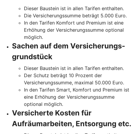
Dieser Baustein ist in allen Tarifen enthalten.
Die Versicherungssumme beträgt 5.000 Euro.
In den Tarifen Komfort und Premium ist eine
Erhöhung der Versicherungssumme optional
möglich.
Sachen auf dem Versicherungs­
grundstück
Dieser Baustein ist in allen Tarifen enthalten.
Der Schutz beträgt 10 Prozent der
Versicherungssumme, maximal 50.000 Euro.
In den Tarifen Smart, Komfort und Premium ist
eine Erhöhung der Versicherungssumme
optional möglich.
Versicherte Kosten für
Aufräumarbeiten, Entsorgung etc.