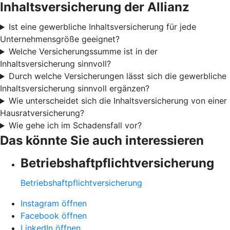
Inhaltsversicherung der Allianz
Ist eine gewerbliche Inhaltsversicherung für jede
Unternehmensgröße geeignet?
Welche Versicherungssumme ist in der
Inhaltsversicherung sinnvoll?
Durch welche Versicherungen lässt sich die gewerbliche
Inhaltsversicherung sinnvoll ergänzen?
Wie unterscheidet sich die Inhaltsversicherung von einer
Hausratversicherung?
Wie gehe ich im Schadensfall vor?
Das könnte Sie auch interessieren
Betriebshaftpflichtversicherung
Betriebshaftpflichtversicherung
Instagram öffnen
Facebook öffnen
LinkedIn öffnen