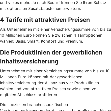
und vieles mehr. Je nach Bedarf können Sie Ihren Schutz
mit optionalen Zusatz­bausteinen erweitern.
4 Tarife mit attraktiven Preisen
Als Unternehmen mit einer Versicherungssumme von bis zu
10 Millionen Euro können Sie zwischen 4 Tarif­optionen
wählen: Basis, Smart, Komfort und Premium.
Die Produktlinien der gewerblichen
Inhaltsversicherung
Unternehmen mit einer Versicherungssumme von bis zu 10
Millionen Euro können mit der gewerblichen
Inhaltsversicherung der Allianz aus vier Produktlinien
wählen und von attraktiven Preisen sowie einem voll
digitalen Abschluss profitieren.
Die speziellen branchenspezifischen
Versicherungslösungen der Allianz sind vor allem auf kleine