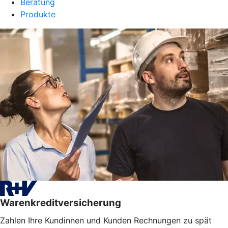
Beratung
Produkte
Warenkreditversicherung
Zahlen Ihre Kundinnen und Kunden Rechnungen zu spät