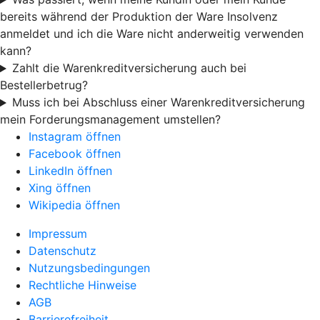
bereits während der Produktion der Ware Insolvenz
anmeldet und ich die Ware nicht anderweitig verwenden
kann?
Zahlt die Warenkreditversicherung auch bei
Bestellerbetrug?
Muss ich bei Abschluss einer Warenkreditversicherung
mein Forderungsmanagement umstellen?
Instagram öffnen
Facebook öffnen
LinkedIn öffnen
Xing öffnen
Wikipedia öffnen
Impressum
Datenschutz
Nutzungsbedingungen
Rechtliche Hinweise
AGB
Barrierefreiheit