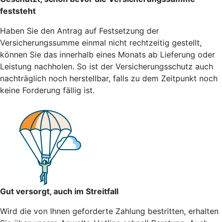
feststeht
Haben Sie den Antrag auf Festsetzung der
Versicherungssumme einmal nicht rechtzeitig gestellt,
können Sie das innerhalb eines Monats ab Lieferung oder
Leistung nachholen. So ist der Versicherungsschutz auch
nachträglich noch herstellbar, falls zu dem Zeitpunkt noch
keine Forderung fällig ist.
Gut versorgt, auch im Streitfall
Wird die von Ihnen geforderte Zahlung bestritten, erhalten