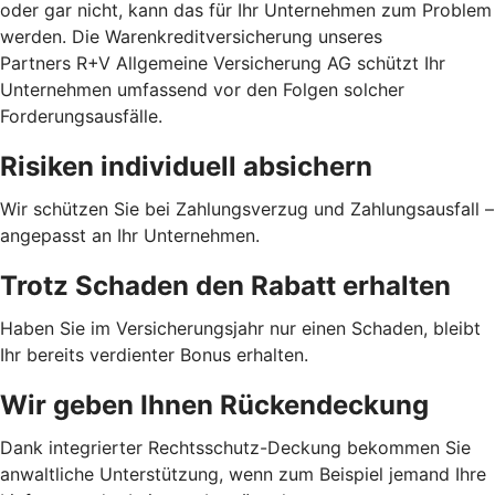
oder gar nicht, kann das für Ihr Unternehmen zum Problem
werden. Die Warenkreditversicherung unseres
Partners R+V Allgemeine Versicherung AG schützt Ihr
Unternehmen umfassend vor den Folgen solcher
Forderungsausfälle.
Risiken individuell absichern
Wir schützen Sie bei Zahlungsverzug und Zahlungsausfall –
angepasst an Ihr Unternehmen.
Trotz Schaden den Rabatt erhalten
Haben Sie im Versicherungsjahr nur einen Schaden, bleibt
Ihr bereits verdienter Bonus erhalten.
Wir geben Ihnen Rückendeckung
Dank integrierter Rechtsschutz-Deckung bekommen Sie
anwaltliche Unterstützung, wenn zum Beispiel jemand Ihre