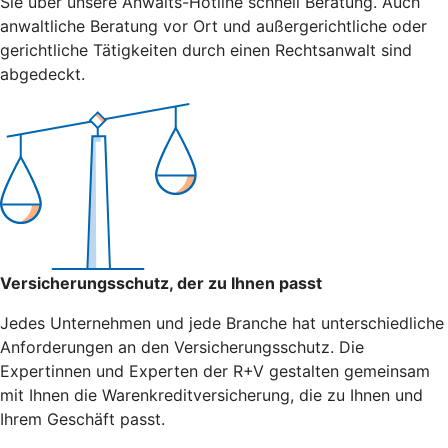
Sie über unsere Anwalts-Hotline schnell Beratung. Auch
anwaltliche Beratung vor Ort und außergerichtliche oder
gerichtliche Tätigkeiten durch einen Rechtsanwalt sind
abgedeckt.
Versicherungsschutz, der zu Ihnen passt
Jedes Unternehmen und jede Branche hat unterschiedliche
Anforderungen an den Versicherungsschutz. Die
Expertinnen und Experten der R+V gestalten gemeinsam
mit Ihnen die Warenkreditversicherung, die zu Ihnen und
Ihrem Geschäft passt.