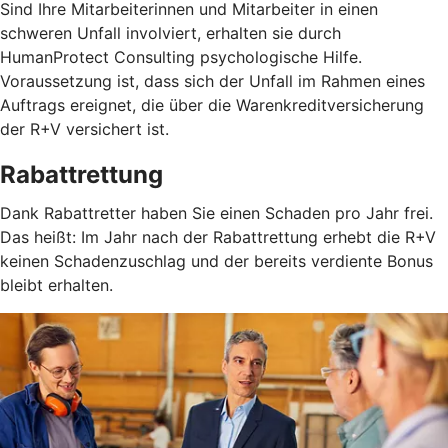
Sind Ihre Mitarbeiterinnen und Mitarbeiter in einen
schweren Unfall involviert, erhalten sie durch
HumanProtect Consulting psychologische Hilfe.
Voraussetzung ist, dass sich der Unfall im Rahmen eines
Auftrags ereignet, die über die Warenkreditversicherung
der R+V versichert ist.
Rabattrettung
Dank Rabattretter haben Sie einen Schaden pro Jahr frei.
Das heißt: Im Jahr nach der Rabattrettung erhebt die R+V
keinen Schadenzuschlag und der bereits verdiente Bonus
bleibt erhalten.