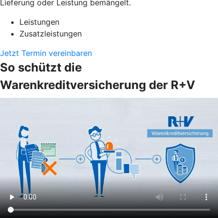
Lieferung oder Leistung bemängelt.
Leistungen
Zusatzleistungen
Jetzt Termin vereinbaren
So schützt die
Warenkreditversicherung der R+V