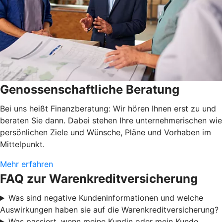
Genossenschaftliche Beratung
Bei uns heißt Finanzberatung: Wir hören Ihnen erst zu und
beraten Sie dann. Dabei stehen Ihre unternehmerischen wie
persönlichen Ziele und Wünsche, Pläne und Vorhaben im
Mittelpunkt.
Mehr erfahren
FAQ zur Warenkreditversicherung
Was sind negative Kundeninformationen und welche
Auswirkungen haben sie auf die Warenkreditversicherung?
Was passiert, wenn meine Kundin oder mein Kunde