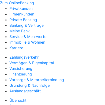
Zum OnlineBanking
Privatkunden
Firmenkunden
Private Banking
Banking & Verträge
Meine Bank
Service & Mehrwerte
Immobilie & Wohnen
Karriere
Zahlungsverkehr
Vermögen & Eigenkapital
Versicherung
Finanzierung
Vorsorge & Mitarbeiterbindung
Gründung & Nachfolge
Auslandsgeschäft
Übersicht