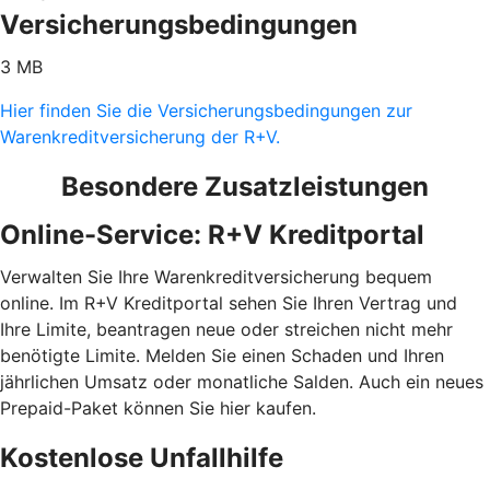
Versicherungsbedingungen
3 MB
Hier finden Sie die Versicherungsbedingungen zur
Warenkreditversicherung der R+V.
Besondere Zusatzleistungen
Online-Service: R+V Kreditportal
Verwalten Sie Ihre Warenkreditversicherung bequem
online. Im R+V Kreditportal sehen Sie Ihren Vertrag und
Ihre Limite, beantragen neue oder streichen nicht mehr
benötigte Limite. Melden Sie einen Schaden und Ihren
jährlichen Umsatz oder monatliche Salden. Auch ein neues
Prepaid-Paket können Sie hier kaufen.
Kostenlose Unfallhilfe