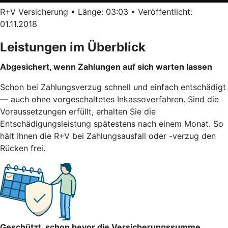
R+V Versicherung • Länge: 03:03 • Veröffentlicht:
01.11.2018
Leistungen im Überblick
Abgesichert, wenn Zahlungen auf sich warten lassen
Schon bei Zahlungsverzug schnell und einfach entschädigt
— auch ohne vorgeschaltetes Inkassoverfahren. Sind die
Voraussetzungen erfüllt, erhalten Sie die
Entschädigungsleistung spätestens nach einem Monat. So
hält Ihnen die R+V bei Zahlungsausfall oder -verzug den
Rücken frei.
Geschützt, schon bevor die Versicherungssumme