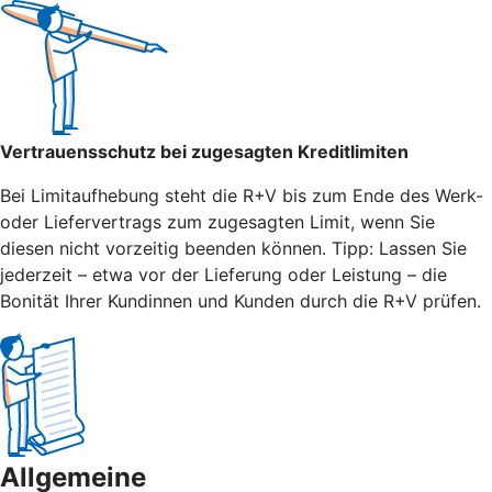
Vertrauensschutz bei zugesagten Kreditlimiten
Bei Limitaufhebung steht die R+V bis zum Ende des Werk-
oder Liefervertrags zum zugesagten Limit, wenn Sie
diesen nicht vorzeitig beenden können. Tipp: Lassen Sie
jederzeit – etwa vor der Lieferung oder Leistung – die
Bonität Ihrer Kundinnen und Kunden durch die R+V prüfen.
Allgemeine