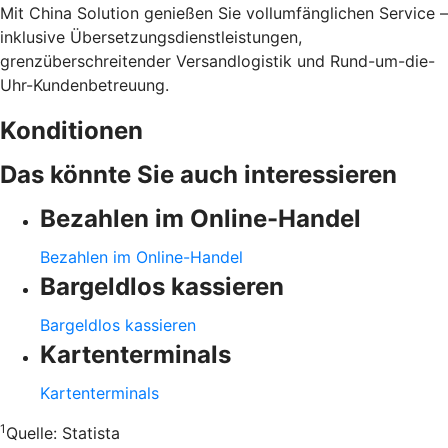
Mit China Solution genießen Sie vollumfänglichen Service –
inklusive Übersetzungsdienstleistungen,
grenzüberschreitender Versandlogistik und Rund-um-die-
Uhr-Kundenbetreuung.
Konditionen
Das könnte Sie auch interessieren
Bezahlen im Online-Handel
Bezahlen im Online-Handel
Bargeldlos kassieren
Bargeldlos kassieren
Kartenterminals
Kartenterminals
1
Quelle:
Statista