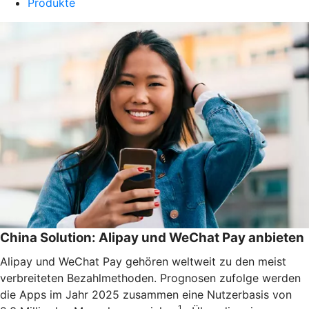
Produkte
China Solution: Alipay und WeChat Pay anbieten
Alipay und WeChat Pay gehören weltweit zu den meist
verbreiteten Bezahlmethoden. Prognosen zufolge werden
die Apps im Jahr 2025 zusammen eine Nutzerbasis von
1