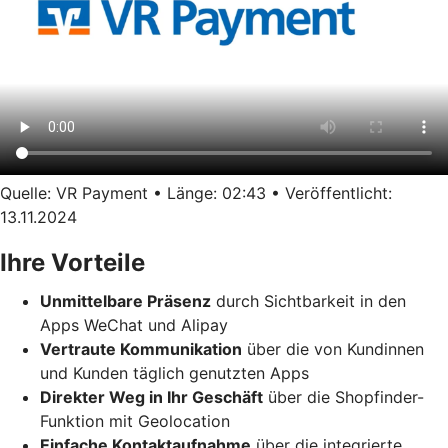
Quelle: VR Payment • Länge: 02:43 • Veröffentlicht:
13.11.2024
Ihre Vorteile
Unmittelbare Präsenz
durch Sichtbarkeit in den
Apps WeChat und Alipay
Vertraute Kommunikation
über die von Kundinnen
und Kunden täglich genutzten Apps
Direkter Weg in Ihr Geschäft
über die Shopfinder-
Funktion mit Geolocation
Einfache Kontaktaufnahme
über die integrierte