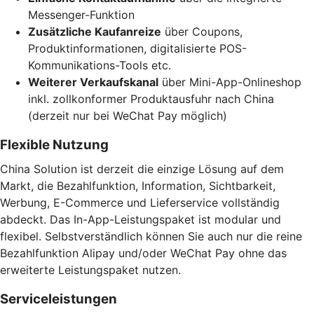
Messenger-Funktion
Zusätzliche Kaufanreize
über Coupons,
Produktinformationen, digitalisierte POS-
Kommunikations-Tools etc.
Weiterer Verkaufskanal
über Mini-App-Onlineshop
inkl. zollkonformer Produktausfuhr nach China
(derzeit nur bei WeChat Pay möglich)
Flexible Nutzung
China Solution ist derzeit die einzige Lösung auf dem
Markt, die Bezahlfunktion, Information, Sichtbarkeit,
Werbung, E-Commerce und Lieferservice vollständig
abdeckt. Das In-App-Leistungspaket ist modular und
flexibel. Selbstverständlich können Sie auch nur die reine
Bezahlfunktion Alipay und/oder WeChat Pay ohne das
erweiterte Leistungspaket nutzen.
Serviceleistungen