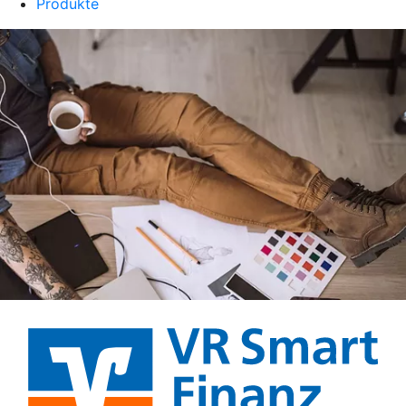
Produkte