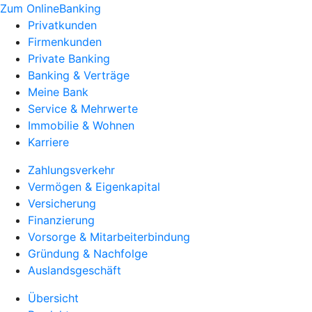
Zum OnlineBanking
Privatkunden
Firmenkunden
Private Banking
Banking & Verträge
Meine Bank
Service & Mehrwerte
Immobilie & Wohnen
Karriere
Zahlungsverkehr
Vermögen & Eigenkapital
Versicherung
Finanzierung
Vorsorge & Mitarbeiterbindung
Gründung & Nachfolge
Auslandsgeschäft
Übersicht