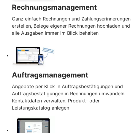
Rechnungsmanagement
Ganz einfach Rechnungen und Zahlungserinnerungen
erstellen, Belege eigener Rechnungen hochladen und
alle Ausgaben immer im Blick behalten
Auftragsmanagement
Angebote per Klick in Auftragsbestätigungen und
Auftragsbestätigungen in Rechnungen umwandeln,
Kontaktdaten verwalten, Produkt- oder
Leistungskatalog anlegen