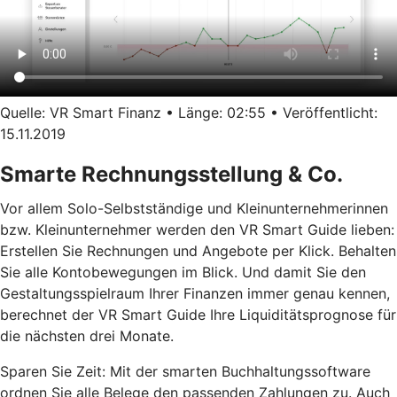
Quelle: VR Smart Finanz • Länge: 02:55 • Veröffentlicht:
15.11.2019
Smarte Rechnungsstellung & Co.
Vor allem Solo-Selbstständige und Kleinunternehmerinnen
bzw. Kleinunternehmer werden den VR Smart Guide lieben:
Erstellen Sie Rechnungen und Angebote per Klick. Behalten
Sie alle Kontobewegungen im Blick. Und damit Sie den
Gestaltungsspielraum Ihrer Finanzen immer genau kennen,
berechnet der VR Smart Guide Ihre Liquiditätsprognose für
die nächsten drei Monate.
Sparen Sie Zeit: Mit der smarten Buchhaltungssoftware
ordnen Sie alle Belege den passenden Zahlungen zu. Auch