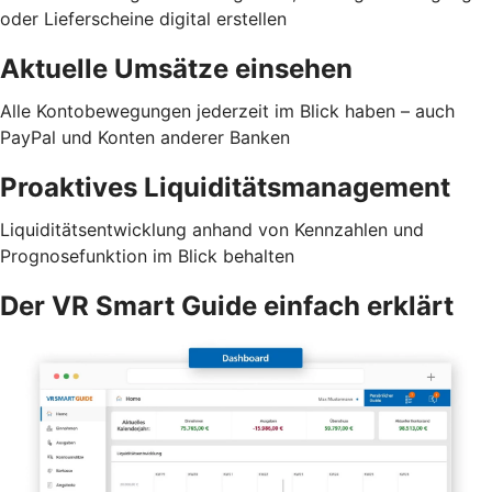
oder Lieferscheine digital erstellen
Aktuelle Umsätze einsehen
Alle Kontobewegungen jederzeit im Blick haben – auch
PayPal und Konten anderer Banken
Proaktives Liquiditätsmanagement
Liquiditätsentwicklung anhand von Kennzahlen und
Prognosefunktion im Blick behalten
Der VR Smart Guide einfach erklärt