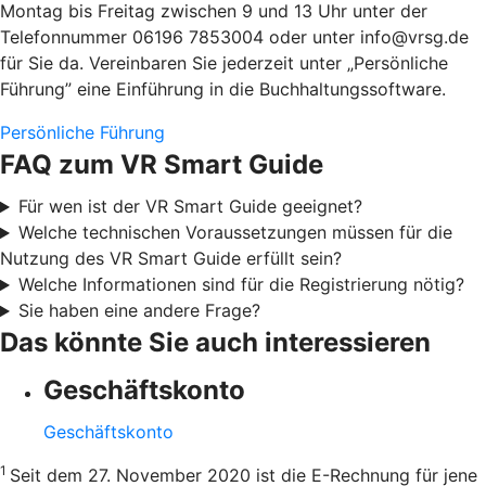
Montag bis Freitag zwischen 9 und 13 Uhr unter der
Telefonnummer 06196 7853004 oder unter info@vrsg.de
für Sie da. Vereinbaren Sie jederzeit unter „Persönliche
Führung” eine Einführung in die Buchhaltungssoftware.
Persönliche Führung
FAQ zum VR Smart Guide
Für wen ist der VR Smart Guide geeignet?
Welche technischen Voraussetzungen müssen für die
Nutzung des VR Smart Guide erfüllt sein?
Welche Informationen sind für die Registrierung nötig?
Sie haben eine andere Frage?
Das könnte Sie auch interessieren
Geschäftskonto
Geschäftskonto
1
Seit dem 27. November 2020 ist die E-Rechnung für jene