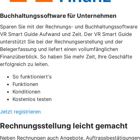
Buchhaltungssoftware für Unternehmen
Sparen Sie mit der Rechnungs- und Buchhaltungssoftware
VR Smart Guide Aufwand und Zeit. Der VR Smart Guide
unterstützt Sie bei der Rechnungserstellung und der
Belegerfassung und liefert einen vollumfänglichen
Finanzüberblick. So haben Sie mehr Zeit, Ihre Geschäfte
erfolgreich zu leiten.
So funktioniert's
Funktionen
Konditionen
Kostenlos testen
Jetzt registrieren
Rechnungsstellung leicht gemacht
Neben Rechnungen auch Angebote, Auftragsbestätigungen