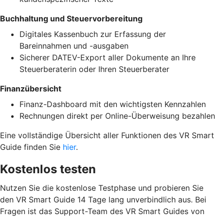
Buchhaltung und Steuervorbereitung
Digitales Kassenbuch zur Erfassung der
Bareinnahmen und -ausgaben
Sicherer DATEV-Export aller Dokumente an Ihre
Steuerberaterin oder Ihren Steuerberater
Finanzübersicht
Finanz-Dashboard mit den wichtigsten Kennzahlen
Rechnungen direkt per Online-Überweisung bezahlen
Eine vollständige Übersicht aller Funktionen des VR Smart
Guide finden Sie
hier
.
Kostenlos testen
Nutzen Sie die kostenlose Testphase und probieren Sie
den VR Smart Guide 14 Tage lang unverbindlich aus. Bei
Fragen ist das Support-Team des VR Smart Guides von