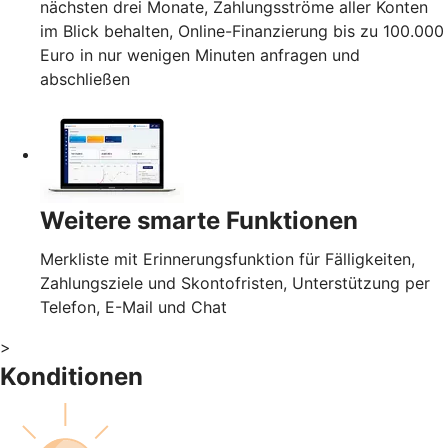
nächsten drei Monate, Zahlungsströme aller Konten
im Blick behalten, Online-Finanzierung bis zu 100.000
Euro in nur wenigen Minuten anfragen und
abschließen
Weitere smarte Funktionen
Merkliste mit Erinnerungsfunktion für Fälligkeiten,
Zahlungsziele und Skontofristen, Unterstützung per
Telefon, E-Mail und Chat
>
Konditionen