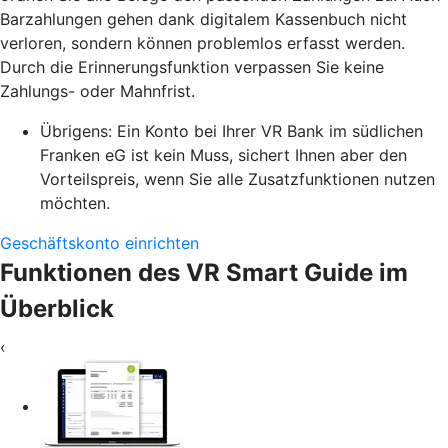
Barzahlungen gehen dank digitalem Kassenbuch nicht
verloren, sondern können problemlos erfasst werden.
Durch die Erinnerungsfunktion verpassen Sie keine
Zahlungs- oder Mahnfrist.
Übrigens: Ein Konto bei Ihrer VR Bank im südlichen
Franken eG ist kein Muss, sichert Ihnen aber den
Vorteilspreis, wenn Sie alle Zusatzfunktionen nutzen
möchten.
Geschäftskonto einrichten
Funktionen des VR Smart Guide im
Überblick
‹