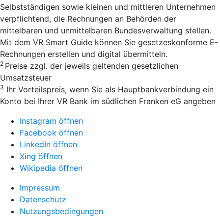
Selbstständigen sowie kleinen und mittleren Unternehmen
verpflichtend, die Rechnungen an Behörden der
mittelbaren und unmittelbaren Bundesverwaltung stellen.
Mit dem VR Smart Guide können Sie gesetzeskonforme E-
Rechnungen erstellen und digital übermitteln.
2
Preise zzgl. der jeweils geltenden gesetzlichen
Umsatzsteuer
3
Ihr Vorteilspreis, wenn Sie als Hauptbankverbindung ein
Konto bei Ihrer VR Bank im südlichen Franken eG angeben
Instagram öffnen
Facebook öffnen
LinkedIn öffnen
Xing öffnen
Wikipedia öffnen
Impressum
Datenschutz
Nutzungsbedingungen