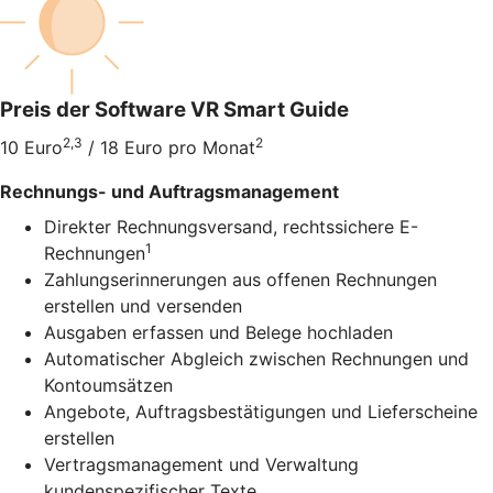
Preis der Software VR Smart Guide
2,3
2
10 Euro
/ 18 Euro pro Monat
Rechnungs- und Auftragsmanagement
Direkter Rechnungsversand, rechtssichere E-
1
Rechnungen
Zahlungserinnerungen aus offenen Rechnungen
erstellen und versenden
Ausgaben erfassen und Belege hochladen
Automatischer Abgleich zwischen Rechnungen und
Kontoumsätzen
Angebote, Auftragsbestätigungen und Lieferscheine
erstellen
Vertragsmanagement und Verwaltung
kundenspezifischer Texte