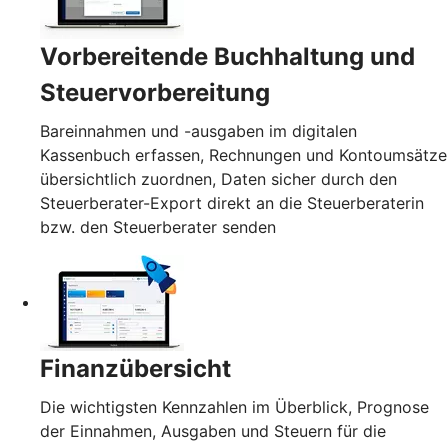
Vorbereitende Buchhaltung und
Steuervorbereitung
Bareinnahmen und -ausgaben im digitalen
Kassenbuch erfassen, Rechnungen und Kontoumsätze
übersichtlich zuordnen, Daten sicher durch den
Steuerberater-Export direkt an die Steuerberaterin
bzw. den Steuerberater senden
Finanzübersicht
Die wichtigsten Kennzahlen im Überblick, Prognose
der Einnahmen, Ausgaben und Steuern für die