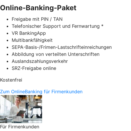
Online-Banking-Paket
Freigabe mit PIN / TAN
Telefonischer Support und Fernwartung *
VR BankingApp
Multibankfähigkeit
SEPA-Basis-/Frimen-Lastschrifteinreichungen
Abbildung von verteilten Unterschriften
Auslandszahlungsverkehr
SRZ-Freigabe online
Kostenfrei
Zum OnlineBanking für Firmenkunden
Für Firmenkunden