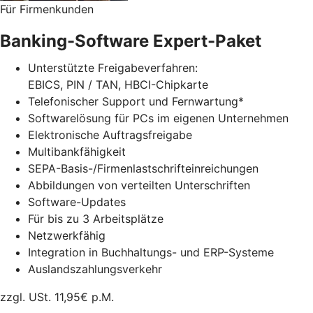
Für Firmenkunden
Banking-Software Expert-Paket
Unterstützte Freigabeverfahren:
EBICS, PIN / TAN, HBCI-Chipkarte
Telefonischer Support und Fernwartung*
Softwarelösung für PCs im eigenen Unternehmen
Elektronische Auftragsfreigabe
Multibankfähigkeit
SEPA-Basis-/Firmenlastschrifteinreichungen
Abbildungen von verteilten Unterschriften
Software-Updates
Für bis zu 3 Arbeitsplätze
Netzwerkfähig
Integration in Buchhaltungs- und ERP-Systeme
Auslandszahlungsverkehr
zzgl. USt.
11,95
€ p.M.