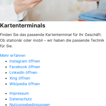
Kartenterminals
Finden Sie das passende Kartenterminal für Ihr Geschäft.
Ob stationär oder mobil – wir haben die passende Technik
für Sie.
Mehr erfahren
Instagram öffnen
Facebook öffnen
LinkedIn öffnen
Xing öffnen
Wikipedia öffnen
Impressum
Datenschutz
Nutzungsbedingungen