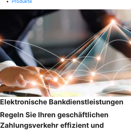
Produkte
Elektronische Bankdienstleistungen
Regeln Sie Ihren geschäftlichen
Zahlungsverkehr effizient und