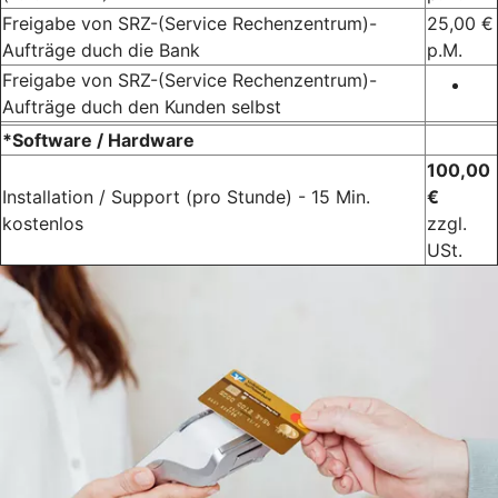
Freigabe von SRZ-(Service Rechenzentrum)-
25,00 €
Aufträge duch die Bank
p.M.
Freigabe von SRZ-(Service Rechenzentrum)-
Aufträge duch den Kunden selbst
*Software / Hardware
100,00
Installation / Support (pro Stunde) - 15 Min.
€
kostenlos
zzgl.
USt.