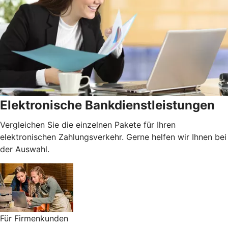
Elektronische Bankdienstleistungen
Vergleichen Sie die einzelnen Pakete für Ihren
elektronischen Zahlungsverkehr. Gerne helfen wir Ihnen bei
der Auswahl.
Für Firmenkunden