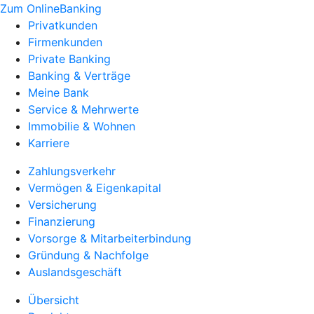
Zum OnlineBanking
Privatkunden
Firmenkunden
Private Banking
Banking & Verträge
Meine Bank
Service & Mehrwerte
Immobilie & Wohnen
Karriere
Zahlungsverkehr
Vermögen & Eigenkapital
Versicherung
Finanzierung
Vorsorge & Mitarbeiterbindung
Gründung & Nachfolge
Auslandsgeschäft
Übersicht