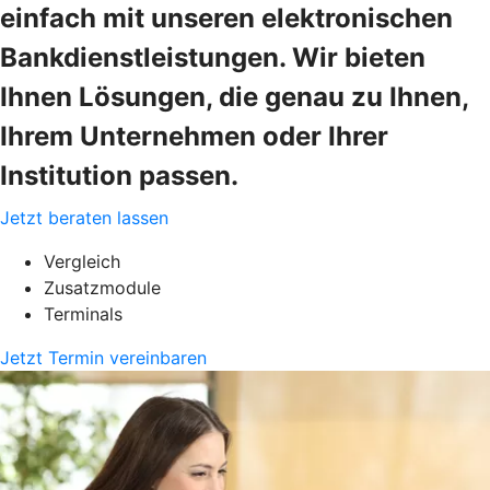
einfach mit unseren elektronischen
Bankdienstleistungen. Wir bieten
Ihnen Lösungen, die genau zu Ihnen,
Ihrem Unternehmen oder Ihrer
Institution passen.
Jetzt beraten lassen
Vergleich
Zusatzmodule
Terminals
Jetzt Termin vereinbaren