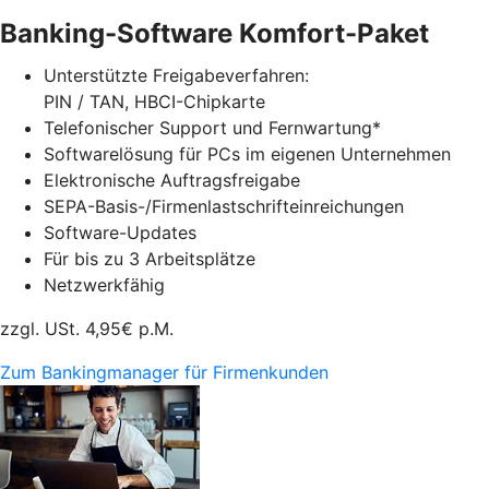
Banking-Software Komfort-Paket
Unterstützte Freigabeverfahren:
PIN / TAN, HBCI-Chipkarte
Telefonischer Support und Fernwartung*
Softwarelösung für PCs im eigenen Unternehmen
Elektronische Auftragsfreigabe
SEPA-Basis-/Firmenlastschrifteinreichungen
Software-Updates
Für bis zu 3 Arbeitsplätze
Netzwerkfähig
zzgl. USt.
4,95
€ p.M.
Zum Bankingmanager für Firmenkunden