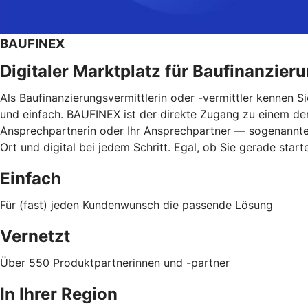
BAUFINEX
Digitaler Marktplatz für Baufinanzier
Als Baufinanzierungsvermittlerin oder -vermittler kennen 
und einfach. BAUFINEX ist der direkte Zugang zu einem der 
Ansprechpartnerin oder Ihr Ansprechpartner — sogenannte V
Ort und digital bei jedem Schritt. Egal, ob Sie gerade sta
Einfach
Für (fast) jeden Kundenwunsch die passende Lösung
Vernetzt
Über 550 Produktpartnerinnen und -partner
In Ihrer Region