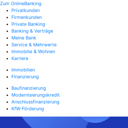
Zum OnlineBanking
Privatkunden
Firmenkunden
Private Banking
Banking & Verträge
Meine Bank
Service & Mehrwerte
Immobilie & Wohnen
Karriere
Immobilien
Finanzierung
Baufinanzierung
Modernisierungskredit
Anschlussfinanzierung
KfW-Förderung