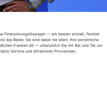
ue Finanzierungslösungen — am besten schnell, flexibel
das Beste: Sie sind dabei nie allein. Ihre persönliche
lichen Franken eG — unterstützt Sie mit Rat und Tat vor
Rundum-Service und attraktiven Provisionen.