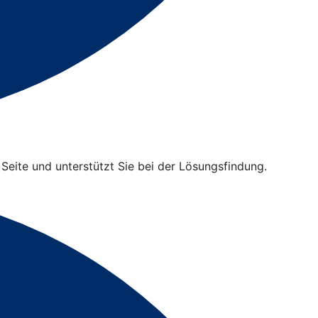
 Seite und unterstützt Sie bei der Lösungsfindung.