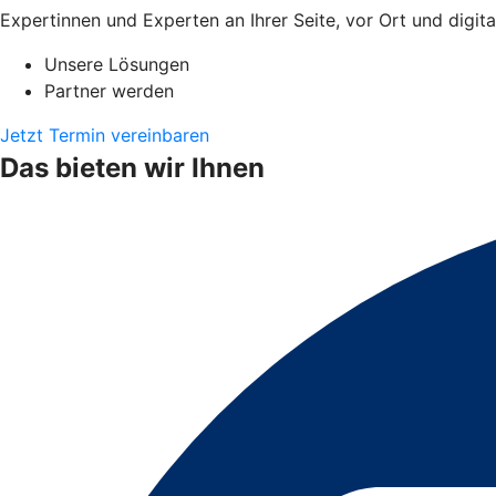
Expertinnen und Experten an Ihrer Seite, vor Ort und digita
Unsere Lösungen
Partner werden
Jetzt Termin vereinbaren
Das bieten wir Ihnen