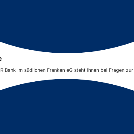
e
 VR Bank im südlichen Franken eG steht Ihnen bei Fragen zur