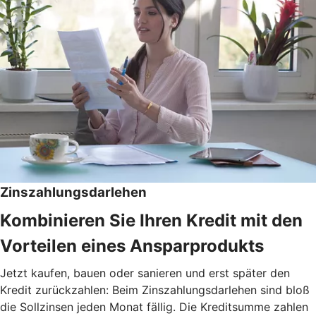
Zinszahlungsdarlehen
Kombinieren Sie Ihren Kredit mit den
Vorteilen eines Ansparprodukts
Jetzt kaufen, bauen oder sanieren und erst später den
Kredit zurückzahlen: Beim Zinszahlungsdarlehen sind bloß
die Sollzinsen jeden Monat fällig. Die Kreditsumme zahlen