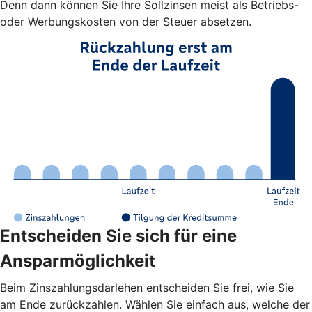
Denn dann können Sie Ihre Sollzinsen meist als Betriebs-
oder Werbungskosten von der Steuer absetzen.
Entscheiden Sie sich für eine
Ansparmöglichkeit
Beim Zinszahlungsdarlehen entscheiden Sie frei, wie Sie
am Ende zurückzahlen. Wählen Sie einfach aus, welche der