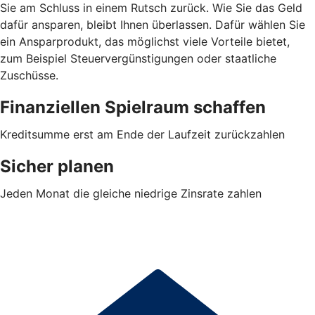
Sie am Schluss in einem Rutsch zurück. Wie Sie das Geld
dafür ansparen, bleibt Ihnen überlassen. Dafür wählen Sie
ein Ansparprodukt, das möglichst viele Vorteile bietet,
zum Beispiel Steuervergünstigungen oder staatliche
Zuschüsse.
Finanziellen Spielraum schaffen
Kreditsumme erst am Ende der Laufzeit zurückzahlen
Sicher planen
Jeden Monat die gleiche niedrige Zinsrate zahlen