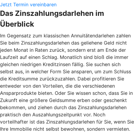
Jetzt Termin vereinbaren
Das Zinszahlungsdarlehen im
Überblick
Im Gegensatz zum klassischen Annuitätendarlehen zahlen
Sie beim Zinszahlungsdarlehen das geliehene Geld nicht
jeden Monat in Raten zurück, sondern erst am Ende der
Laufzeit auf einen Schlag. Monatlich sind bloß die immer
gleichen niedrigen Kreditzinsen fällig. Sie suchen sich
selbst aus, in welcher Form Sie ansparen, um zum Schluss
die Kreditsumme zurückzuzahlen. Dabei profitieren Sie
entweder von den Vorteilen, die die verschiedenen
Ansparprodukte bieten. Oder Sie wissen schon, dass Sie in
Zukunft eine größere Geldsumme erben oder geschenkt
bekommen, und ziehen durch das Zinszahlungsdarlehen
praktisch den Auszahlungszeitpunkt vor. Noch
vorteilhafter ist das Zinszahlungsdarlehen für Sie, wenn Sie
Ihre Immobilie nicht selbst bewohnen, sondern vermieten.