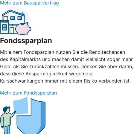
Mehr zum Bausparvertrag
Fondssparplan
Mit einem Fondsparplan nutzen Sie die Renditechancen
des Kapitalmarkts und machen damit vielleicht sogar mehr
Geld, als Sie zurückzahlen müssen. Denken Sie aber daran,
dass diese Ansparmöglichkeit wegen der
Kursschwankungen immer mit einem Risiko verbunden ist.
Mehr zum Fondssparplan