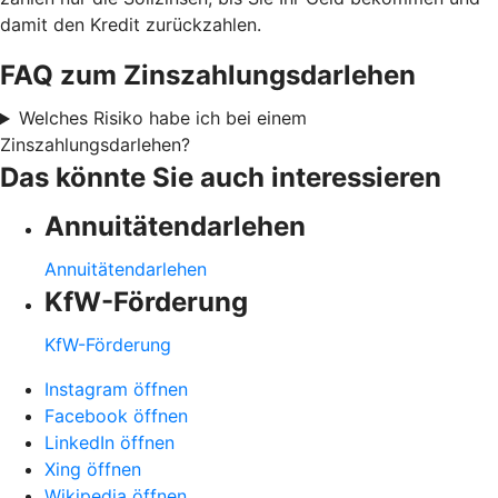
damit den Kredit zurückzahlen.
FAQ zum Zinszahlungsdarlehen
Welches Risiko habe ich bei einem
Zinszahlungsdarlehen?
Das könnte Sie auch interessieren
Annuitätendarlehen
Annuitätendarlehen
KfW-Förderung
KfW-Förderung
Instagram öffnen
Facebook öffnen
LinkedIn öffnen
Xing öffnen
Wikipedia öffnen