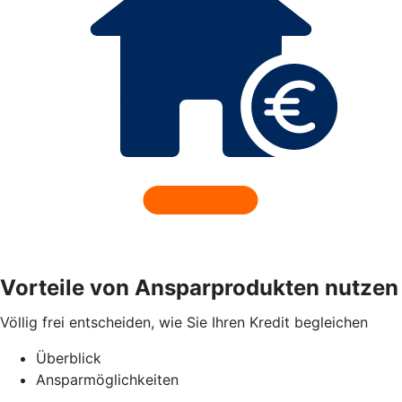
Vorteile von Ansparprodukten nutzen
Völlig frei entscheiden, wie Sie Ihren Kredit begleichen
Überblick
Ansparmöglichkeiten