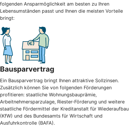
folgenden Ansparmöglichkeit am besten zu Ihren
Lebensumständen passt und Ihnen die meisten Vorteile
bringt:
Bausparvertrag
Ein Bausparvertrag bringt Ihnen attraktive Sollzinsen.
Zusätzlich können Sie von folgenden Förderungen
profitieren: staatliche Wohnungsbauprämie,
Arbeitnehmersparzulage, Riester-Förderung und weitere
staatliche Fördermittel der Kreditanstalt für Wiederaufbau
(KfW) und des Bundesamts für Wirtschaft und
Ausfuhrkontrolle (BAFA).