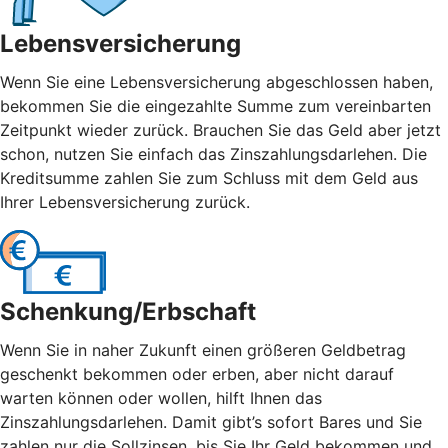
Lebensversicherung
Wenn Sie eine Lebensversicherung abgeschlossen haben,
bekommen Sie die eingezahlte Summe zum vereinbarten
Zeitpunkt wieder zurück. Brauchen Sie das Geld aber jetzt
schon, nutzen Sie einfach das Zinszahlungsdarlehen. Die
Kreditsumme zahlen Sie zum Schluss mit dem Geld aus
Ihrer Lebensversicherung zurück.
Schenkung/Erbschaft
Wenn Sie in naher Zukunft einen größeren Geldbetrag
geschenkt bekommen oder erben, aber nicht darauf
warten können oder wollen, hilft Ihnen das
Zinszahlungsdarlehen. Damit gibt’s sofort Bares und Sie
zahlen nur die Sollzinsen, bis Sie Ihr Geld bekommen und