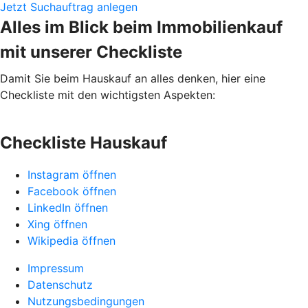
Jetzt Suchauftrag anlegen
Alles im Blick beim Immobilienkauf
mit unserer Checkliste
Damit Sie beim Hauskauf an alles denken, hier eine
Checkliste mit den wichtigsten Aspekten:
Checkliste Hauskauf
Instagram öffnen
Facebook öffnen
LinkedIn öffnen
Xing öffnen
Wikipedia öffnen
Impressum
Datenschutz
Nutzungsbedingungen