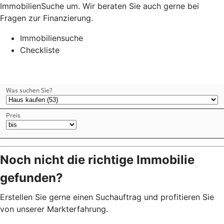
ImmobilienSuche um. Wir beraten Sie auch gerne bei
Fragen zur Finanzierung.
Immobiliensuche
Checkliste
Noch nicht die richtige Immobilie
gefunden?
Erstellen Sie gerne einen Suchauftrag und profitieren Sie
von unserer Markterfahrung.