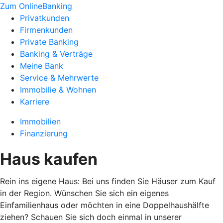
Zum OnlineBanking
Privatkunden
Firmenkunden
Private Banking
Banking & Verträge
Meine Bank
Service & Mehrwerte
Immobilie & Wohnen
Karriere
Immobilien
Finanzierung
Haus kaufen
Rein ins eigene Haus: Bei uns finden Sie Häuser zum Kauf
in der Region. Wünschen Sie sich ein eigenes
Einfamilienhaus oder möchten in eine Doppelhaushälfte
ziehen? Schauen Sie sich doch einmal in unserer