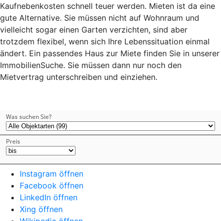
Kaufnebenkosten schnell teuer werden. Mieten ist da eine
gute Alternative. Sie müssen nicht auf Wohnraum und
vielleicht sogar einen Garten verzichten, sind aber
trotzdem flexibel, wenn sich Ihre Lebenssituation einmal
ändert. Ein passendes Haus zur Miete finden Sie in unserer
ImmobilienSuche. Sie müssen dann nur noch den
Mietvertrag unterschreiben und einziehen.
Instagram öffnen
Facebook öffnen
LinkedIn öffnen
Xing öffnen