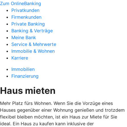
Zum OnlineBanking
Privatkunden
Firmenkunden
Private Banking
Banking & Verträge
Meine Bank
Service & Mehrwerte
Immobilie & Wohnen
Karriere
Immobilien
Finanzierung
Haus mieten
Mehr Platz fürs Wohnen. Wenn Sie die Vorzüge eines
Hauses gegenüber einer Wohnung genießen und trotzdem
flexibel bleiben möchten, ist ein Haus zur Miete für Sie
ideal. Ein Haus zu kaufen kann inklusive der