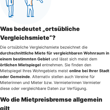
Was bedeutet „ortsübliche
Vergleichsmiete“?
Die ortsübliche Vergleichsmiete bezeichnet die
durchschnittliche Miete für vergleichbaren Wohnraum in
einem bestimmten Gebiet
und lässt sich meist dem
örtlichen Mietspiegel
entnehmen. Sie finden den
Mietspiegel Ihres Wohngebiets meist
online bei Ihrer Stadt
oder Gemeinde
. Alternativ stellen auch Vereine für
Mieterinnen und Mieter bzw. Vermieterinnen Vermieter
diese oder vergleichbare Daten zur Verfügung.
Wo die Mietpreisbremse allgemein
gilt