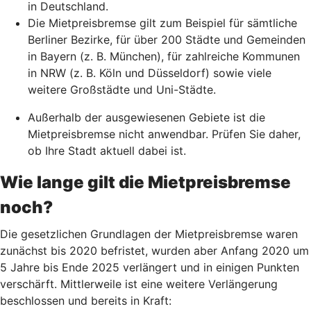
in Deutschland.
Die Mietpreisbremse gilt zum Beispiel für sämtliche
Berliner Bezirke, für über 200 Städte und Gemeinden
in Bayern (z. B. München), für zahlreiche Kommunen
in NRW (z. B. Köln und Düsseldorf) sowie viele
weitere Großstädte und Uni-Städte.
Außerhalb der ausgewiesenen Gebiete ist die
Mietpreisbremse nicht anwendbar. Prüfen Sie daher,
ob Ihre Stadt aktuell dabei ist.
Wie lange gilt die Mietpreisbremse
noch?
Die gesetzlichen Grundlagen der Mietpreisbremse waren
zunächst bis 2020 befristet, wurden aber Anfang 2020 um
5 Jahre bis Ende 2025 verlängert und in einigen Punkten
verschärft. Mittlerweile ist eine weitere Verlängerung
beschlossen und bereits in Kraft: