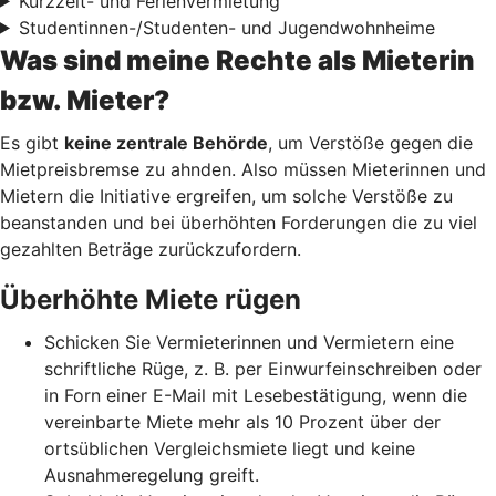
Kurzzeit- und Ferienvermietung
Studentinnen-/Studenten- und Jugendwohnheime
Was sind meine Rechte als Mieterin
bzw. Mieter?
Es gibt
keine zentrale Behörde
, um Verstöße gegen die
Mietpreisbremse zu ahnden. Also müssen Mieterinnen und
Mietern die Initiative ergreifen, um solche Verstöße zu
beanstanden und bei überhöhten Forderungen die zu viel
gezahlten Beträge zurückzufordern.
Überhöhte Miete rügen
Schicken Sie Vermieterinnen und Vermietern eine
schriftliche Rüge, z. B. per Einwurfeinschreiben oder
in Forn einer E-Mail mit Lesebestätigung, wenn die
vereinbarte Miete mehr als 10 Prozent über der
ortsüblichen Vergleichsmiete liegt und keine
Ausnahmeregelung greift.