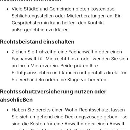
Viele Städte und Gemeinden bieten kostenlose
Schlichtungsstellen oder Mieterberatungen an. Ein
Gesprächstermin kann helfen, den Konflikt
außergerichtlich zu klären.
Rechtsbeistand einschalten
Ziehen Sie frühzeitig eine Fachanwältin oder einen
Fachanwalt für Mietrecht hinzu oder wenden Sie sich
an Ihren Mieterverein. Beide prüfen Ihre
Erfolgsaussichten und können nötigenfalls direkt für
Sie verhandeln oder eine Klage vorbereiten.
Rechtsschutzversicherung nutzen oder
abschließen
Haben Sie bereits einen Wohn-Rechtsschutz, lassen
Sie sich umgehend eine Deckungszusage geben – so
sind die Kosten für eine Anwältin oder einen Anwalt