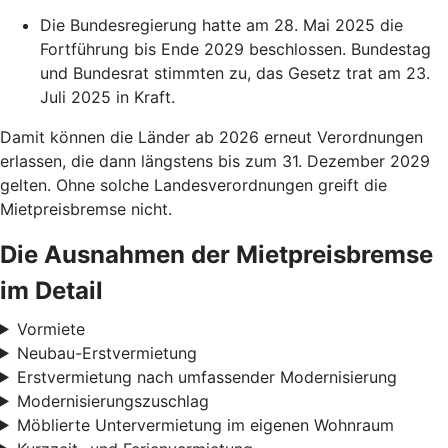
Die Bundesregierung hatte am 28. Mai 2025 die
Fortführung bis Ende 2029 beschlossen. Bundestag
und Bundesrat stimmten zu, das Gesetz trat am 23.
Juli 2025 in Kraft.
Damit können die Länder ab 2026 erneut Verordnungen
erlassen, die dann längstens bis zum 31. Dezember 2029
gelten. Ohne solche Landesverordnungen greift die
Mietpreisbremse nicht.
Die Ausnahmen der Mietpreisbremse
im Detail
Vormiete
Neubau-Erstvermietung
Erstvermietung nach umfassender Modernisierung
Modernisierungszuschlag
Möblierte Untervermietung im eigenen Wohnraum