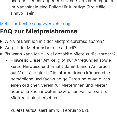
und das Gericht abgedeckt. Ohne Versicherung kann
im Nachhinein eine Police für künftige Streitfälle
sinnvoll sein.
Mehr zur Rechtsschutzversicherung
FAQ zur Mietpreisbremse
Wie viel kann ich mit der Mietpreisbremse sparen?
Wo gilt die Mietpreisbremse aktuell?
Bis wann kann ich zu viel gezahlte Miete zurückfordern?
Hinweis:
Dieser Artikel gibt nur Anregungen sowie
kurze Hinweise und erhebt damit keinen Anspruch
auf Vollständigkeit. Die Informationen können eine
persönliche und fachkundige Beratung etwa durch
einen örtlichen Verein für Mieterinnen und Mieter
oder eine Fachanwältin bzw. einen Fachanwalt für
Mietrecht nicht ersetzen.
Zuletzt aktualisiert am 13. Februar 2026