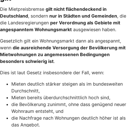
Die Mietpreisbremse
gilt nicht flächendeckend in
Deutschland
, sondern
nur in Städten und Gemeinden
, die
die Landesregierungen
per Verordnung als Gebiete mit
angespanntem Wohnungsmarkt
ausgewiesen haben.
Gesetzlich gilt ein Wohnungsmarkt dann als angespannt,
wenn
die ausreichende Versorgung der Bevölkerung mit
Mietwohnungen zu angemessenen Bedingungen
besonders schwierig ist
.
Dies ist laut Gesetz insbesondere der Fall, wenn:
Mieten deutlich stärker steigen als im bundesweiten
Durchschnitt,
Mieten bereits überdurchschnittlich hoch sind,
die Bevölkerung zunimmt, ohne dass genügend neuer
Wohnraum entsteht, und
die Nachfrage nach Wohnungen deutlich höher ist als
das Angebot.