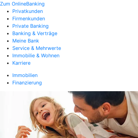
Zum OnlineBanking
Privatkunden
Firmenkunden
Private Banking
Banking & Verträge
Meine Bank
Service & Mehrwerte
Immobilie & Wohnen
Karriere
Immobilien
Finanzierung