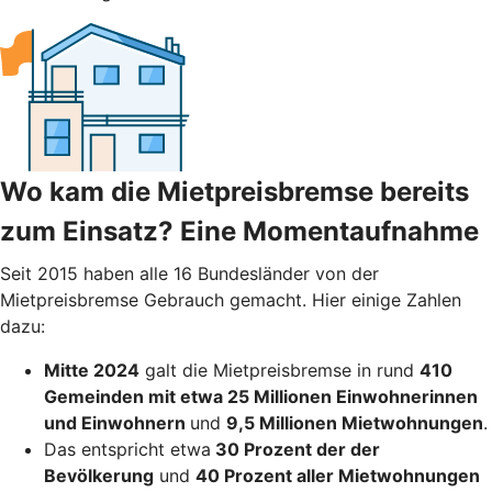
Wo kam die Mietpreisbremse bereits
zum Einsatz? Eine Momentaufnahme
Seit 2015 haben alle 16 Bundesländer von der
Mietpreisbremse Gebrauch gemacht. Hier einige Zahlen
dazu:
Mitte 2024
galt die Mietpreisbremse in rund
410
Gemeinden mit etwa 25 Millionen Einwohnerinnen
und Einwohnern
und
9,5 Millionen Mietwohnungen
.
Das entspricht etwa
30 Prozent der der
Bevölkerung
und
40 Prozent aller Mietwohnungen