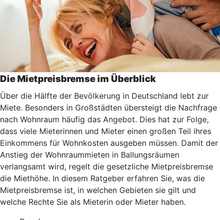
Die Mietpreisbremse im Überblick
Über die Hälfte der Bevölkerung in Deutschland lebt zur
Miete. Besonders in Großstädten übersteigt die Nachfrage
nach Wohnraum häufig das Angebot. Dies hat zur Folge,
dass viele Mieterinnen und Mieter einen großen Teil ihres
Einkommens für Wohnkosten ausgeben müssen. Damit der
Anstieg der Wohnraummieten in Ballungsräumen
verlangsamt wird, regelt die gesetzliche Mietpreisbremse
die Miethöhe. In diesem Ratgeber erfahren Sie, was die
Mietpreisbremse ist, in welchen Gebieten sie gilt und
welche Rechte Sie als Mieterin oder Mieter haben.