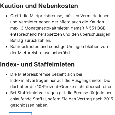
Kaution und Nebenkosten
Greift die Mietpreisbremse, müssen Vermieterinnen
und Vermieter neben der Miete auch die Kaution –
max. 3 Monatsnettokaltmieten gemäß § 551 BGB –
entsprechend herabsetzen und den überschüssigen
Betrag zurückzahlen.
Betriebskosten und sonstige Umlagen bleiben von
der Mietpreisbremse unberührt.
Index- und Staffelmieten
Die Mietpreisbremse bezieht sich bei
Indexmietverträgen nur auf die Ausgangsmiete. Die
darf aber die 10-Prozent-Grenze nicht überschreiten.
Bei Staffelmietverträgen gilt die Bremse für jede neu
anlaufende Staffel, sofern Sie den Vertrag nach 2015
geschlossen haben.