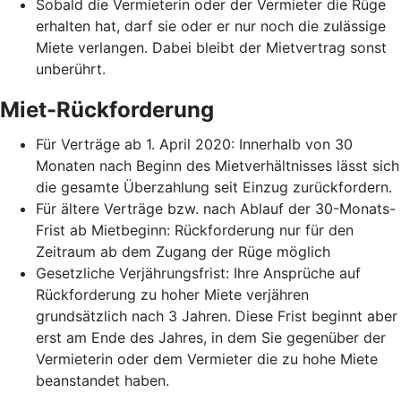
Sobald die Vermieterin oder der Vermieter die Rüge
erhalten hat, darf sie oder er nur noch die zulässige
Miete verlangen. Dabei bleibt der Mietvertrag sonst
unberührt.
Miet-Rückforderung
Für Verträge ab 1. April 2020: Innerhalb von 30
Monaten nach Beginn des Mietverhältnisses lässt sich
die gesamte Überzahlung seit Einzug zurückfordern.
Für ältere Verträge bzw. nach Ablauf der 30-Monats-
Frist ab Mietbeginn: Rückforderung nur für den
Zeitraum ab dem Zugang der Rüge möglich
Gesetzliche Verjährungsfrist: Ihre Ansprüche auf
Rückforderung zu hoher Miete verjähren
grundsätzlich nach 3 Jahren. Diese Frist beginnt aber
erst am Ende des Jahres, in dem Sie gegenüber der
Vermieterin oder dem Vermieter die zu hohe Miete
beanstandet haben.