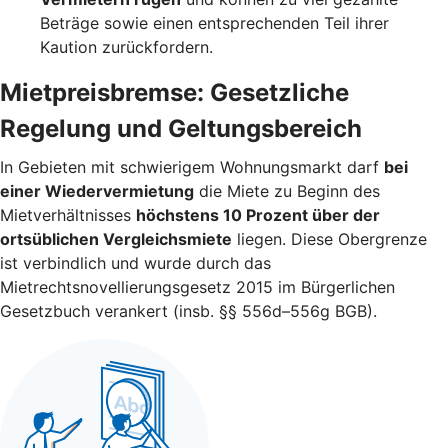
Beträge sowie einen entsprechenden Teil ihrer
Kaution zurückfordern.
Mietpreisbremse: Gesetzliche
Regelung und Geltungsbereich
In Gebieten mit schwierigem Wohnungsmarkt darf
bei
einer Wiedervermietung
die Miete zu Beginn des
Mietverhältnisses
höchstens 10 Prozent über der
ortsüblichen Vergleichsmiete
liegen. Diese Obergrenze
ist verbindlich und wurde durch das
Mietrechtsnovellierungsgesetz 2015 im Bürgerlichen
Gesetzbuch verankert (insb. §§ 556d–556g BGB).