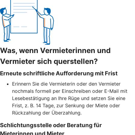
Was, wenn Vermieterinnen und
Vermieter sich querstellen?
Erneute schriftliche Aufforderung mit Frist
Erinnern Sie die Vermieterin oder den Vermieter
nochmals formell per Einschreiben oder E-Mail mit
Lesebestätigung an Ihre Rüge und setzen Sie eine
Frist, z. B. 14 Tage, zur Senkung der Miete oder
Rückzahlung der Überzahlung.
Schlichtungsstelle oder Beratung für
Mieterinnen und Mieter