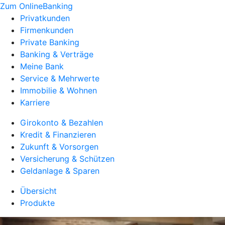
Zum OnlineBanking
Privatkunden
Firmenkunden
Private Banking
Banking & Verträge
Meine Bank
Service & Mehrwerte
Immobilie & Wohnen
Karriere
Girokonto & Bezahlen
Kredit & Finanzieren
Zukunft & Vorsorgen
Versicherung & Schützen
Geldanlage & Sparen
Übersicht
Produkte