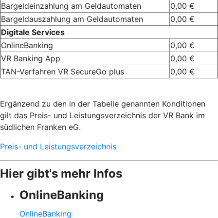
Bargeldeinzahlung am Geldautomaten
0,00 €
Bargeldauszahlung am Geldautomaten
0,00 €
Digitale Services
OnlineBanking
0,00 €
VR Banking App
0,00 €
TAN-Verfahren VR SecureGo plus
0,00 €
Ergänzend zu den in der Tabelle genannten Konditionen
gilt das Preis- und Leistungsverzeichnis der VR Bank im
südlichen Franken eG.
Preis- und Leistungsverzeichnis
Hier gibt's mehr Infos
OnlineBanking
OnlineBanking