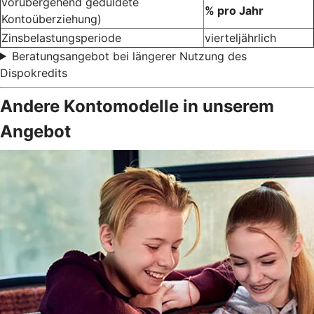
vorübergehend geduldete
% pro Jahr
Kontoüberziehung)
Zinsbelastungsperiode
vierteljährlich
Beratungsangebot bei längerer Nutzung des
Dispokredits
Andere Kontomodelle in unserem
Angebot