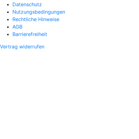
Datenschutz
Nutzungsbedingungen
Rechtliche Hinweise
AGB
Barrierefreiheit
Vertrag widerrufen