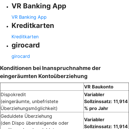
VR Banking App
VR Banking App
Kreditkarten
Kreditkarten
girocard
girocard
Konditionen bei Inanspruchnahme der
eingeräumten Kontoüberziehung
VR Baukonto
Dispokredit
Variabler
(eingeräumte, unbefristete
Sollzinssatz: 11,914
Überziehungsmöglichkeit)
% pro Jahr
Geduldete Überziehung
Variabler
(den Dispo übersteigende oder
Sollzinssatz: 11,914