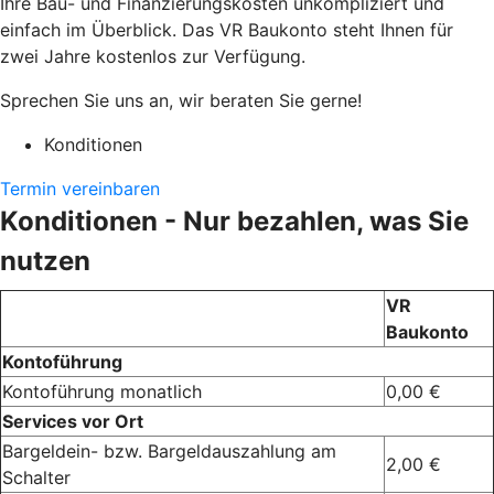
Ihre Bau- und Finanzierungskosten unkompliziert und
einfach im Überblick. Das VR Baukonto steht Ihnen für
zwei Jahre kostenlos zur Verfügung.
Sprechen Sie uns an, wir beraten Sie gerne!
Konditionen
Termin vereinbaren
Konditionen - Nur bezahlen, was Sie
nutzen
VR
Baukonto
Kontoführung
Kontoführung monatlich
0,00 €
Services vor Ort
Bargeldein- bzw. Bargeldauszahlung am
2,00 €
Schalter