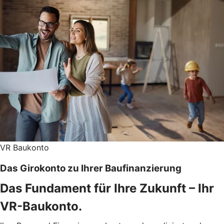
VR Baukonto
Das Girokonto zu Ihrer Baufinanzierung
Das Fundament für Ihre Zukunft – Ihr
VR-Baukonto.