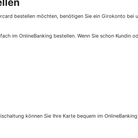
ellen
rcard bestellen möchten, benötigen Sie ein Girokonto bei u
nfach im OnlineBanking bestellen. Wenn Sie schon Kundin od
reischaltung können Sie Ihre Karte bequem im OnlineBanking 