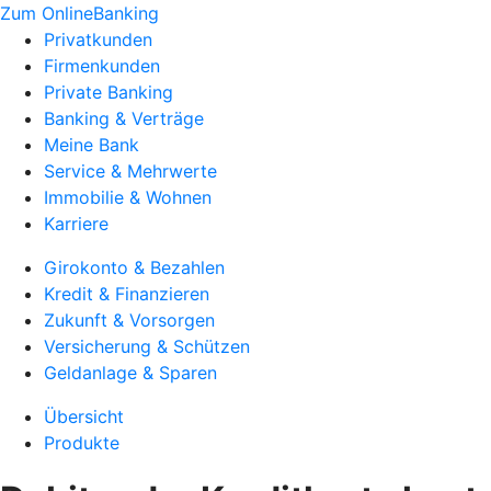
Zum OnlineBanking
Privatkunden
Firmenkunden
Private Banking
Banking & Verträge
Meine Bank
Service & Mehrwerte
Immobilie & Wohnen
Karriere
Girokonto & Bezahlen
Kredit & Finanzieren
Zukunft & Vorsorgen
Versicherung & Schützen
Geldanlage & Sparen
Übersicht
Produkte