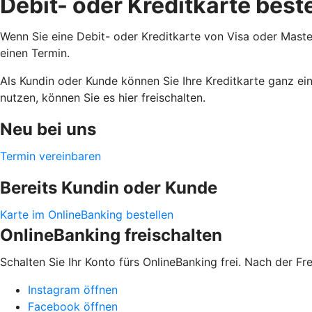
Debit- oder Kreditkarte best
Wenn Sie eine Debit- oder Kreditkarte von Visa oder Maste
einen Termin.
Als Kundin oder Kunde können Sie Ihre Kreditkarte ganz ei
nutzen, können Sie es hier freischalten.
Neu bei uns
Termin vereinbaren
Bereits Kundin oder Kunde
Karte im OnlineBanking bestellen
OnlineBanking freischalten
Schalten Sie Ihr Konto fürs OnlineBanking frei. Nach der F
Instagram öffnen
Facebook öffnen