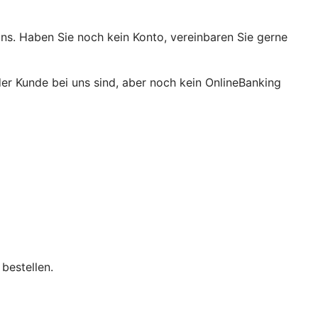
ns. Haben Sie noch kein Konto, vereinbaren Sie gerne
er Kunde bei uns sind, aber noch kein OnlineBanking
bestellen.