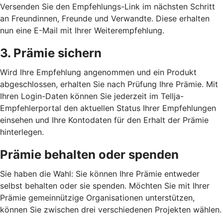
Versenden Sie den Empfehlungs-Link im nächsten Schritt
an Freundinnen, Freunde und Verwandte. Diese erhalten
nun eine E-Mail mit Ihrer Weiterempfehlung.
3. Prämie sichern
Wird Ihre Empfehlung angenommen und ein Produkt
abgeschlossen, erhalten Sie nach Prüfung Ihre Prämie. Mit
Ihren Login-Daten können Sie jederzeit im Tellja-
Empfehlerportal den aktuellen Status Ihrer Empfehlungen
einsehen und Ihre Kontodaten für den Erhalt der Prämie
hinterlegen.
Prämie behalten oder spenden
Sie haben die Wahl: Sie können Ihre Prämie entweder
selbst behalten oder sie spenden. Möchten Sie mit Ihrer
Prämie gemeinnützige Organisationen unterstützen,
können Sie zwischen drei verschiedenen Projekten wählen.