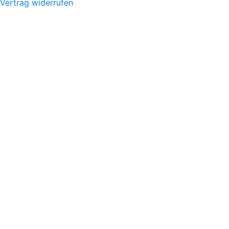
Vertrag widerrufen