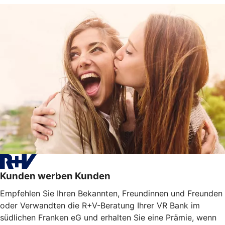
Kunden werben Kunden
Empfehlen Sie Ihren Bekannten, Freundinnen und Freunden
oder Verwandten die R+V-Beratung Ihrer VR Bank im
südlichen Franken eG und erhalten Sie eine Prämie, wenn