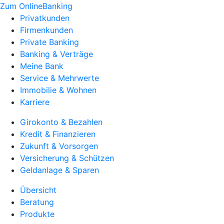
Zum OnlineBanking
Privatkunden
Firmenkunden
Private Banking
Banking & Verträge
Meine Bank
Service & Mehrwerte
Immobilie & Wohnen
Karriere
Girokonto & Bezahlen
Kredit & Finanzieren
Zukunft & Vorsorgen
Versicherung & Schützen
Geldanlage & Sparen
Übersicht
Beratung
Produkte