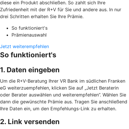
diese ein Produkt abschließen. So zahlt sich Ihre
Zufriedenheit mit der R+V für Sie und andere aus. In nur
drei Schritten erhalten Sie Ihre Prämie.
So funktioniert's
Prämienauswahl
Jetzt weiterempfehlen
So funktioniert's
1. Daten eingeben
Um die R+V-Beratung Ihrer VR Bank im südlichen Franken
eG weiterzuempfehlen, klicken Sie auf „Jetzt Beraterin
oder Berater auswählen und weiterempfehlen”. Wählen Sie
dann die gewünschte Prämie aus. Tragen Sie anschließend
Ihre Daten ein, um den Empfehlungs-Link zu erhalten.
2. Link versenden