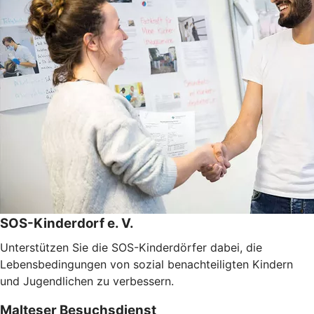
SOS-Kinderdorf e. V.
Unterstützen Sie die SOS-Kinderdörfer dabei, die
Lebensbedingungen von sozial benachteiligten Kindern
und Jugendlichen zu verbessern.
Malteser Besuchsdienst