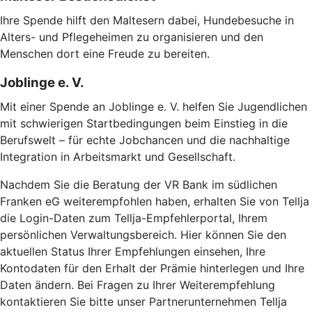
Ihre Spende hilft den Maltesern dabei, Hundebesuche in
Alters- und Pflegeheimen zu organisieren und den
Menschen dort eine Freude zu bereiten.
Joblinge e. V.
Mit einer Spende an Joblinge e. V. helfen Sie Jugendlichen
mit schwierigen Startbedingungen beim Einstieg in die
Berufswelt – für echte Jobchancen und die nachhaltige
Integration in Arbeitsmarkt und Gesellschaft.
Nachdem Sie die Beratung der VR Bank im südlichen
Franken eG weiterempfohlen haben, erhalten Sie von Tellja
die Login-Daten zum Tellja-Empfehlerportal, Ihrem
persönlichen Verwaltungsbereich. Hier können Sie den
aktuellen Status Ihrer Empfehlungen einsehen, Ihre
Kontodaten für den Erhalt der Prämie hinterlegen und Ihre
Daten ändern. Bei Fragen zu Ihrer Weiterempfehlung
kontaktieren Sie bitte unser Partnerunternehmen Tellja