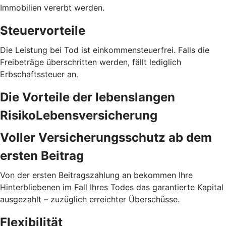
Immobilien vererbt werden.
Steuervorteile
Die Leistung bei Tod ist einkommensteuerfrei. Falls die
Freibeträge überschritten werden, fällt lediglich
Erbschaftssteuer an.
Die Vorteile der lebenslangen
RisikoLebensversicherung
Voller Versicherungs­schutz ab dem
ersten Beitrag
Von der ersten Beitragszahlung an bekommen Ihre
Hinterbliebenen im Fall Ihres Todes das garantierte Kapital
ausgezahlt – zuzüglich erreichter Überschüsse.
Flexibilität