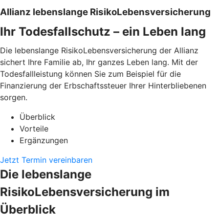
Allianz lebenslange RisikoLebensversicherung
Ihr Todesfallschutz – ein Leben lang
Die lebenslange RisikoLebensversicherung der Allianz
sichert Ihre Familie ab, Ihr ganzes Leben lang. Mit der
Todesfallleistung können Sie zum Beispiel für die
Finanzierung der Erbschaftssteuer Ihrer Hinterbliebenen
sorgen.
Überblick
Vorteile
Ergänzungen
Jetzt Termin vereinbaren
Die lebenslange
RisikoLebensversicherung im
Überblick