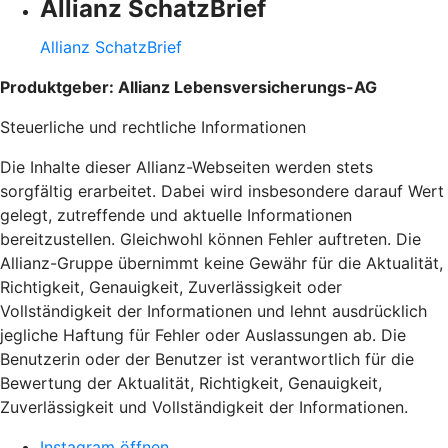
Allianz SchatzBrief
Allianz SchatzBrief
Produktgeber: Allianz Lebensversicherungs-AG
Steuerliche und rechtliche Informationen
Die Inhalte dieser Allianz-Webseiten werden stets
sorgfältig erarbeitet. Dabei wird insbesondere darauf Wert
gelegt, zutreffende und aktuelle Informationen
bereitzustellen. Gleichwohl können Fehler auftreten. Die
Allianz-Gruppe übernimmt keine Gewähr für die Aktualität,
Richtigkeit, Genauigkeit, Zuverlässigkeit oder
Vollständigkeit der Informationen und lehnt ausdrücklich
jegliche Haftung für Fehler oder Auslassungen ab. Die
Benutzerin oder der Benutzer ist verantwortlich für die
Bewertung der Aktualität, Richtigkeit, Genauigkeit,
Zuverlässigkeit und Vollständigkeit der Informationen.
Instagram öffnen