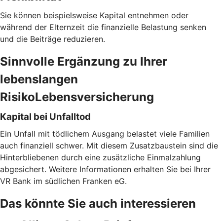
Sie können beispielsweise Kapital entnehmen oder
während der Elternzeit die finanzielle Belastung senken
und die Beiträge reduzieren.
Sinnvolle Ergänzung zu Ihrer
lebenslangen
RisikoLebensversicherung
Kapital bei Unfalltod
Ein Unfall mit tödlichem Ausgang belastet viele Familien
auch finanziell schwer. Mit diesem Zusatzbaustein sind die
Hinterbliebenen durch eine zusätzliche Einmalzahlung
abgesichert. Weitere Informationen erhalten Sie bei Ihrer
VR Bank im südlichen Franken eG.
Das könnte Sie auch interessieren