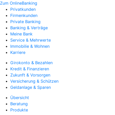
Zum OnlineBanking
Privatkunden
Firmenkunden
Private Banking
Banking & Verträge
Meine Bank
Service & Mehrwerte
Immobilie & Wohnen
Karriere
Girokonto & Bezahlen
Kredit & Finanzieren
Zukunft & Vorsorgen
Versicherung & Schützen
Geldanlage & Sparen
Übersicht
Beratung
Produkte