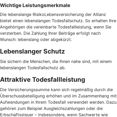
Wichtige Leistungsmerkmale
Die lebenslange RisikoLebensversicherung der Allianz
bietet einen lebenslangen Todesfallschutz. So erhalten Ihre
Angehörigen die vereinbarte Todesfallleistung, wenn Sie
versterben. Die Zahlung Ihrer Beiträge erfolgt nach
Wunsch: lebenslang oder abgekürzt.
Lebenslanger Schutz
Sie sichern die Menschen, die Ihnen nahe sind, mit einem
lebenslangen Todesfallschutz ab.
Attraktive Todesfallleistung
Die Versicherungssumme kann sich regelmäßig durch die
Überschussbeteiligung erhöhen und im Zusammenhang mit
Aufwendungen in Ihrem Todesfall verwendet werden. Dazu
gehören zum Beispiel Ausgleichszahlungen oder die
Erbschaftssteuer – insbesondere, wenn Sachwerte wie