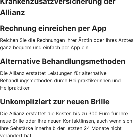
Krankenzusatzversicherung der
Allianz
Rechnung einreichen per App
Reichen Sie die Rechnungen Ihrer Ärztin oder Ihres Arztes
ganz bequem und einfach per App ein.
Alternative Behandlungsmethoden
Die Allianz erstattet Leistungen für alternative
Behandlungsmethoden durch Heilpraktikerinnen und
Heilpraktiker.
Unkompliziert zur neuen Brille
Die Allianz erstattet die Kosten bis zu 300 Euro für Ihre
neue Brille oder Ihre neuen Kontaktlinsen, auch wenn sich
Ihre Sehstärke innerhalb der letzten 24 Monate nicht
verändert hat.