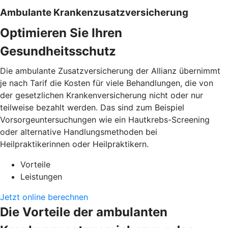
Ambulante Krankenzusatzversicherung
Optimieren Sie Ihren
Gesundheitsschutz
Die ambulante Zusatzversicherung der Allianz übernimmt
je nach Tarif die Kosten für viele Behandlungen, die von
der gesetzlichen Krankenversicherung nicht oder nur
teilweise bezahlt werden. Das sind zum Beispiel
Vorsorgeuntersuchungen wie ein Hautkrebs-Screening
oder alternative Handlungsmethoden bei
Heilpraktikerinnen oder Heilpraktikern.
Vorteile
Leistungen
Jetzt online berechnen
Die Vorteile der ambulanten