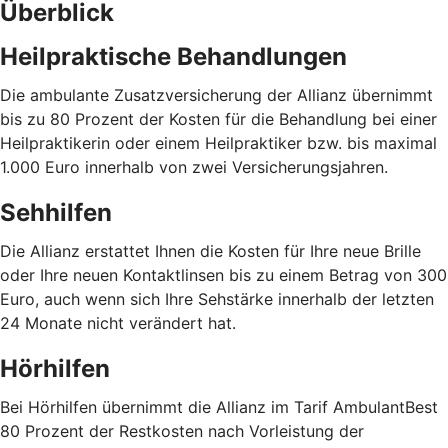
Überblick
Heilpraktische Behandlungen
Die ambulante Zusatzversicherung der Allianz übernimmt
bis zu 80 Prozent der Kosten für die Behandlung bei einer
Heilpraktikerin oder einem Heilpraktiker bzw. bis maximal
1.000 Euro innerhalb von zwei Versicherungsjahren.
Sehhilfen
Die Allianz erstattet Ihnen die Kosten für Ihre neue Brille
oder Ihre neuen Kontaktlinsen bis zu einem Betrag von 300
Euro, auch wenn sich Ihre Sehstärke innerhalb der letzten
24 Monate nicht verändert hat.
Hörhilfen
Bei Hörhilfen übernimmt die Allianz im Tarif AmbulantBest
80 Prozent der Restkosten nach Vorleistung der