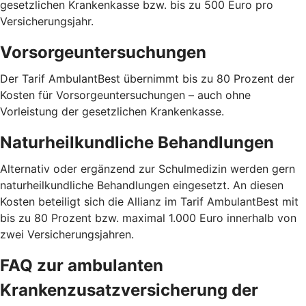
gesetzlichen Krankenkasse bzw. bis zu 500 Euro pro
Versicherungsjahr.
Vorsorgeuntersuchungen
Der Tarif AmbulantBest übernimmt bis zu 80 Prozent der
Kosten für Vorsorgeuntersuchungen – auch ohne
Vorleistung der gesetzlichen Krankenkasse.
Naturheilkundliche Behandlungen
Alternativ oder ergänzend zur Schulmedizin werden gern
naturheilkundliche Behandlungen eingesetzt. An diesen
Kosten beteiligt sich die Allianz im Tarif AmbulantBest mit
bis zu 80 Prozent bzw. maximal 1.000 Euro innerhalb von
zwei Versicherungsjahren.
FAQ zur ambulanten
Krankenzusatzversicherung der