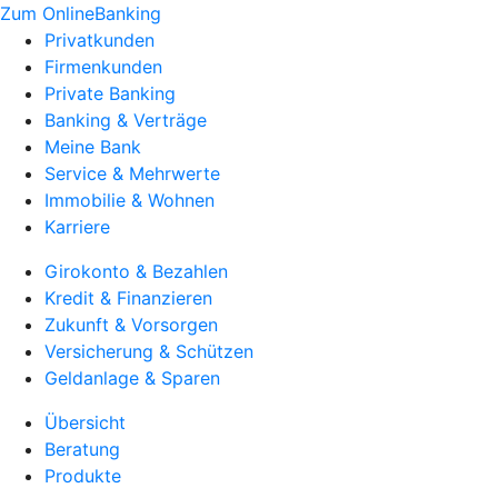
Zum OnlineBanking
Privatkunden
Firmenkunden
Private Banking
Banking & Verträge
Meine Bank
Service & Mehrwerte
Immobilie & Wohnen
Karriere
Girokonto & Bezahlen
Kredit & Finanzieren
Zukunft & Vorsorgen
Versicherung & Schützen
Geldanlage & Sparen
Übersicht
Beratung
Produkte