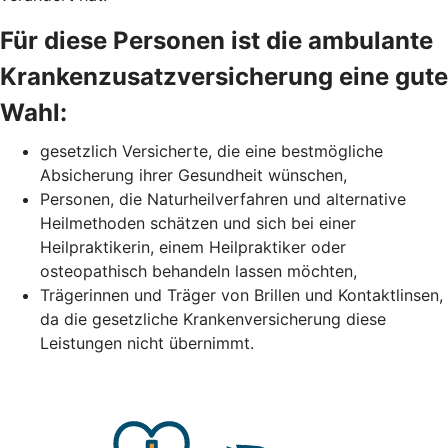
Für diese Personen ist die ambulante
Krankenzusatzversicherung eine gute
Wahl:
gesetzlich Versicherte, die eine bestmögliche
Absicherung ihrer Gesundheit wünschen,
Personen, die Naturheilverfahren und alternative
Heilmethoden schätzen und sich bei einer
Heilpraktikerin, einem Heilpraktiker oder
osteopathisch behandeln lassen möchten,
Trägerinnen und Träger von Brillen und Kontaktlinsen,
da die gesetzliche Krankenversicherung diese
Leistungen nicht übernimmt.