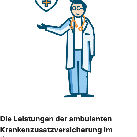
Die Leistungen der ambulanten
Krankenzusatzversicherung im