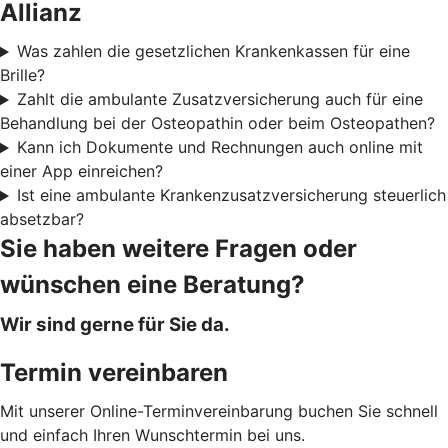
Allianz
Was zahlen die gesetzlichen Krankenkassen für eine
Brille?
Zahlt die ambulante Zusatzversicherung auch für eine
Behandlung bei der Osteopathin oder beim Osteopathen?
Kann ich Dokumente und Rechnungen auch online mit
einer App einreichen?
Ist eine ambulante Krankenzusatzversicherung steuerlich
absetzbar?
Sie haben weitere Fragen oder
wünschen eine Beratung?
Wir sind gerne für Sie da.
Termin vereinbaren
Mit unserer Online-Terminvereinbarung buchen Sie schnell
und einfach Ihren Wunschtermin bei uns.