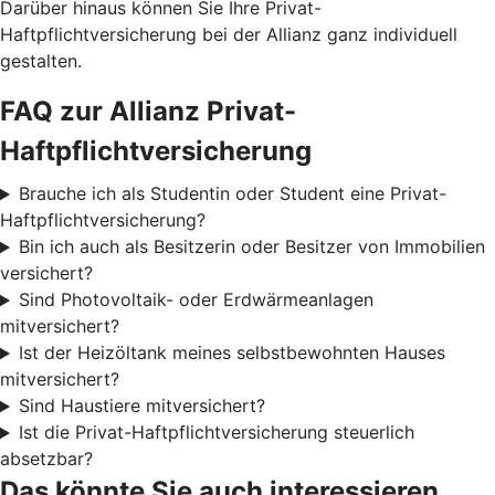
Darüber hinaus können Sie Ihre Privat-
Haftpflichtversicherung bei der Allianz ganz individuell
gestalten.
FAQ zur Allianz Privat-
Haftpflichtversicherung
Brauche ich als Studentin oder Student eine Privat-
Haftpflichtversicherung?
Bin ich auch als Besitzerin oder Besitzer von Immobilien
versichert?
Sind Photovoltaik- oder Erdwärmeanlagen
mitversichert?
Ist der Heizöltank meines selbstbewohnten Hauses
mitversichert?
Sind Haustiere mitversichert?
Ist die Privat-Haftpflichtversicherung steuerlich
absetzbar?
Das könnte Sie auch interessieren