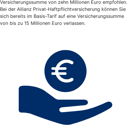
Versicherungssumme von zehn Millionen Euro empfohlen.
Bei der Allianz Privat-Haftpflichtversicherung können Sie
sich bereits im Basis-Tarif auf eine Versicherungssumme
von bis zu 15 Millionen Euro verlassen.