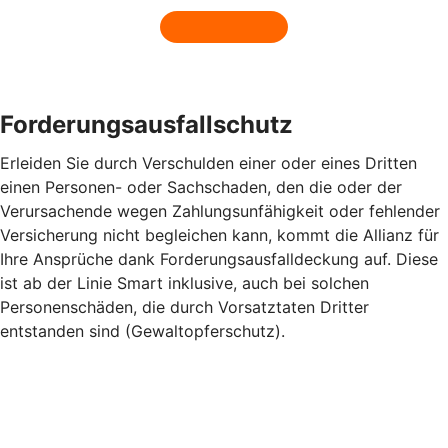
Forderungsausfallschutz
Erleiden Sie durch Verschulden einer oder eines Dritten
einen Personen- oder Sachschaden, den die oder der
Verursachende wegen Zahlungsunfähigkeit oder fehlender
Versicherung nicht begleichen kann, kommt die Allianz für
Ihre Ansprüche dank Forderungsausfalldeckung auf. Diese
ist ab der Linie Smart inklusive, auch bei solchen
Personenschäden, die durch Vorsatztaten Dritter
entstanden sind (Gewaltopferschutz).