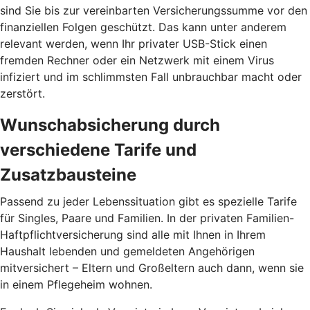
sind Sie bis zur vereinbarten Versicherungssumme vor den
finanziellen Folgen geschützt. Das kann unter anderem
relevant werden, wenn Ihr privater USB-Stick einen
fremden Rechner oder ein Netzwerk mit einem Virus
infiziert und im schlimmsten Fall unbrauchbar macht oder
zerstört.
Wunschabsicherung durch
verschiedene Tarife und
Zusatzbausteine
Passend zu jeder Lebenssituation gibt es spezielle Tarife
für Singles, Paare und Familien. In der privaten Familien-
Haftpflichtversicherung sind alle mit Ihnen in Ihrem
Haushalt lebenden und gemeldeten Angehörigen
mitversichert – Eltern und Großeltern auch dann, wenn sie
in einem Pflegeheim wohnen.