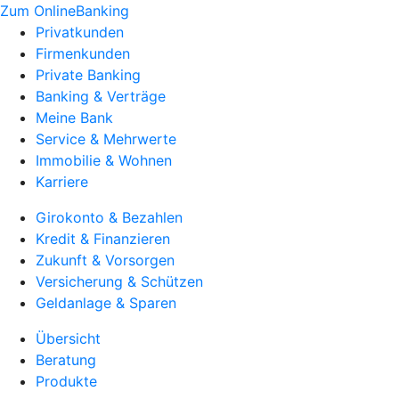
Zum OnlineBanking
Privatkunden
Firmenkunden
Private Banking
Banking & Verträge
Meine Bank
Service & Mehrwerte
Immobilie & Wohnen
Karriere
Girokonto & Bezahlen
Kredit & Finanzieren
Zukunft & Vorsorgen
Versicherung & Schützen
Geldanlage & Sparen
Übersicht
Beratung
Produkte