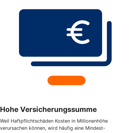
Hohe Versicherungssumme
Weil Haftpflichtschäden Kosten in Millionenhöhe
verursachen können, wird häufig eine Mindest-