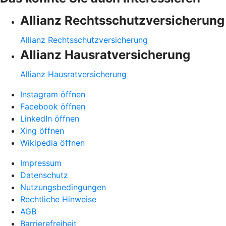
Allianz Rechtsschutzversicherung
Allianz Rechtsschutzversicherung
Allianz Hausratversicherung
Allianz Hausratversicherung
Instagram öffnen
Facebook öffnen
LinkedIn öffnen
Xing öffnen
Wikipedia öffnen
Impressum
Datenschutz
Nutzungsbedingungen
Rechtliche Hinweise
AGB
Barrierefreiheit