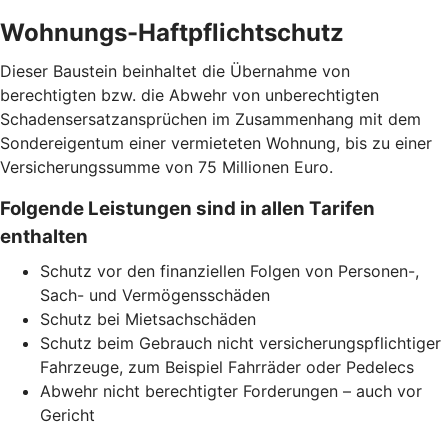
Wohnungs-Haftpflichtschutz
Dieser Baustein beinhaltet die Übernahme von
berechtigten bzw. die Abwehr von unberechtigten
Schadensersatzansprüchen im Zusammenhang mit dem
Sondereigentum einer vermieteten Wohnung, bis zu einer
Versicherungssumme von 75 Millionen Euro.
Folgende Leistungen sind in allen Tarifen
enthalten
Schutz vor den finanziellen Folgen von Personen-,
Sach- und Vermögensschäden
Schutz bei Mietsachschäden
Schutz beim Gebrauch nicht versicherungspflichtiger
Fahrzeuge, zum Beispiel Fahrräder oder Pedelecs
Abwehr nicht berechtigter Forderungen – auch vor
Gericht