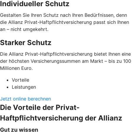
Individueller Schutz
Gestalten Sie Ihren Schutz nach Ihren Bedürfnissen, denn
die Allianz Privat-Haftpflichtversicherung passt sich Ihnen
an – nicht umgekehrt.
Starker Schutz
Die Allianz Privat-Haftpflichtversicherung bietet Ihnen eine
der höchsten Versicherungssummen am Markt – bis zu 100
Millionen Euro.
Vorteile
Leistungen
Jetzt online berechnen
Die Vorteile der Privat-
Haftpflichtversicherung der Allianz
Gut zu wissen