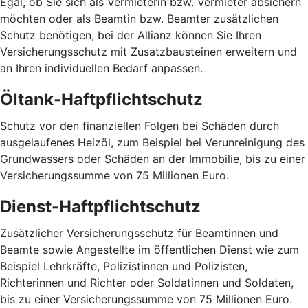
Egal, ob Sie sich als Vermieterin bzw. Vermieter absichern
möchten oder als Beamtin bzw. Beamter zusätzlichen
Schutz benötigen, bei der Allianz können Sie Ihren
Versicherungsschutz mit Zusatzbausteinen erweitern und
an Ihren individuellen Bedarf anpassen.
Öltank-Haftpflichtschutz
Schutz vor den finanziellen Folgen bei Schäden durch
ausgelaufenes Heizöl, zum Beispiel bei Verunreinigung des
Grundwassers oder Schäden an der Immobilie, bis zu einer
Versicherungssumme von 75 Millionen Euro.
Dienst-Haftpflichtschutz
Zusätzlicher Versicherungsschutz für Beamtinnen und
Beamte sowie Angestellte im öffentlichen Dienst wie zum
Beispiel Lehrkräfte, Polizistinnen und Polizisten,
Richterinnen und Richter oder Soldatinnen und Soldaten,
bis zu einer Versicherungssumme von 75 Millionen Euro.