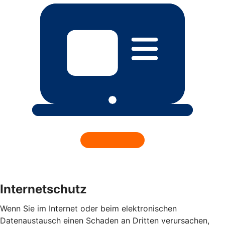
Internetschutz
Wenn Sie im Internet oder beim elektronischen
Datenaustausch einen Schaden an Dritten verursachen,