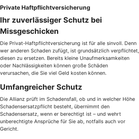
Private Haftpflichtversicherung
Ihr zuverlässiger Schutz bei
Missgeschicken
Die Privat-Haftpflichtversicherung ist für alle sinvoll. Denn
wer anderen Schaden zufügt, ist grundsätzlich verpflichtet,
diesen zu ersetzen. Bereits kleine Unaufmerksamkeiten
oder Nachlässigkeiten können große Schäden
verursachen, die Sie viel Geld kosten können.
Umfangreicher Schutz
Die Allianz prüft im Schadensfall, ob und in welcher Höhe
Schadensersatzpflicht besteht, übernimmt den
Schadensersatz, wenn er berechtigt ist – und wehrt
unberechtigte Ansprüche für Sie ab, notfalls auch vor
Gericht.