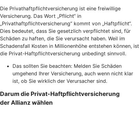
Die Privathaftpflichtversicherung ist eine freiwillige
Versicherung. Das Wort „Pflicht“ in
„Privathaftpflichtversicherung“ kommt von „Haftpflicht“.
Dies bedeutet, dass Sie gesetzlich verpflichtet sind, für
Schäden zu haften, die Sie verursacht haben. Weil im
Schadensfall Kosten in Millionenhöhe entstehen können, ist
die Privat-Haftpflichtversicherung unbedingt sinnvoll.
Das sollten Sie beachten: Melden Sie Schäden
umgehend Ihrer Versicherung, auch wenn nicht klar
ist, ob Sie wirklich der Verursacher sind.
Darum die Privat-Haftpflichtversicherung
der Allianz wählen