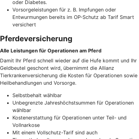
oder Diabetes.
Vorsorgeleistungen für z. B. Impfungen oder
Entwurmungen bereits im OP-Schutz ab Tarif Smart
versichert
Pferdeversicherung
Alle Leistungen für Operationen am Pferd
Damit Ihr Pferd schnell wieder auf die Hufe kommt und Ihr
Geldbeutel geschont wird, übernimmt die Allianz
Tierkrankenversicherung die Kosten für Operationen sowie
Heilbehandlungen und Vorsorge.
Selbstbehalt wählbar
Unbegrenzte Jahreshöchstsummen für Operationen
wählbar
Kostenerstattung für Operationen unter Teil- und
Vollnarkose
Mit einem Vollschutz-Tarif sind auch