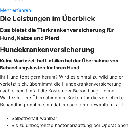
Mehr erfahren
Die Leistungen im Überblick
Das bietet die Tierkrankenversicherung für
Hund, Katze und Pferd
Hundekrankenversicherung
Keine Wartezeit bei Unfällen bei der Übernahme von
Behandlungskosten für Ihren Hund
Ihr Hund tobt gern herum? Wird es einmal zu wild und er
verletzt sich, übernimmt die Hundekrankenversicherung
nach einem Unfall die Kosten der Behandlung – ohne
Wartezeit. Die Übernahme der Kosten für die versicherte
Behandlung richten sich dabei nach dem gewählten Tarif.
Selbstbehalt wählbar
Bis zu unbegrenzte Kostenerstattung bei Operationen