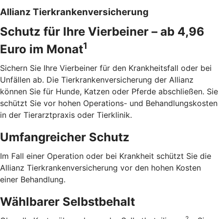
Allianz Tierkrankenversicherung
Schutz für Ihre Vierbeiner – ab 4,96
1
Euro im Monat
Sichern Sie Ihre Vierbeiner für den Krankheitsfall oder bei
Unfällen ab. Die Tierkrankenversicherung der Allianz
können Sie für Hunde, Katzen oder Pferde abschließen. Sie
schützt Sie vor hohen Operations- und Behandlungskosten
in der Tierarztpraxis oder Tierklinik.
Umfangreicher Schutz
Im Fall einer Operation oder bei Krankheit schützt Sie die
Allianz Tierkrankenversicherung vor den hohen Kosten
einer Behandlung.
Wählbarer Selbstbehalt
2