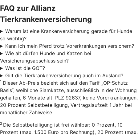
FAQ zur Allianz
Tierkrankenversicherung
Warum ist eine Krankenversicherung gerade für Hunde
so wichtig?
Kann ich mein Pferd trotz Vorerkrankungen versichern?
Wie alt dürfen Hunde und Katzen bei
Versicherungsabschluss sein?
Was ist die GOT?
Gilt die Tierkrankenversicherung auch im Ausland?
1
Dieser Ab-Preis bezieht sich auf den Tarif „OP-Schutz
Basis“, weibliche Siamkatze, ausschließlich in der Wohnung
gehalten, 6 Monate alt, PLZ 92637, keine Vorerkrankungen,
20 Prozent Selbstbeteiligung, Vertragslaufzeit 1 Jahr bei
monatlicher Zahlweise.
2
Die Selbstbeteiligung ist frei wählbar: 0 Prozent, 10
Prozent (max. 1.500 Euro pro Rechnung), 20 Prozent (max.