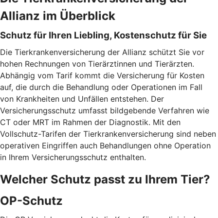
Allianz im Überblick
Schutz für Ihren Liebling, Kostenschutz für Sie
Die Tierkrankenversicherung der Allianz schützt Sie vor
hohen Rechnungen von Tierärztinnen und Tierärzten.
Abhängig vom Tarif kommt die Versicherung für Kosten
auf, die durch die Behandlung oder Operationen im Fall
von Krankheiten und Unfällen entstehen. Der
Versicherungsschutz umfasst bildgebende Verfahren wie
CT oder MRT im Rahmen der Diagnostik. Mit den
Vollschutz-Tarifen der Tierkrankenversicherung sind neben
operativen Eingriffen auch Behandlungen ohne Operation
in Ihrem Versicherungsschutz enthalten.
Welcher Schutz passt zu Ihrem Tier?
OP-Schutz