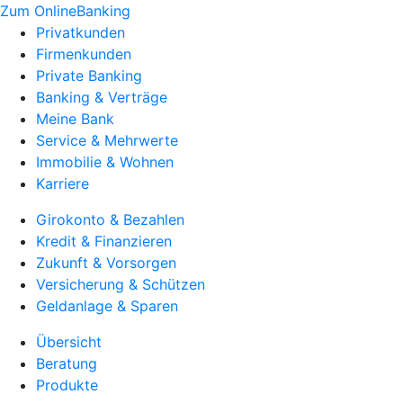
Zum OnlineBanking
Privatkunden
Firmenkunden
Private Banking
Banking & Verträge
Meine Bank
Service & Mehrwerte
Immobilie & Wohnen
Karriere
Girokonto & Bezahlen
Kredit & Finanzieren
Zukunft & Vorsorgen
Versicherung & Schützen
Geldanlage & Sparen
Übersicht
Beratung
Produkte