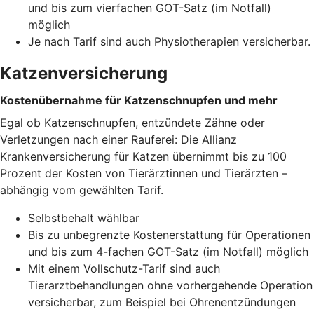
und bis zum vierfachen GOT-Satz (im Notfall)
möglich
Je nach Tarif sind auch Physiotherapien versicherbar.
Katzenversicherung
Kostenübernahme für Katzenschnupfen und mehr
Egal ob Katzenschnupfen, entzündete Zähne oder
Verletzungen nach einer Rauferei: Die Allianz
Krankenversicherung für Katzen übernimmt bis zu 100
Prozent der Kosten von Tierärztinnen und Tierärzten –
abhängig vom gewählten Tarif.
Selbstbehalt wählbar
Bis zu unbegrenzte Kostenerstattung für Operationen
und bis zum 4-fachen GOT-Satz (im Notfall) möglich
Mit einem Vollschutz-Tarif sind auch
Tierarztbehandlungen ohne vorhergehende Operation
versicherbar, zum Beispiel bei Ohrenentzündungen