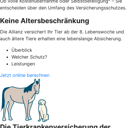
Ob volle Kostenübernahme oder Selbstbeteiligung
– Sie
entscheiden über den Umfang des Versicherungsschutzes.
Keine Altersbeschränkung
Die Allianz versichert Ihr Tier ab der 8. Lebenswoche und
auch ältere Tiere erhalten eine lebenslange Absicherung.
Überblick
Welcher Schutz?
Leistungen
Jetzt online berechnen
Die Tierkrankenversicherung der