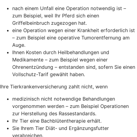
nach einem Unfall eine Operation notwendig ist –
zum Beispiel, weil Ihr Pferd sich einen
Griffelbeinbruch zugezogen hat.
eine Operation wegen einer Krankheit erforderlich ist
– zum Beispiel eine operative Tumorentfernung am
Auge.
Ihnen Kosten durch Heilbehandlungen und
Medikamente – zum Beispiel wegen einer
Ohrenentzündung – entstanden sind, sofern Sie einen
Vollschutz-Tarif gewählt haben.
Ihre Tierkrankenversicherung zahlt nicht, wenn
medizinisch nicht notwendige Behandlungen
vorgenommen werden – zum Beispiel Operationen
zur Herstellung des Rassestandards.
Ihr Tier eine Bachblütentherapie erhält.
Sie Ihrem Tier Diät- und Ergänzungsfutter
verabreichen.