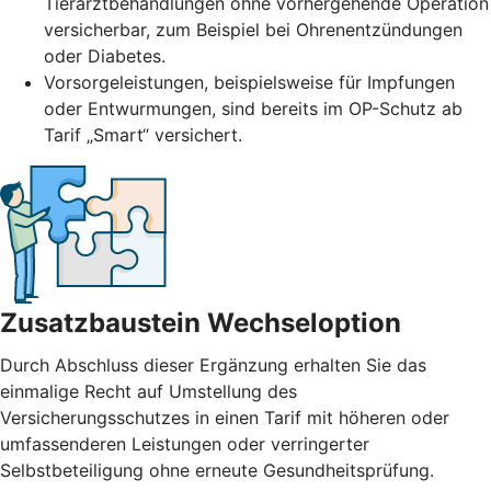
Tierarztbehandlungen ohne vorhergehende Operation
versicherbar, zum Beispiel bei Ohrenentzündungen
oder Diabetes.
Vorsorgeleistungen, beispielsweise für Impfungen
oder Entwurmungen, sind bereits im OP-Schutz ab
Tarif „Smart“ versichert.
Zusatzbaustein Wechseloption
Durch Abschluss dieser Ergänzung erhalten Sie das
einmalige Recht auf Umstellung des
Versicherungsschutzes in einen Tarif mit höheren oder
umfassenderen Leistungen oder verringerter
Selbstbeteiligung ohne erneute Gesundheitsprüfung.