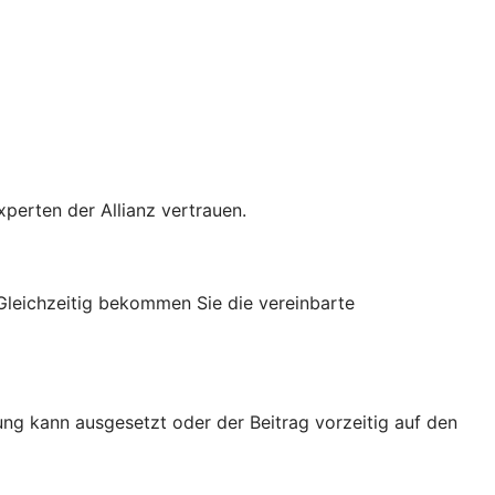
xperten der Allianz vertrauen.
 Gleichzeitig bekommen Sie die vereinbarte
ung kann ausgesetzt oder der Beitrag vorzeitig auf den