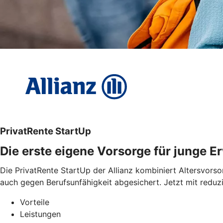
PrivatRente StartUp
Die erste eigene Vorsorge für junge 
Die PrivatRente StartUp der Allianz kombiniert Altersvorso
auch gegen Berufsunfähigkeit abgesichert. Jetzt mit reduzi
Vorteile
Leistungen