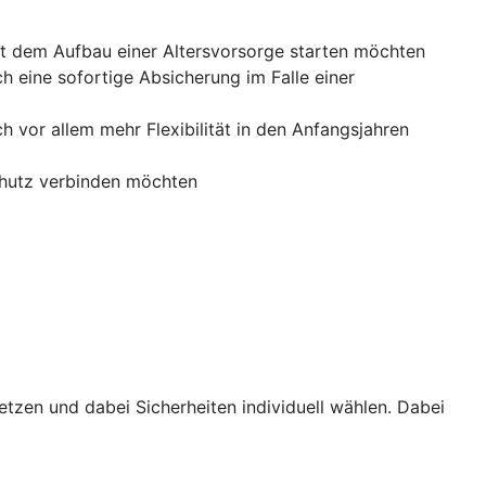
mit dem Aufbau einer Altersvorsorge starten möchten
ch eine sofortige Absicherung im Falle einer
h vor allem mehr Flexibilität in den Anfangsjahren
chutz verbinden möchten
etzen und dabei Sicherheiten individuell wählen. Dabei