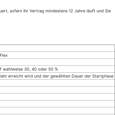
uert, sofern Ihr Vertrag mindestens 12 Jahre läuft und Sie
Flex
uf wahlweise 30, 40 oder 50 %
 Jahr erreicht wird und der gewählten Dauer der Startphase