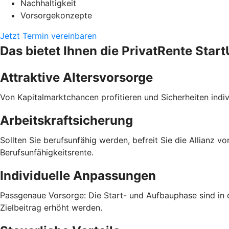
Nachhaltigkeit
Vorsorgekonzepte
Jetzt Termin vereinbaren
Das bietet Ihnen die PrivatRente Start
Attraktive Altersvorsorge
Von Kapitalmarktchancen profitieren und Sicherheiten indivi
Arbeitskraftsicherung
Sollten Sie berufsunfähig werden, befreit Sie die Allianz 
Berufsunfähigkeitsrente.
Individuelle Anpassungen
Passgenaue Vorsorge: Die Start- und Aufbauphase sind in d
Zielbeitrag erhöht werden.