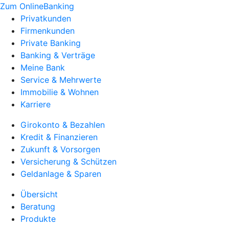
Zum OnlineBanking
Privatkunden
Firmenkunden
Private Banking
Banking & Verträge
Meine Bank
Service & Mehrwerte
Immobilie & Wohnen
Karriere
Girokonto & Bezahlen
Kredit & Finanzieren
Zukunft & Vorsorgen
Versicherung & Schützen
Geldanlage & Sparen
Übersicht
Beratung
Produkte