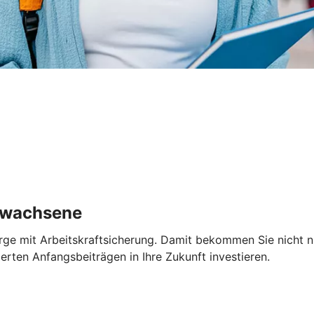
Erwachsene
rge mit Arbeitskraftsicherung. Damit bekommen Sie nicht nu
erten Anfangsbeiträgen in Ihre Zukunft investieren.