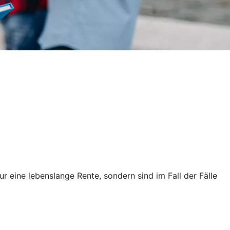
r eine lebenslange Rente, sondern sind im Fall der Fälle