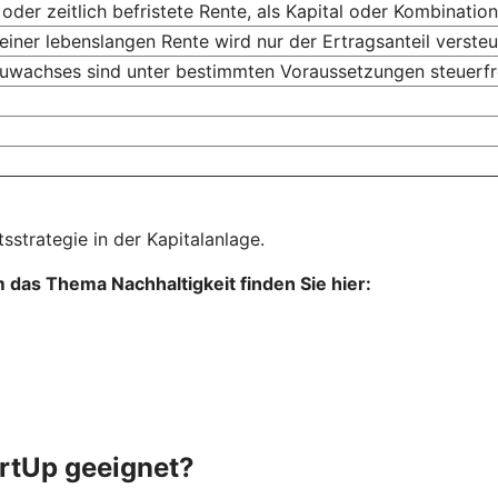
 oder zeitlich befristete Rente, als Kapital oder Kombinati
einer lebenslangen Rente wird nur der Ertragsanteil versteu
uwachses sind unter bestimmten Voraussetzungen steuerfr
sstrategie in der Kapitalanlage.
das Thema Nachhaltigkeit finden Sie hier:
tartUp geeignet?