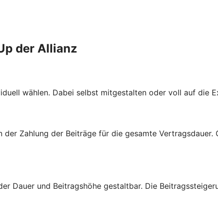
Up der Allianz
duell wählen. Dabei selbst mitgestalten oder voll auf die E
von der Zahlung der Beiträge für die gesamte Vertragsdauer.
er Dauer und Beitragshöhe gestaltbar. Die Beitragssteiger