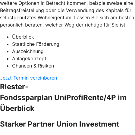
weitere Optionen in Betracht kommen, beispielsweise eine
Beitragsfreistellung oder die Verwendung des Kapitals für
selbstgenutztes Wohneigentum. Lassen Sie sich am besten
persönlich beraten, welcher Weg der richtige für Sie ist.
Überblick
Staatliche Förderung
Auszeichnung
Anlagekonzept
Chancen & Risiken
Jetzt Termin vereinbaren
Riester-
Fondssparplan UniProfiRente/4P im
Überblick
Starker Partner Union Investment