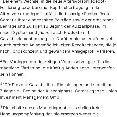
Bei einem Wechsel in die neue Altersvorsorgedepot-
Förderung bzw. bei einer Kapitalübertragung in das
Altersvorsorgedepot entfällt die bisherige Riester-Rente-
Garantie Ihrer eingezahlten Beiträge sowie der erhaltenen
Beiträge und Zulagen zu Beginn der Auszahlphase. Im
neuen System sind jedoch auch Produkte mit
Garantieelementen möglich. Darüber hinaus eröffnen sich
durch breitere Anlagemöglichkeiten Renditechancen, die je
nach Fondskonzept und gewähltem Anlageprofil variieren.
2
Bei Vorliegen der derzeitigen Voraussetzungen für die
staatliche Förderung, die künftig Änderungen unterworfen
sein können.
3
100-Prozent-Garantie Ihrer Einzahlungen und staatlichen
Zulagen zu Beginn der Auszahlphase. Garantiegeber: Union
Investment Management GmbH.
4
Die Inhalte dieses Marketingmaterials stellen keine
Handlungsempfehlung dar, sie ersetzen weder die