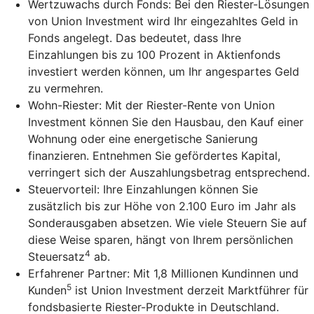
Wertzuwachs durch Fonds: Bei den Riester-Lösungen
von Union Investment wird Ihr eingezahltes Geld in
Fonds angelegt. Das bedeutet, dass Ihre
Einzahlungen bis zu 100 Prozent in Aktienfonds
investiert werden können, um Ihr angespartes Geld
zu vermehren.
Wohn-Riester: Mit der Riester-Rente von Union
Investment können Sie den Hausbau, den Kauf einer
Wohnung oder eine energetische Sanierung
finanzieren. Entnehmen Sie gefördertes Kapital,
verringert sich der Auszahlungsbetrag entsprechend.
Steuervorteil: Ihre Einzahlungen können Sie
zusätzlich bis zur Höhe von 2.100 Euro im Jahr als
Sonderausgaben absetzen. Wie viele Steuern Sie auf
diese Weise sparen, hängt von Ihrem persönlichen
4
Steuersatz
ab.
Erfahrener Partner: Mit 1,8 Millionen Kundinnen und
5
Kunden
ist Union Investment derzeit Marktführer für
fondsbasierte Riester-Produkte in Deutschland.