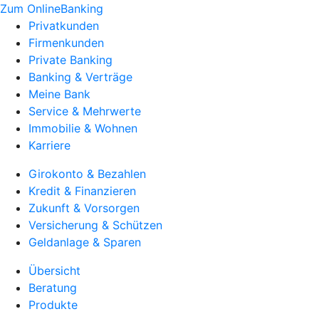
Zum OnlineBanking
Privatkunden
Firmenkunden
Private Banking
Banking & Verträge
Meine Bank
Service & Mehrwerte
Immobilie & Wohnen
Karriere
Girokonto & Bezahlen
Kredit & Finanzieren
Zukunft & Vorsorgen
Versicherung & Schützen
Geldanlage & Sparen
Übersicht
Beratung
Produkte