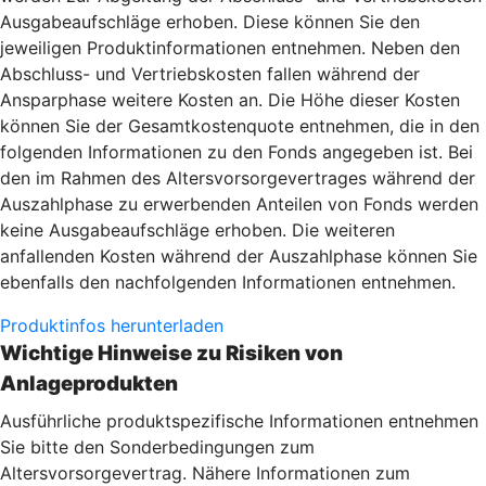
Ausgabeaufschläge erhoben. Diese können Sie den
jeweiligen Produktinformationen entnehmen. Neben den
Abschluss- und Vertriebskosten fallen während der
Ansparphase weitere Kosten an. Die Höhe dieser Kosten
können Sie der Gesamtkostenquote entnehmen, die in den
folgenden Informationen zu den Fonds angegeben ist. Bei
den im Rahmen des Altersvorsorgevertrages während der
Auszahlphase zu erwerbenden Anteilen von Fonds werden
keine Ausgabeaufschläge erhoben. Die weiteren
anfallenden Kosten während der Auszahlphase können Sie
ebenfalls den nachfolgenden Informationen entnehmen.
Produktinfos herunterladen
Wichtige Hinweise zu Risiken von
Anlageprodukten
Ausführliche produktspezifische Informationen entnehmen
Sie bitte den Sonderbedingungen zum
Altersvorsorgevertrag. Nähere Informationen zum