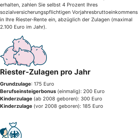
erhalten, zahlen Sie selbst 4 Prozent Ihres
sozialversicherungspflichtigen Vorjahresbruttoeinkommens
in Ihre Riester-Rente ein, abzüglich der Zulagen (maximal
2.100 Euro im Jahr).
Riester-Zulagen pro Jahr
Grundzulage
: 175 Euro
Berufseinsteigerbonus
(einmalig): 200 Euro
Kinderzulage
(ab 2008 geboren): 300 Euro
Kinderzulage
(vor 2008 geboren): 185 Euro