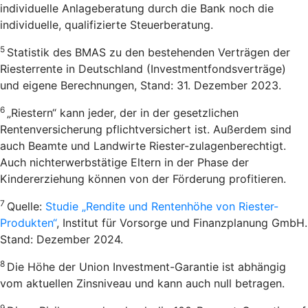
individuelle Anlageberatung durch die Bank noch die
individuelle, qualifizierte Steuerberatung.
5
Statistik des BMAS zu den bestehenden Verträgen der
Riesterrente in Deutschland (Investmentfondsverträge)
und eigene Berechnungen, Stand: 31. Dezember 2023.
6
„Riestern“ kann jeder, der in der gesetzlichen
Rentenversicherung pflichtversichert ist. Außerdem sind
auch Beamte und Landwirte Riester-zulagenberechtigt.
Auch nichterwerbstätige Eltern in der Phase der
Kindererziehung können von der Förderung profitieren.
7
Quelle:
Studie „Rendite und Rentenhöhe von Riester-
Produkten“
, Institut für Vorsorge und Finanzplanung GmbH.
Stand: Dezember 2024.
8
Die Höhe der Union Investment-Garantie ist abhängig
vom aktuellen Zinsniveau und kann auch null betragen.
9