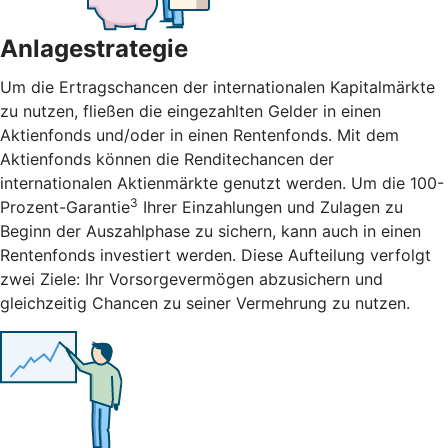
Anlagestrategie
Um die Ertragschancen der internationalen Kapitalmärkte
zu nutzen, fließen die eingezahlten Gelder in einen
Aktienfonds und/oder in einen Rentenfonds. Mit dem
Aktienfonds können die Renditechancen der
internationalen Aktienmärkte genutzt werden. Um die 100-
3
Prozent-Garantie
Ihrer Einzahlungen und Zulagen zu
Beginn der Auszahlphase zu sichern, kann auch in einen
Rentenfonds investiert werden. Diese Aufteilung verfolgt
zwei Ziele: Ihr Vorsorgevermögen abzusichern und
gleichzeitig Chancen zu seiner Vermehrung zu nutzen.