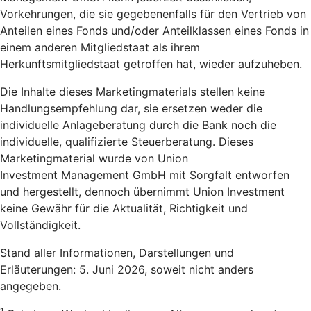
Vorkehrungen, die sie gegebenenfalls für den Vertrieb von
Anteilen eines Fonds und/oder Anteilklassen eines Fonds in
einem anderen Mitgliedstaat als ihrem
Herkunftsmitgliedstaat getroffen hat, wieder aufzuheben.
Die Inhalte dieses Marketingmaterials stellen keine
Handlungsempfehlung dar, sie ersetzen weder die
individuelle Anlageberatung durch die Bank noch die
individuelle, qualifizierte Steuerberatung. Dieses
Marketingmaterial wurde von Union
Investment Management GmbH mit Sorgfalt entworfen
und hergestellt, dennoch übernimmt Union Investment
keine Gewähr für die Aktualität, Richtigkeit und
Vollständigkeit.
Stand aller Informationen, Darstellungen und
Erläuterungen: 5. Juni 2026, soweit nicht anders
angegeben.
1