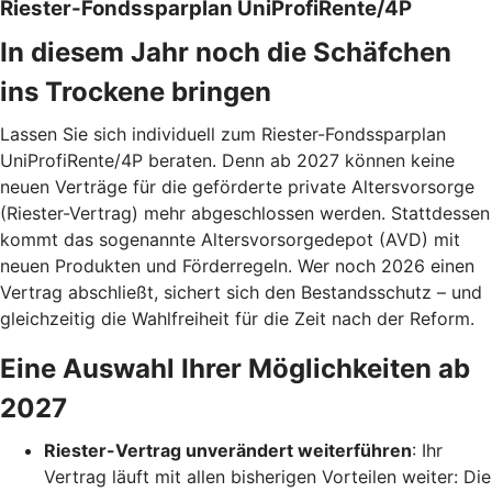
Riester-Fondssparplan UniProfiRente/4P
In diesem Jahr noch die Schäfchen
ins Trockene bringen
Lassen Sie sich individuell zum Riester-Fondssparplan
UniProfiRente/4P beraten. Denn ab 2027 können keine
neuen Verträge für die geförderte private Altersvorsorge
(Riester-Vertrag) mehr abgeschlossen werden. Stattdessen
kommt das sogenannte Altersvorsorgedepot (AVD) mit
neuen Produkten und Förderregeln. Wer noch 2026 einen
Vertrag abschließt, sichert sich den Bestandsschutz – und
gleichzeitig die Wahlfreiheit für die Zeit nach der Reform.
Eine Auswahl Ihrer Möglichkeiten ab
2027
Riester-Vertrag unverändert weiterführen
: Ihr
Vertrag läuft mit allen bisherigen Vorteilen weiter: Die