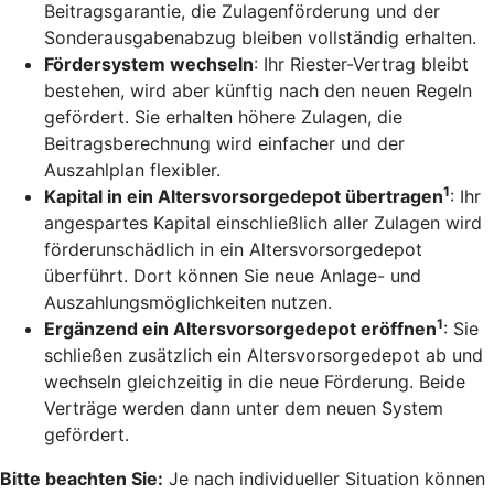
Beitragsgarantie, die Zulagenförderung und der
Sonderausgabenabzug bleiben vollständig erhalten.
Fördersystem wechseln
: Ihr Riester-Vertrag bleibt
bestehen, wird aber künftig nach den neuen Regeln
gefördert. Sie erhalten höhere Zulagen, die
Beitragsberechnung wird einfacher und der
Auszahlplan flexibler.
1
Kapital in ein Altersvorsorgedepot übertragen
: Ihr
angespartes Kapital einschließlich aller Zulagen wird
förderunschädlich in ein Altersvorsorgedepot
überführt. Dort können Sie neue Anlage- und
Auszahlungsmöglichkeiten nutzen.
1
Ergänzend ein Altersvorsorgedepot eröffnen
: Sie
schließen zusätzlich ein Altersvorsorgedepot ab und
wechseln gleichzeitig in die neue Förderung. Beide
Verträge werden dann unter dem neuen System
gefördert.
Bitte beachten Sie:
Je nach individueller Situation können