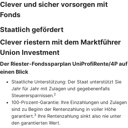
Clever und sicher vorsorgen mit
Fonds
Staatlich gefördert
Clever riestern mit dem Marktführer
Union Investment
Der Riester-Fondssparplan UniProfiRente/4P auf
einen Blick
Staatliche Unterstützung: Der Staat unterstützt Sie
Jahr für Jahr mit Zulagen und gegebenenfalls
2
Steuerersparnissen.
100-Prozent-Garantie: Ihre Einzahlungen und Zulagen
sind zu Beginn der Rentenzahlung in voller Höhe
3
garantiert.
Ihre Rentenzahlung sinkt also nie unter
den garantierten Wert.