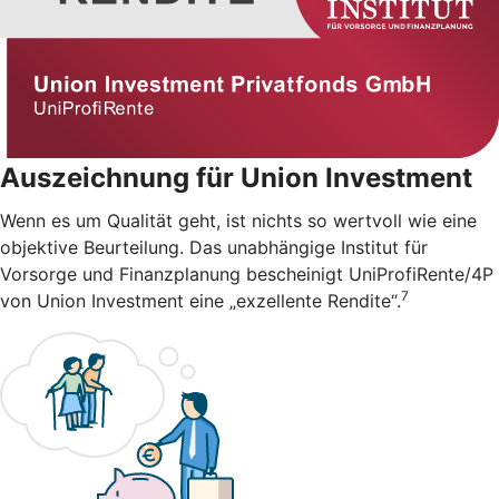
Auszeichnung für Union Investment
Wenn es um Qualität geht, ist nichts so wertvoll wie eine
objektive Beurteilung. Das unabhängige Institut für
Vorsorge und Finanzplanung bescheinigt UniProfiRente/4P
7
von Union Investment eine „exzellente Rendite“.