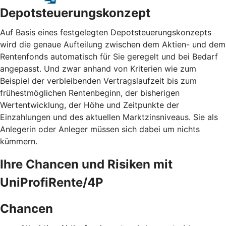
Depotsteuerungskonzept
Auf Basis eines festgelegten Depotsteuerungskonzepts
wird die genaue Aufteilung zwischen dem Aktien- und dem
Rentenfonds automatisch für Sie geregelt und bei Bedarf
angepasst. Und zwar anhand von Kriterien wie zum
Beispiel der verbleibenden Vertragslaufzeit bis zum
frühestmöglichen Rentenbeginn, der bisherigen
Wertentwicklung, der Höhe und Zeitpunkte der
Einzahlungen und des aktuellen Marktzinsniveaus. Sie als
Anlegerin oder Anleger müssen sich dabei um nichts
kümmern.
Ihre Chancen und Risiken mit
UniProfiRente/4P
Chancen