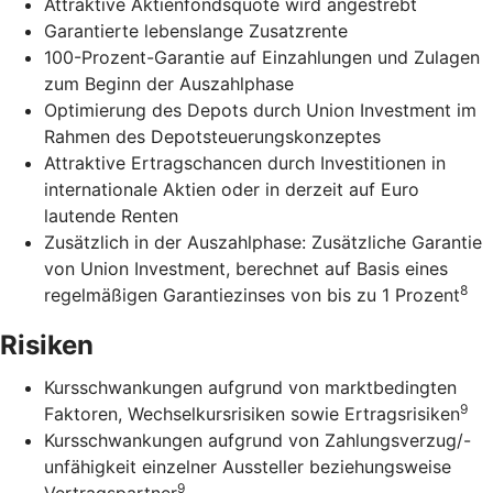
Attraktive Aktienfondsquote wird angestrebt
Garantierte lebenslange Zusatzrente
100-Prozent-Garantie auf Einzahlungen und Zulagen
zum Beginn der Auszahlphase
Optimierung des Depots durch Union Investment im
Rahmen des Depotsteuerungskonzeptes
Attraktive Ertragschancen durch Investitionen in
internationale Aktien oder in derzeit auf Euro
lautende Renten
Zusätzlich in der Auszahlphase: Zusätzliche Garantie
von Union Investment, berechnet auf Basis eines
8
regelmäßigen Garantiezinses von bis zu 1 Prozent
Risiken
Kursschwankungen aufgrund von marktbedingten
9
Faktoren, Wechselkursrisiken sowie Ertragsrisiken
Kursschwankungen aufgrund von Zahlungsverzug/-
unfähigkeit einzelner Aussteller beziehungsweise
9
Vertragspartner