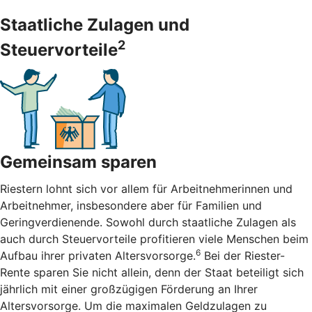
Staatliche Zulagen und
2
Steuervorteile
Gemeinsam sparen
Riestern lohnt sich vor allem für Arbeitnehmerinnen und
Arbeitnehmer, insbesondere aber für Familien und
Geringverdienende. Sowohl durch staatliche Zulagen als
auch durch Steuervorteile profitieren viele Menschen beim
6
Aufbau ihrer privaten Altersvorsorge.
Bei der Riester-
Rente sparen Sie nicht allein, denn der Staat beteiligt sich
jährlich mit einer großzügigen Förderung an Ihrer
Altersvorsorge. Um die maximalen Geldzulagen zu