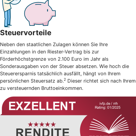
Steuervorteile
Neben den staatlichen Zulagen können Sie Ihre
Einzahlungen in den Riester-Vertrag bis zur
Förderhöchstgrenze von 2.100 Euro im Jahr als
Sonderausgaben von der Steuer absetzen. Wie hoch die
Steuerersparnis tatsächlich ausfällt, hängt von Ihrem
2
persönlichen Steuersatz ab.
Dieser richtet sich nach Ihrem
zu versteuernden Bruttoeinkommen.