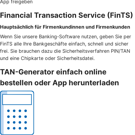
App freigeben
Financial Transaction Service (FinTS)
Hauptsächlich für Firmenkundinnen und Firmenkunden
Wenn Sie unsere Banking-Software nutzen, geben Sie per
FinTS alle Ihre Bankgeschäfte einfach, schnell und sicher
frei. Sie brauchen dazu die Sicherheitsverfahren PIN/TAN
und eine Chipkarte oder Sicherheitsdatei.
TAN-Generator einfach online
bestellen oder App herunterladen