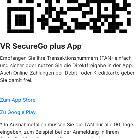
VR SecureGo plus App
Empfangen Sie Ihre Transaktionsnummern (TAN) einfach
und sicher oder nutzen Sie die Direktfreigabe in der App.
Auch Online-Zahlungen per Debit- oder Kreditkarte geben
Sie damit frei.
Zum App Store
Zu Google Play
* In Ausnahmefällen müssen Sie die TAN nur alle 90 Tage
eingeben, zum Beispiel bei der Anmeldung in Ihrem