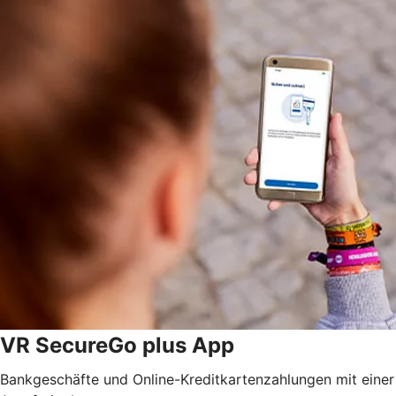
VR SecureGo plus App
Bankgeschäfte und Online-Kreditkartenzahlungen mit einer