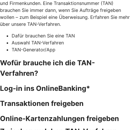
und Firmenkunden. Eine Transaktionsnummer (TAN)
brauchen Sie immer dann, wenn Sie Aufträge freigeben
wollen – zum Beispiel eine Überweisung. Erfahren Sie mehr
über unsere TAN-Verfahren.
Dafür brauchen Sie eine TAN
Auswahl TAN-Verfahren
TAN-Generator/App
Wofür brauche ich die TAN-
Verfahren?
Log-in ins OnlineBanking*
Transaktionen freigeben
Online-Kartenzahlungen freigeben