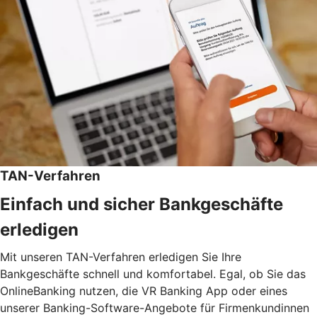
TAN-Verfahren
Einfach und sicher Bankgeschäfte
erledigen
Mit unseren TAN-Verfahren erledigen Sie Ihre
Bankgeschäfte schnell und komfortabel. Egal, ob Sie das
OnlineBanking nutzen, die VR Banking App oder eines
unserer Banking-Software-Angebote für Firmenkundinnen