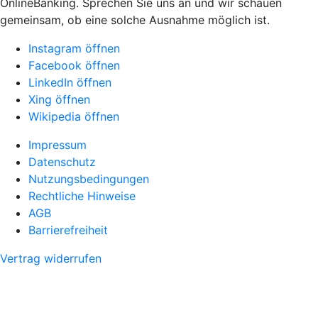
OnlineBanking. Sprechen Sie uns an und wir schauen
gemeinsam, ob eine solche Ausnahme möglich ist.
Instagram öffnen
Facebook öffnen
LinkedIn öffnen
Xing öffnen
Wikipedia öffnen
Impressum
Datenschutz
Nutzungsbedingungen
Rechtliche Hinweise
AGB
Barrierefreiheit
Vertrag widerrufen