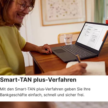
Smart-TAN plus-Verfahren
Mit den Smart-TAN plus-Verfahren geben Sie Ihre
Bankgeschäfte einfach, schnell und sicher frei.