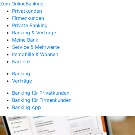
Zum OnlineBanking
Privatkunden
Firmenkunden
Private Banking
Banking & Verträge
Meine Bank
Service & Mehrwerte
Immobilie & Wohnen
Karriere
Banking
Verträge
Banking für Privatkunden
Banking für Firmenkunden
Banking App