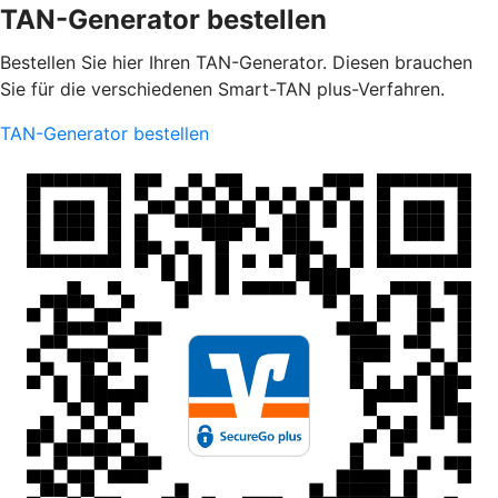
TAN-Generator bestellen
Bestellen Sie hier Ihren TAN-Generator. Diesen brauchen
Sie für die verschiedenen Smart-TAN plus-Verfahren.
TAN-Generator bestellen