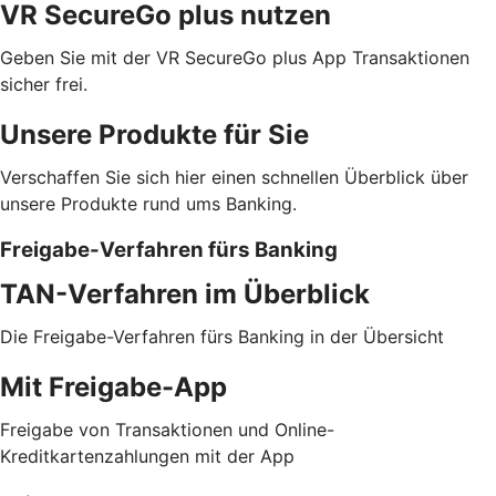
VR SecureGo plus nutzen
Geben Sie mit der VR SecureGo plus App Transaktionen
sicher frei.
Unsere Produkte für Sie
Verschaffen Sie sich hier einen schnellen Überblick über
unsere Produkte rund ums Banking.
Freigabe-Verfahren fürs Banking
TAN-Verfahren im Überblick
Die Freigabe-Verfahren fürs Banking in der Übersicht
Mit Freigabe-App
Freigabe von Transaktionen und Online-
Kreditkartenzahlungen mit der App