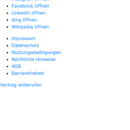
Facebook öffnen
LinkedIn öffnen
Xing öffnen
Wikipedia öffnen
Impressum
Datenschutz
Nutzungsbedingungen
Rechtliche Hinweise
AGB
Barrierefreiheit
Vertrag widerrufen