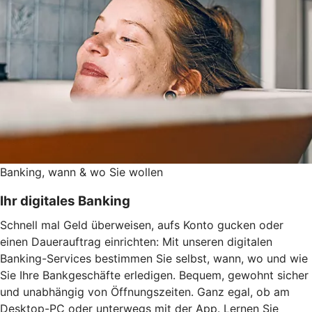
Banking, wann & wo Sie wollen
Ihr digitales Banking
Schnell mal Geld überweisen, aufs Konto gucken oder
einen Dauerauftrag einrichten: Mit unseren digitalen
Banking-Services bestimmen Sie selbst, wann, wo und wie
Sie Ihre Bankgeschäfte erledigen. Bequem, gewohnt sicher
und unabhängig von Öffnungszeiten. Ganz egal, ob am
Desktop-PC oder unterwegs mit der App. Lernen Sie