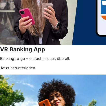
VR Banking App
Banking to go – einfach, sicher, überall.
Jetzt herunterladen.