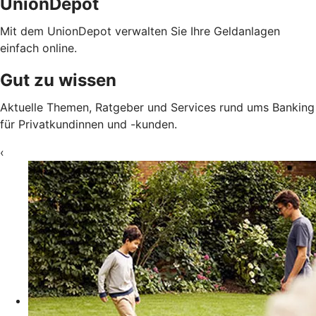
UnionDepot
Mit dem UnionDepot verwalten Sie Ihre Geldanlagen
einfach online.
Gut zu wissen
Aktuelle Themen, Ratgeber und Services rund ums Banking
für Privatkundinnen und -kunden.
‹