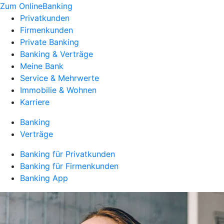
Zum OnlineBanking
Privatkunden
Firmenkunden
Private Banking
Banking & Verträge
Meine Bank
Service & Mehrwerte
Immobilie & Wohnen
Karriere
Banking
Verträge
Banking für Privatkunden
Banking für Firmenkunden
Banking App