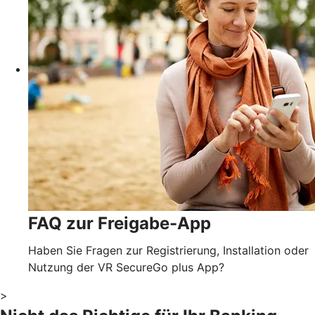
FAQ zur Freigabe-App
Haben Sie Fragen zur Registrierung, Installation oder
Nutzung der VR SecureGo plus App?
>