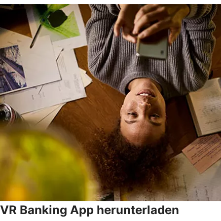
VR Banking App herunterladen