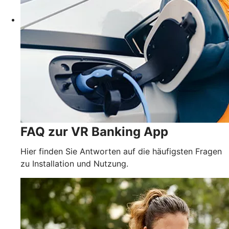
FAQ zur VR Banking App
Hier finden Sie Antworten auf die häufigsten Fragen
zu Installation und Nutzung.