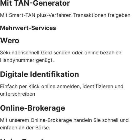
Mit TAN-Generator
Mit Smart-TAN plus-Verfahren Transaktionen freigeben
Mehrwert-Services
Wero
Sekundenschnell Geld senden oder online bezahlen:
Handynummer genügt.
Digitale Identifikation
Einfach per Klick online anmelden, identifizieren und
unterschreiben
Online-Brokerage
Mit unserem Online-Brokerage handeln Sie schnell und
einfach an der Börse.