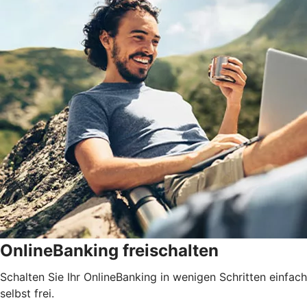
OnlineBanking freischalten
Schalten Sie Ihr OnlineBanking in wenigen Schritten einfach
selbst frei.