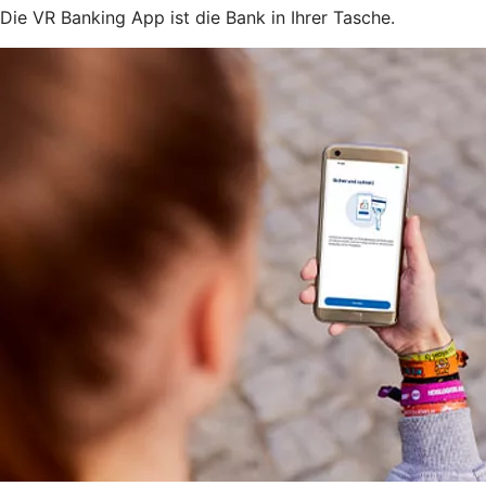
Die VR Banking App ist die Bank in Ihrer Tasche.