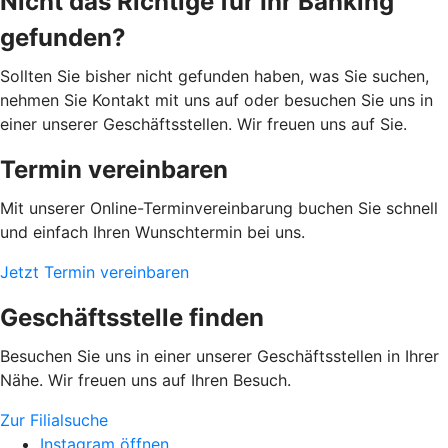
Nicht das Richtige für Ihr Banking
gefunden?
Sollten Sie bisher nicht gefunden haben, was Sie suchen,
nehmen Sie Kontakt mit uns auf oder besuchen Sie uns in
einer unserer Geschäftsstellen. Wir freuen uns auf Sie.
Termin vereinbaren
Mit unserer Online-Terminvereinbarung buchen Sie schnell
und einfach Ihren Wunschtermin bei uns.
Jetzt Termin vereinbaren
Geschäftsstelle finden
Besuchen Sie uns in einer unserer Geschäftsstellen in Ihrer
Nähe. Wir freuen uns auf Ihren Besuch.
Zur Filialsuche
Instagram öffnen