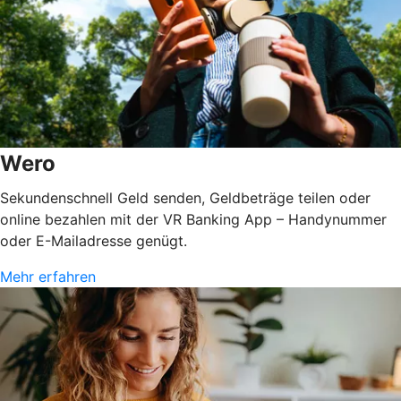
Wero
Sekundenschnell Geld senden, Geldbeträge teilen oder
online bezahlen mit der VR Banking App – Handynummer
oder E-Mailadresse genügt.
Mehr erfahren