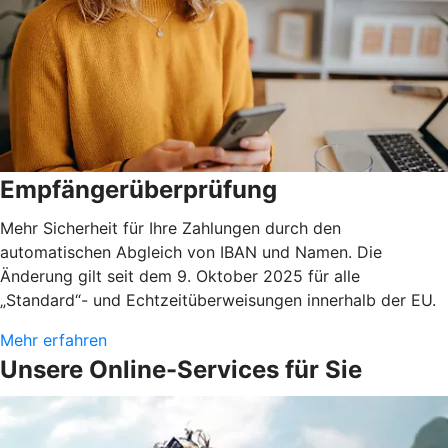
Empfängerüberprüfung
Mehr Sicherheit für Ihre Zahlungen durch den
automatischen Abgleich von IBAN und Namen. Die
Änderung gilt seit dem 9. Oktober 2025 für alle
„Standard“- und Echtzeitüberweisungen innerhalb der EU.
Mehr erfahren
Unsere Online-Services für Sie