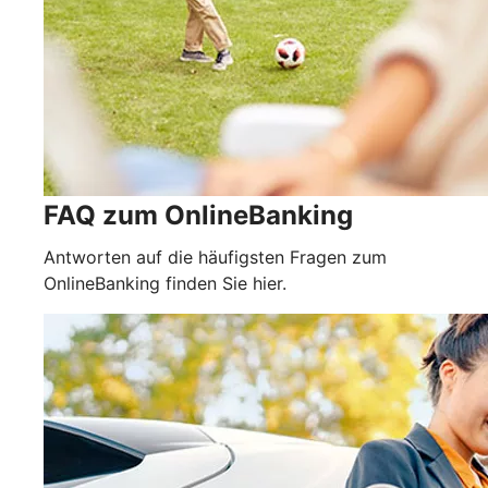
FAQ zum OnlineBanking
Antworten auf die häufigsten Fragen zum
OnlineBanking finden Sie hier.