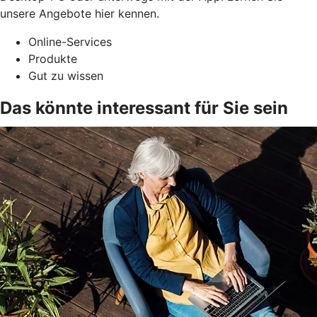
unsere Angebote hier kennen.
Online-Services
Produkte
Gut zu wissen
Das könnte interessant für Sie sein