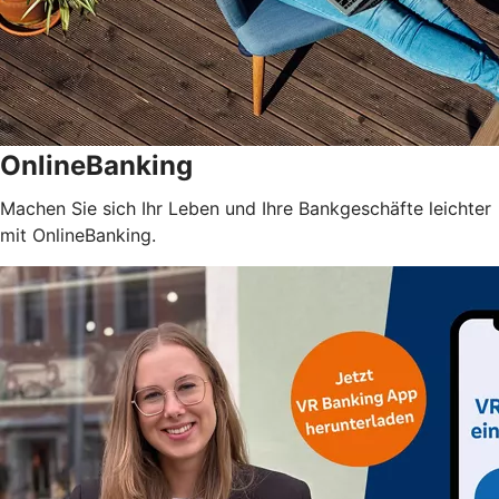
OnlineBanking
Machen Sie sich Ihr Leben und Ihre Bankgeschäfte leichter
mit OnlineBanking.