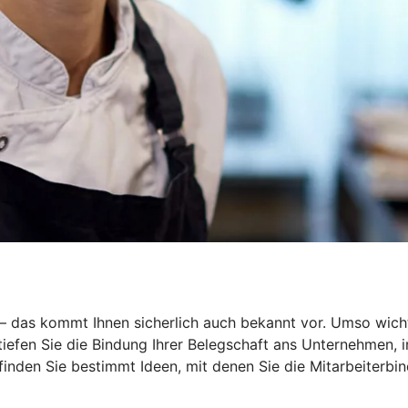
r – das kommt Ihnen sicherlich auch bekannt vor. Umso wich
rtiefen Sie die Bindung Ihrer Belegschaft ans Unternehmen,
 finden Sie bestimmt Ideen, mit denen Sie die Mitarbeiterbin