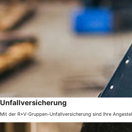
Unfallversicherung
Mit der R+V-Gruppen-Unfallversicherung sind Ihre Angestel