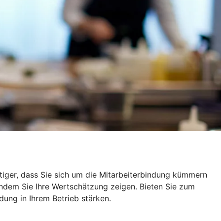
tiger, dass Sie sich um die Mitarbeiterbindung kümmern
 indem Sie Ihre Wertschätzung zeigen. Bieten Sie zum
dung in Ihrem Betrieb stärken.