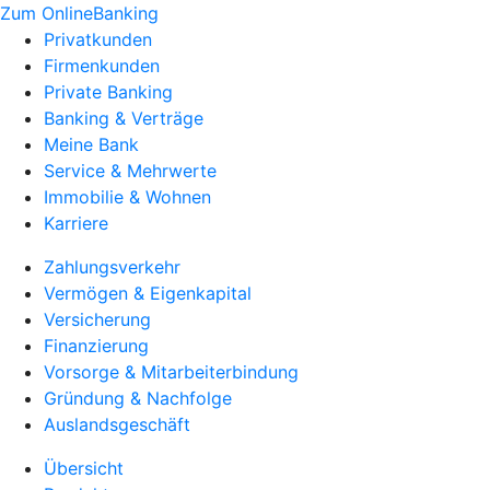
Zum OnlineBanking
Privatkunden
Firmenkunden
Private Banking
Banking & Verträge
Meine Bank
Service & Mehrwerte
Immobilie & Wohnen
Karriere
Zahlungsverkehr
Vermögen & Eigenkapital
Versicherung
Finanzierung
Vorsorge & Mitarbeiterbindung
Gründung & Nachfolge
Auslandsgeschäft
Übersicht