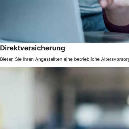
Direktversicherung
Bieten Sie Ihren Angestellten eine betriebliche Altersvorsor