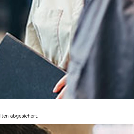
lten abgesichert.