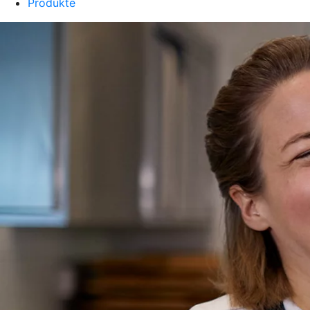
Produkte