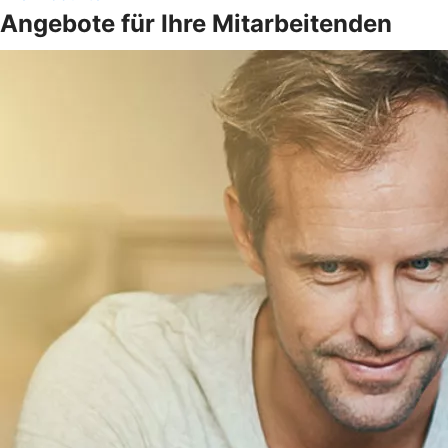
Angebote für Ihre Mitarbeitenden