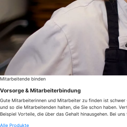
Mitarbeitende binden
Vorsorge & Mitarbeiterbindung
Gute Mitarbeiterinnen und Mitarbeiter zu finden ist schwe
und so die Mitarbeitenden halten, die Sie schon haben. Ve
Beispiel Vorteile, die über das Gehalt hinausgehen. Bei uns
Alle Produkte