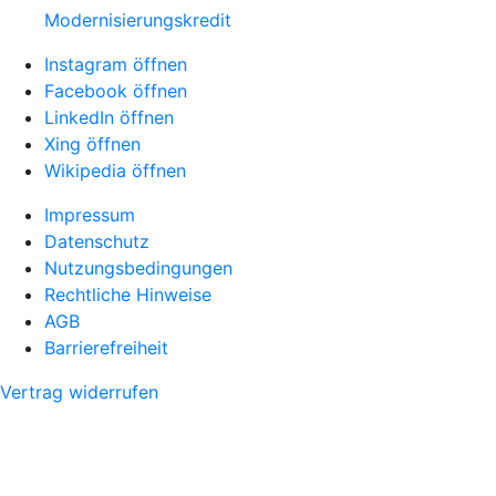
Modernisierungskredit
Instagram öffnen
Facebook öffnen
LinkedIn öffnen
Xing öffnen
Wikipedia öffnen
Impressum
Datenschutz
Nutzungsbedingungen
Rechtliche Hinweise
AGB
Barrierefreiheit
Vertrag widerrufen