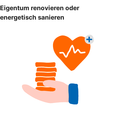
Eigentum renovieren oder
energetisch sanieren