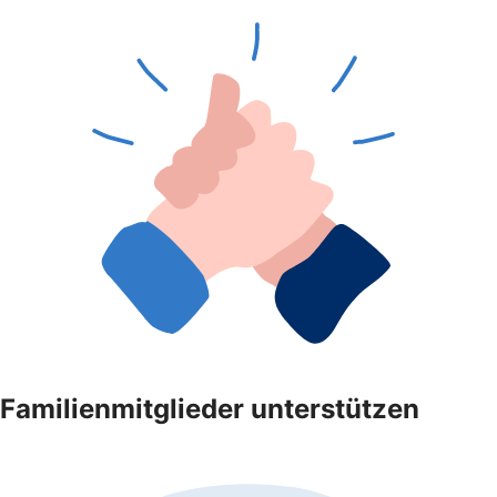
Familienmitglieder unterstützen