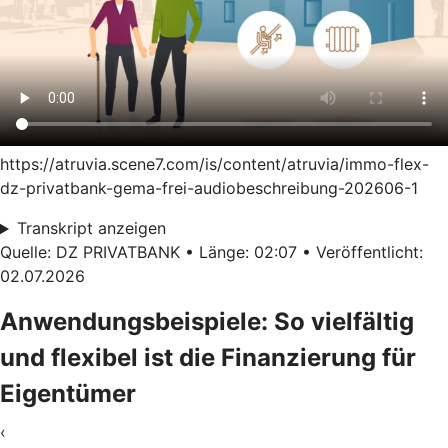
https://atruvia.scene7.com/is/content/atruvia/immo-flex-
dz-privatbank-gema-frei-audiobeschreibung-202606-1
Transkript anzeigen
Quelle: DZ PRIVATBANK • Länge: 02:07 • Veröffentlicht:
02.07.2026
Anwendungsbeispiele: So vielfältig
und flexibel ist die Finanzierung für
Eigentümer
‹