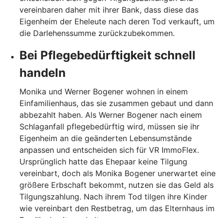
vereinbaren daher mit ihrer Bank, dass diese das
Eigenheim der Eheleute nach deren Tod verkauft, um
die Darlehenssumme zurückzubekommen.
Bei Pflegebedürftigkeit schnell
handeln
Monika und Werner Bogener wohnen in einem
Einfamilienhaus, das sie zusammen gebaut und dann
abbezahlt haben. Als Werner Bogener nach einem
Schlaganfall pflegebedürftig wird, müssen sie ihr
Eigenheim an die geänderten Lebensumstände
anpassen und entscheiden sich für VR ImmoFlex.
Ursprünglich hatte das Ehepaar keine Tilgung
vereinbart, doch als Monika Bogener unerwartet eine
größere Erbschaft bekommt, nutzen sie das Geld als
Tilgungszahlung. Nach ihrem Tod tilgen ihre Kinder
wie vereinbart den Restbetrag, um das Elternhaus im