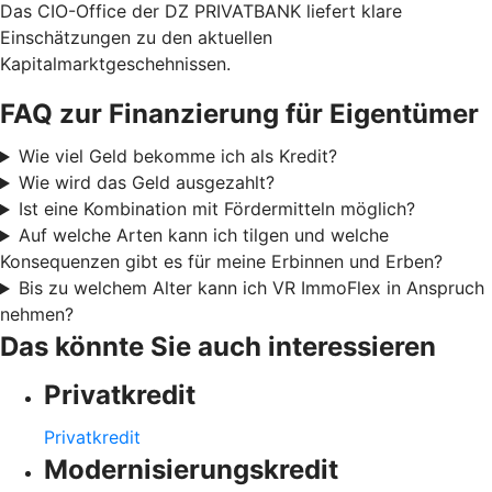
Das CIO-Office der DZ PRIVATBANK liefert klare
Einschätzungen zu den aktuellen
Kapitalmarktgeschehnissen.
FAQ zur Finanzierung für Eigentümer
Wie viel Geld bekomme ich als Kredit?
Wie wird das Geld ausgezahlt?
Ist eine Kombination mit Fördermitteln möglich?
Auf welche Arten kann ich tilgen und welche
Konsequenzen gibt es für meine Erbinnen und Erben?
Bis zu welchem Alter kann ich VR ImmoFlex in Anspruch
nehmen?
Das könnte Sie auch interessieren
Privatkredit
Privatkredit
Modernisierungskredit