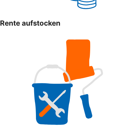
Rente aufstocken