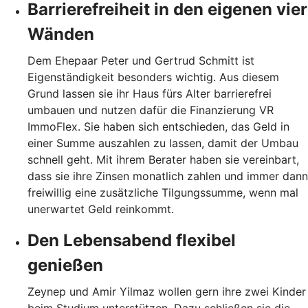
Barrierefreiheit in den eigenen vier
Wänden
Dem Ehepaar Peter und Gertrud Schmitt ist
Eigenständigkeit besonders wichtig. Aus diesem
Grund lassen sie ihr Haus fürs Alter barrierefrei
umbauen und nutzen dafür die Finanzierung VR
ImmoFlex. Sie haben sich entschieden, das Geld in
einer Summe auszahlen zu lassen, damit der Umbau
schnell geht. Mit ihrem Berater haben sie vereinbart,
dass sie ihre Zinsen monatlich zahlen und immer dann
freiwillig eine zusätzliche Tilgungssumme, wenn mal
unerwartet Geld reinkommt.
Den Lebensabend flexibel
genießen
Zeynep und Amir Yilmaz wollen gern ihre zwei Kinder