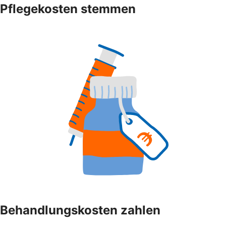
Pflegekosten stemmen
Behandlungskosten zahlen