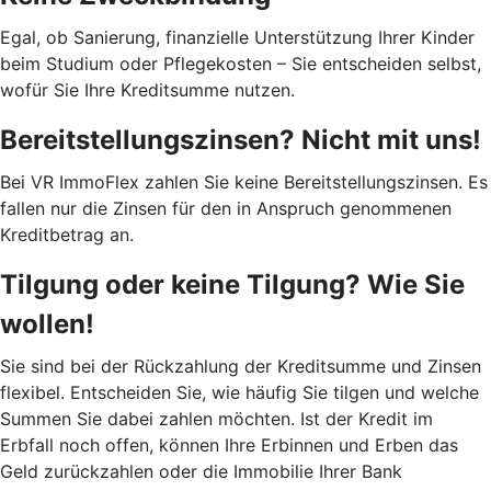
Egal, ob Sanierung, finanzielle Unterstützung Ihrer Kinder
beim Studium oder Pflegekosten – Sie entscheiden selbst,
wofür Sie Ihre Kreditsumme nutzen.
Bereitstellungszinsen? Nicht mit uns!
Bei VR ImmoFlex zahlen Sie keine Bereitstellungszinsen. Es
fallen nur die Zinsen für den in Anspruch genommenen
Kreditbetrag an.
Tilgung oder keine Tilgung? Wie Sie
wollen!
Sie sind bei der Rückzahlung der Kreditsumme und Zinsen
flexibel. Entscheiden Sie, wie häufig Sie tilgen und welche
Summen Sie dabei zahlen möchten. Ist der Kredit im
Erbfall noch offen, können Ihre Erbinnen und Erben das
Geld zurückzahlen oder die Immobilie Ihrer Bank