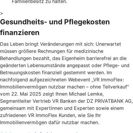
Familienbesitz zu halten.
>
Gesundheits- und Pflegekosten
finanzieren
Das Leben bringt Veränderungen mit sich: Unerwartet
müssen größere Rechnungen für medizinische
Behandlungen bezahlt, das Eigenheim barrierefrei an die
geänderten Lebensumstände angepasst oder Pflege- und
Betreuungskosten finanziell gestemmt werden. Im
nachfolgend aufgezeichneten Webevent „VR ImmoFlex:
Immobilienvermögen nutzbar machen – ohne Teilverkauf“
vom 22. Mai 2025 zeigt Ihnen Michael Lemke,
Segmentleiter Vertrieb VR Banken der DZ PRIVATBANK AG,
gemeinsam mit Expertinnen und Experten sowie einem
zufriedenen VR ImmoFlex Kunden, wie Sie Ihr
Immobilienvermögen dafür nutzbar machen.