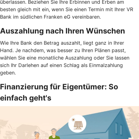
überlassen. Beziehen Sie Ihre Erbinnen und Erben am
besten gleich mit ein, wenn Sie einen Termin mit Ihrer VR
Bank im südlichen Franken eG vereinbaren.
Auszahlung nach Ihren Wünschen
Wie Ihre Bank den Betrag auszahlt, liegt ganz in Ihrer
Hand. Je nachdem, was besser zu Ihren Plänen passt,
wählen Sie eine monatliche Auszahlung oder Sie lassen
sich Ihr Darlehen auf einen Schlag als Einmalzahlung
geben.
Finanzierung für Eigentümer: So
einfach geht's