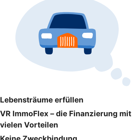
Lebensträume erfüllen
VR ImmoFlex – die Finanzierung mit
vielen Vorteilen
Keine Zweckbindung