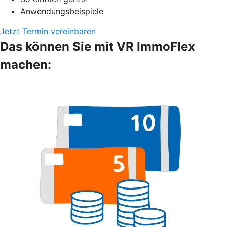
Anwendungsbeispiele
Jetzt Termin vereinbaren
Das können Sie mit VR ImmoFlex
machen: