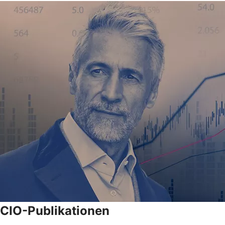
CIO-Publikationen