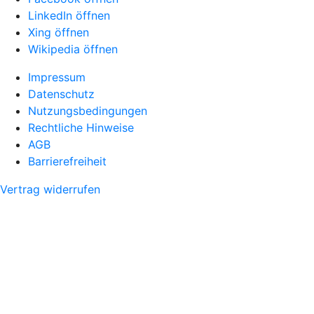
LinkedIn öffnen
Xing öffnen
Wikipedia öffnen
Impressum
Datenschutz
Nutzungsbedingungen
Rechtliche Hinweise
AGB
Barrierefreiheit
Vertrag widerrufen