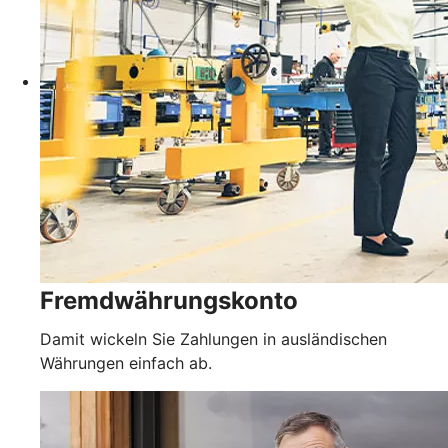
Fremdwährungskonto
Damit wickeln Sie Zahlungen in ausländischen
Währungen einfach ab.