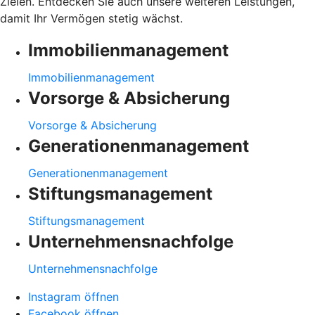
Zielen. Entdecken Sie auch unsere weiteren Leistungen,
damit Ihr Vermögen stetig wächst.
Immobilienmanagement
Immobilienmanagement
Vorsorge & Absicherung
Vorsorge & Absicherung
Generationenmanagement
Generationenmanagement
Stiftungsmanagement
Stiftungsmanagement
Unternehmensnachfolge
Unternehmensnachfolge
Instagram öffnen
Facebook öffnen