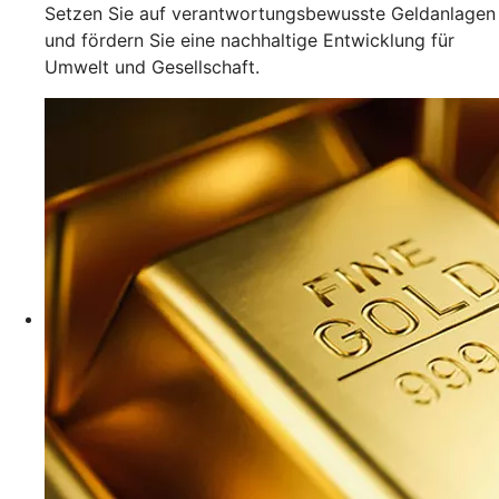
Setzen Sie auf verantwortungsbewusste Geldanlagen
und fördern Sie eine nachhaltige Entwicklung für
Umwelt und Gesellschaft.