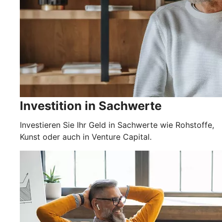
Investition in Sachwerte
Investieren Sie Ihr Geld in Sachwerte wie Rohstoffe,
Kunst oder auch in Venture Capital.