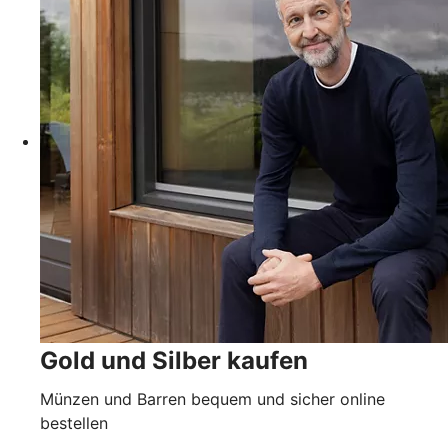
Gold und Silber kaufen
Münzen und Barren bequem und sicher online
bestellen