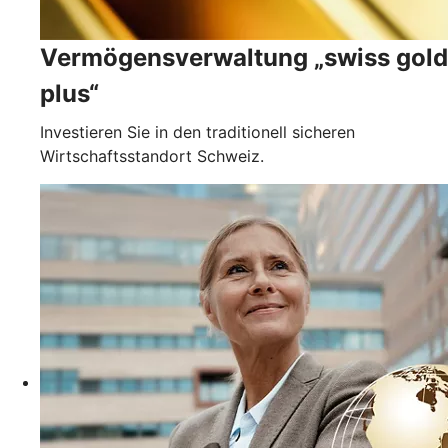
Vermögensverwaltung „swiss gold
plus“
Investieren Sie in den traditionell sicheren
Wirtschaftsstandort Schweiz.