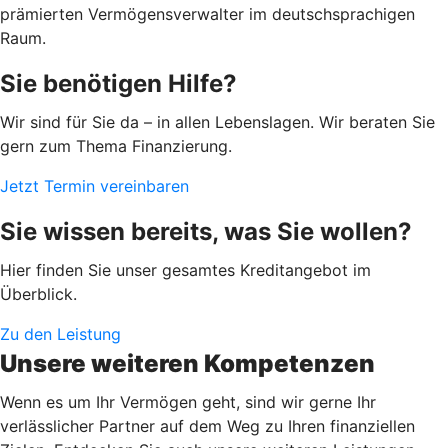
prämierten Vermögensverwalter im deutschsprachigen
Raum.
Sie benötigen Hilfe?
Wir sind für Sie da – in allen Lebenslagen. Wir beraten Sie
gern zum Thema Finanzierung.
Jetzt Termin vereinbaren
Sie wissen bereits, was Sie wollen?
Hier finden Sie unser gesamtes Kreditangebot im
Überblick.
Zu den Leistung
Unsere weiteren Kompetenzen
Wenn es um Ihr Vermögen geht, sind wir gerne Ihr
verlässlicher Partner auf dem Weg zu Ihren finanziellen