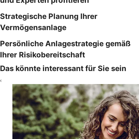
und Experten profitieren
Strategische Planung Ihrer
Vermögensanlage
Persönliche Anlagestrategie gemäß
Ihrer Risikobereitschaft
Das könnte interessant für Sie sein
‹