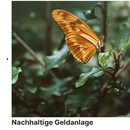
Nachhaltige Geldanlage