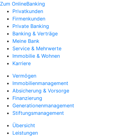
Zum OnlineBanking
Privatkunden
Firmenkunden
Private Banking
Banking & Verträge
Meine Bank
Service & Mehrwerte
Immobilie & Wohnen
Karriere
Vermögen
Immobilienmanagement
Absicherung & Vorsorge
Finanzierung
Generationenmanagement
Stiftungsmanagement
Übersicht
Leistungen