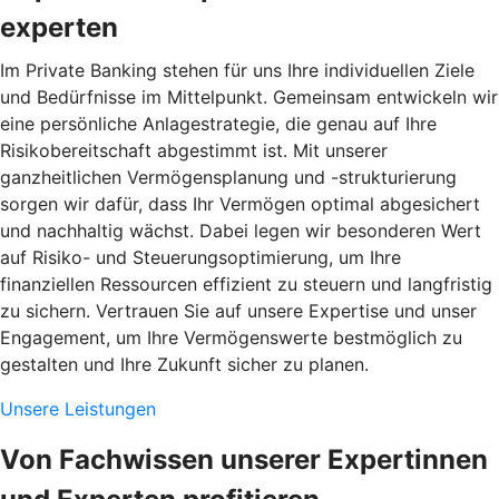
experten
Im Private Banking stehen für uns Ihre individuellen Ziele
und Bedürfnisse im Mittelpunkt. Gemeinsam entwickeln wir
eine persönliche Anlagestrategie, die genau auf Ihre
Risikobereitschaft abgestimmt ist. Mit unserer
ganzheitlichen Vermögensplanung und -strukturierung
sorgen wir dafür, dass Ihr Vermögen optimal abgesichert
und nachhaltig wächst. Dabei legen wir besonderen Wert
auf Risiko- und Steuerungsoptimierung, um Ihre
finanziellen Ressourcen effizient zu steuern und langfristig
zu sichern. Vertrauen Sie auf unsere Expertise und unser
Engagement, um Ihre Vermögenswerte bestmöglich zu
gestalten und Ihre Zukunft sicher zu planen.
Unsere Leistungen
Von Fachwissen unserer Expertinnen