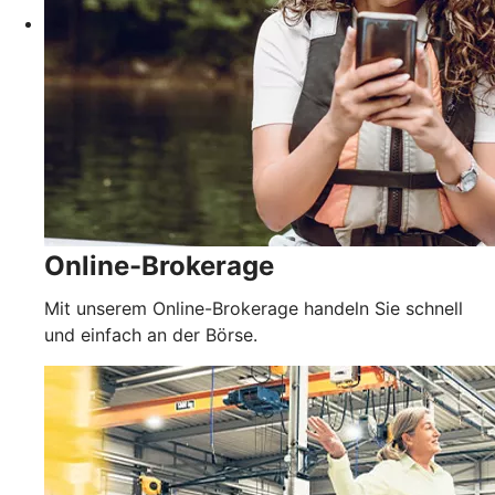
Online-Brokerage
Mit unserem Online-Brokerage handeln Sie schnell
und einfach an der Börse.