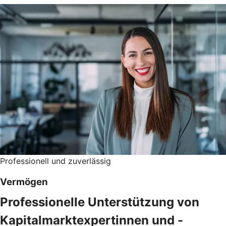
Professionell und zuverlässig
Vermögen
Professionelle Unterstützung von
Kapitalmarktexpertinnen und -