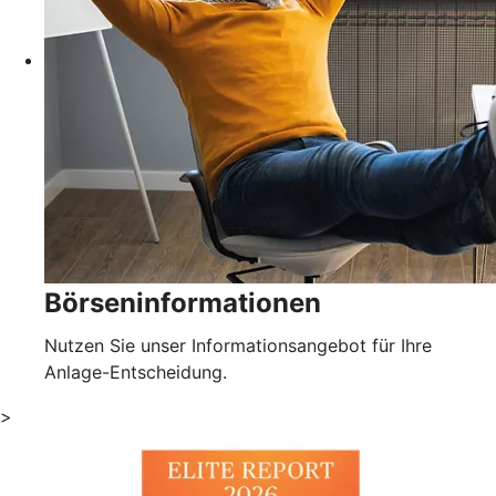
Börseninformationen
Nutzen Sie unser Informationsangebot für Ihre
Anlage-Entscheidung.
>