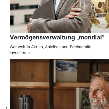
Vermögensverwaltung „mondial“
Weltweit in Aktien, Anleihen und Edelmetalle
investieren