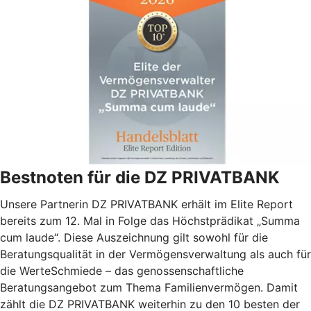
Bestnoten für die DZ PRIVATBANK
Unsere Partnerin DZ PRIVATBANK erhält im Elite Report
bereits zum 12. Mal in Folge das Höchstprädikat „Summa
cum laude“. Diese Auszeichnung gilt sowohl für die
Beratungsqualität in der Vermögensverwaltung als auch für
die WerteSchmiede – das genossenschaftliche
Beratungsangebot zum Thema Familienvermögen. Damit
zählt die DZ PRIVATBANK weiterhin zu den 10 besten der