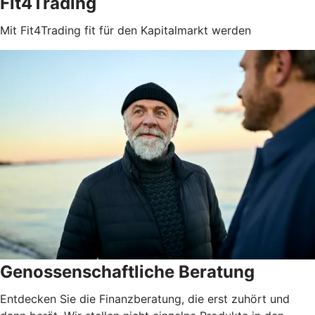
Fit4Trading
Mit Fit4Trading fit für den Kapitalmarkt werden
Genossenschaftliche Beratung
Entdecken Sie die Finanzberatung, die erst zuhört und