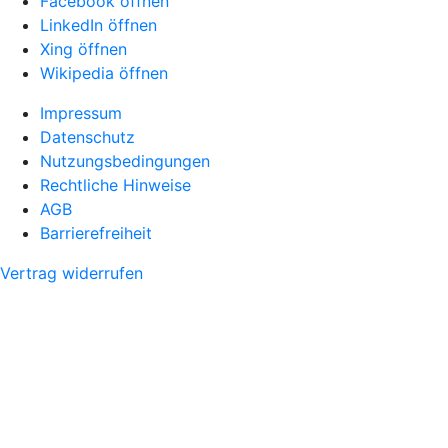
Facebook öffnen
LinkedIn öffnen
Xing öffnen
Wikipedia öffnen
Impressum
Datenschutz
Nutzungsbedingungen
Rechtliche Hinweise
AGB
Barrierefreiheit
Vertrag widerrufen