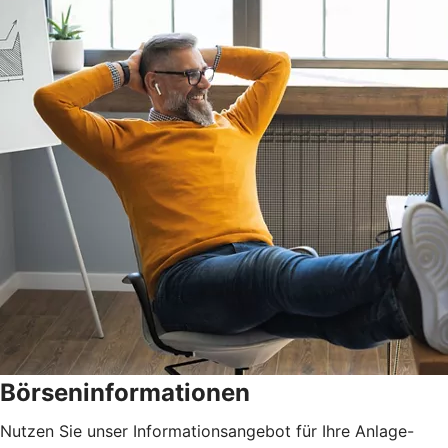
Börseninformationen
Nutzen Sie unser Informationsangebot für Ihre Anlage-