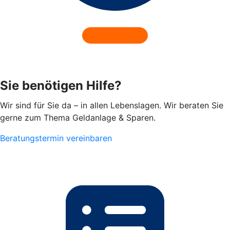
Sie benötigen Hilfe?
Wir sind für Sie da – in allen Lebenslagen. Wir beraten Sie
gerne zum Thema Geldanlage & Sparen.
Beratungstermin vereinbaren