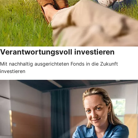
Verantwortungsvoll investieren
Mit nachhaltig ausgerichteten Fonds in die Zukunft
investieren