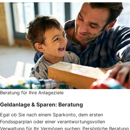
Beratung für Ihre Anlageziele
Geldanlage & Sparen: Beratung
Egal ob Sie nach einem Sparkonto, dem ersten
Fondssparplan oder einer verantwortungsvollen
Verwaltung für Ihr Vermögen suchen: Persönliche Beratung