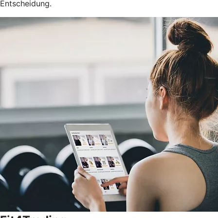
Entscheidung.