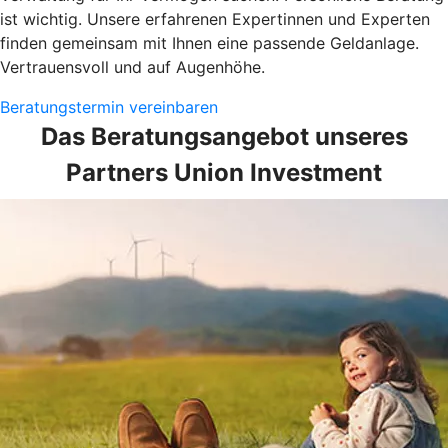
ist wichtig. Unsere erfahrenen Expertinnen und Experten
finden gemeinsam mit Ihnen eine passende Geldanlage.
Vertrauensvoll und auf Augenhöhe.
Beratungstermin vereinbaren
Das Beratungsangebot unseres
Partners Union Investment