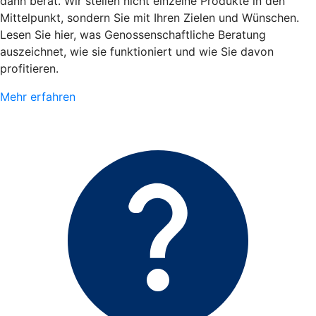
dann berät. Wir stellen nicht einzelne Produkte in den
Mittelpunkt, sondern Sie mit Ihren Zielen und Wünschen.
Lesen Sie hier, was Genossenschaftliche Beratung
auszeichnet, wie sie funktioniert und wie Sie davon
profitieren.
Mehr erfahren