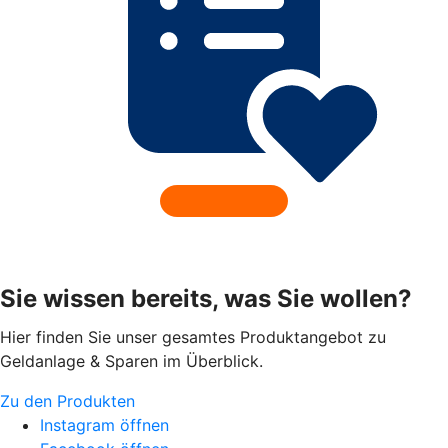
Sie wissen bereits, was Sie wollen?
Hier finden Sie unser gesamtes Produktangebot zu
Geldanlage & Sparen im Überblick.
Zu den Produkten
Instagram öffnen