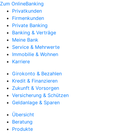
Zum OnlineBanking
Privatkunden
Firmenkunden
Private Banking
Banking & Verträge
Meine Bank
Service & Mehrwerte
Immobilie & Wohnen
Karriere
Girokonto & Bezahlen
Kredit & Finanzieren
Zukunft & Vorsorgen
Versicherung & Schützen
Geldanlage & Sparen
Übersicht
Beratung
Produkte