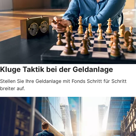
Kluge Taktik bei der Geldanlage
Stellen Sie Ihre Geldanlage mit Fonds Schritt für Schritt
breiter auf.