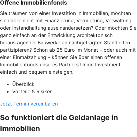
Offene Immobilienfonds
Sie träumen von einer Investition in Immobilien, möchten
sich aber nicht mit Finanzierung, Vermietung, Verwaltung
oder Instandhaltung auseinandersetzen? Oder möchten Sie
ganz einfach an der Entwicklung architektonisch
herausragender Bauwerke an nachgefragten Standorten
partizipieren? Schon ab 25 Euro im Monat – oder auch mit
einer Einmalzahlung – können Sie über einen offenen
Immobilienfonds unseres Partners Union Investment
einfach und bequem einsteigen.
Überblick
Vorteile & Risiken
Jetzt Termin vereinbaren
So funktioniert die Geldanlage in
Immobilien