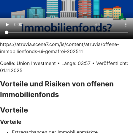
https://atruvia.scene7.com/is/content/atruvia/offene-
immobilienfonds-ui-gemafrei-202511
Quelle: Union Investment • Länge: 03:57 • Veröffentlicht:
01.11.2025
Vorteile und Risiken von offenen
Immobilienfonds
Vorteile
Vorteile
Ertragschancen der Immobilienmärkte