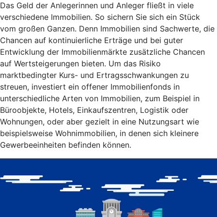
Das Geld der Anlegerinnen und Anleger fließt in viele
verschiedene Immobilien. So sichern Sie sich ein Stück
vom großen Ganzen. Denn Immobilien sind Sachwerte, die
Chancen auf kontinuierliche Erträge und bei guter
Entwicklung der Immobilienmärkte zusätzliche Chancen
auf Wertsteigerungen bieten. Um das Risiko
marktbedingter Kurs- und Ertragsschwankungen zu
streuen, investiert ein offener Immobilienfonds in
unterschiedliche Arten von Immobilien, zum Beispiel in
Büroobjekte, Hotels, Einkaufszentren, Logistik oder
Wohnungen, oder aber gezielt in eine Nutzungsart wie
beispielsweise Wohnimmobilien, in denen sich kleinere
Gewerbeeinheiten befinden können.