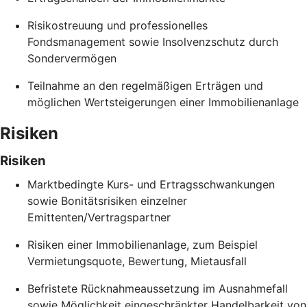
Risikostreuung und professionelles
Fondsmanagement sowie Insolvenzschutz durch
Sondervermögen
Teilnahme an den regelmäßigen Erträgen und
möglichen Wertsteigerungen einer Immobilienanlage
Risiken
Risiken
Marktbedingte Kurs- und Ertragsschwankungen
sowie Bonitätsrisiken einzelner
Emittenten/Vertragspartner
Risiken einer Immobilienanlage, zum Beispiel
Vermietungsquote, Bewertung, Mietausfall
Befristete Rücknahmeaussetzung im Ausnahmefall
sowie Möglichkeit eingeschränkter Handelbarkeit von