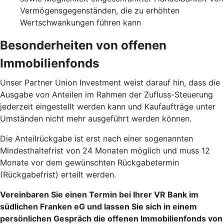
Vermögensgegenständen, die zu erhöhten
Wertschwankungen führen kann
Besonderheiten von offenen
Immobilienfonds
Unser Partner Union Investment weist darauf hin, dass die
Ausgabe von Anteilen im Rahmen der Zufluss-Steuerung
jederzeit eingestellt werden kann und Kaufaufträge unter
Umständen nicht mehr ausgeführt werden können.
Die Anteilrückgabe ist erst nach einer sogenannten
Mindesthaltefrist von 24 Monaten möglich und muss 12
Monate vor dem gewünschten Rückgabetermin
(Rückgabefrist) erteilt werden.
Vereinbaren Sie einen Termin bei Ihrer VR Bank im
südlichen Franken eG und lassen Sie sich in einem
persönlichen Gespräch die offenen Immobilienfonds von