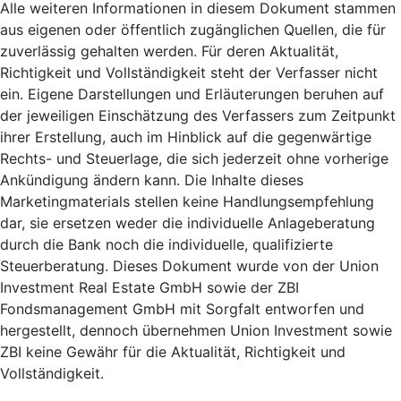
Alle weiteren Informationen in diesem Dokument stammen
aus eigenen oder öffentlich zugänglichen Quellen, die für
zuverlässig gehalten werden. Für deren Aktualität,
Richtigkeit und Vollständigkeit steht der Verfasser nicht
ein. Eigene Darstellungen und Erläuterungen beruhen auf
der jeweiligen Einschätzung des Verfassers zum Zeitpunkt
ihrer Erstellung, auch im Hinblick auf die gegenwärtige
Rechts- und Steuerlage, die sich jederzeit ohne vorherige
Ankündigung ändern kann. Die Inhalte dieses
Marketingmaterials stellen keine Handlungsempfehlung
dar, sie ersetzen weder die individuelle Anlageberatung
durch die Bank noch die individuelle, qualifizierte
Steuerberatung. Dieses Dokument wurde von der Union
Investment Real Estate GmbH sowie der ZBI
Fondsmanagement GmbH mit Sorgfalt entworfen und
hergestellt, dennoch übernehmen Union Investment sowie
ZBI keine Gewähr für die Aktualität, Richtigkeit und
Vollständigkeit.