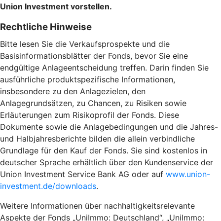
Union Investment vorstellen.
Rechtliche Hinweise
Bitte lesen Sie die Verkaufsprospekte und die
Basisinformationsblätter der Fonds, bevor Sie eine
endgültige Anlageentscheidung treffen. Darin finden Sie
ausführliche produktspezifische Informationen,
insbesondere zu den Anlagezielen, den
Anlagegrundsätzen, zu Chancen, zu Risiken sowie
Erläuterungen zum Risikoprofil der Fonds. Diese
Dokumente sowie die Anlagebedingungen und die Jahres-
und Halbjahresberichte bilden die allein verbindliche
Grundlage für den Kauf der Fonds. Sie sind kostenlos in
deutscher Sprache erhältlich über den Kundenservice der
Union Investment Service Bank AG oder auf
www.union-
investment.de/downloads
.
Weitere Informationen über nachhaltigkeitsrelevante
Aspekte der Fonds „UniImmo: Deutschland“, „UniImmo: