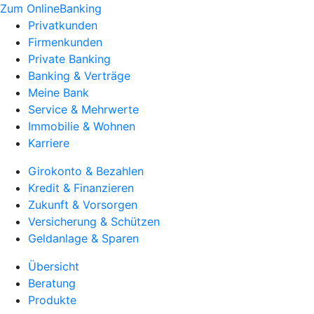
Zum OnlineBanking
Privatkunden
Firmenkunden
Private Banking
Banking & Verträge
Meine Bank
Service & Mehrwerte
Immobilie & Wohnen
Karriere
Girokonto & Bezahlen
Kredit & Finanzieren
Zukunft & Vorsorgen
Versicherung & Schützen
Geldanlage & Sparen
Übersicht
Beratung
Produkte