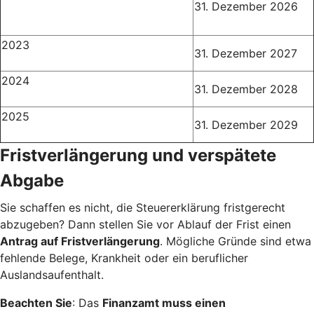
31. Dezember 2026
2023
31. Dezember 2027
2024
31. Dezember 2028
2025
31. Dezember 2029
Fristverlängerung und verspätete
Abgabe
Sie schaffen es nicht, die Steuererklärung fristgerecht
abzugeben? Dann stellen Sie vor Ablauf der Frist einen
Antrag auf Fristverlängerung
. Mögliche Gründe sind etwa
fehlende Belege, Krankheit oder ein beruflicher
Auslandsaufenthalt.
Beachten Sie
: Das
Finanzamt muss einen