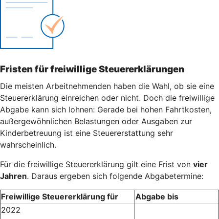
Fristen für freiwillige Steuererklärungen
Die meisten Arbeitnehmenden haben die Wahl, ob sie eine
Steuererklärung einreichen oder nicht. Doch die freiwillige
Abgabe kann sich lohnen: Gerade bei hohen Fahrtkosten,
außergewöhnlichen Belastungen oder Ausgaben zur
Kinderbetreuung ist eine Steuererstattung sehr
wahrscheinlich.
Für die freiwillige Steuererklärung gilt eine Frist von
vier
Jahren
. Daraus ergeben sich folgende Abgabetermine:
Freiwillige Steuererklärung für
Abgabe bis
2022