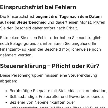
Einspruchsfrist bei Fehlern
Die Einspruchsfrist
beginnt drei Tage nach dem Datum
auf dem Steuerbescheid
und dauert einen Monat. Prüfen
Sie den Bescheid daher sofort nach Erhalt.
Entdecken Sie einen Fehler oder haben Sie nachträglich
noch Belege gefunden, informieren Sie umgehend Ihr
Finanzamt– so kann der Bescheid möglicherweise noch
geändert werden.
Steuererklärung – Pflicht oder Kür?
Diese Personengruppen müssen eine Steuererklärung
abgeben:
Berufstätige Ehepaare mit Steuerklassenkombination,
Selbstständige, Freiberufler und Gewerbetreibende,
Bezieher von Nebeneinkünften oder
Lohnersatzleistungen in Höhe von über 410 Euro pro