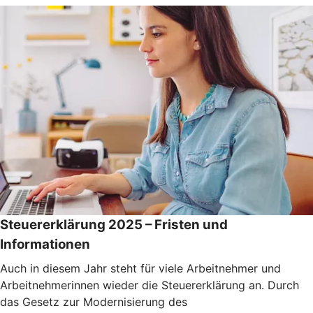
Steuererklärung 2025 – Fristen und
Informationen
Auch in diesem Jahr steht für viele Arbeitnehmer und
Arbeitnehmerinnen wieder die Steuererklärung an. Durch
das Gesetz zur Modernisierung des