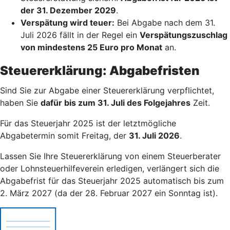
der 31. Dezember 2029
.
Verspätung wird teuer:
Bei Abgabe nach dem 31.
Juli 2026 fällt in der Regel ein
Verspätungszuschlag
von mindestens 25 Euro pro Monat
an.
Steuererklärung: Abgabefristen
Sind Sie zur Abgabe einer Steuererklärung verpflichtet,
haben Sie
dafür bis zum 31. Juli des Folgejahres
Zeit.
Für das Steuerjahr 2025 ist der letztmögliche
Abgabetermin somit Freitag, der
31. Juli 2026
.
Lassen Sie Ihre Steuererklärung von einem Steuerberater
oder Lohnsteuerhilfeverein erledigen, verlängert sich die
Abgabefrist für das Steuerjahr 2025 automatisch bis zum
2. März 2027 (da der 28. Februar 2027 ein Sonntag ist).