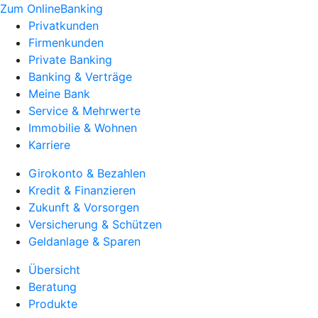
Zum OnlineBanking
Privatkunden
Firmenkunden
Private Banking
Banking & Verträge
Meine Bank
Service & Mehrwerte
Immobilie & Wohnen
Karriere
Girokonto & Bezahlen
Kredit & Finanzieren
Zukunft & Vorsorgen
Versicherung & Schützen
Geldanlage & Sparen
Übersicht
Beratung
Produkte