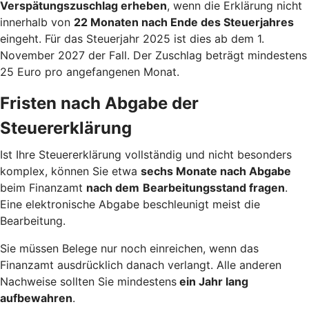
Verspätungszuschlag erheben
, wenn die Erklärung nicht
innerhalb von
22 Monaten nach Ende des Steuerjahres
eingeht. Für das Steuerjahr 2025 ist dies ab dem 1.
November 2027 der Fall. Der Zuschlag beträgt mindestens
25 Euro pro angefangenen Monat.
Fristen nach Abgabe der
Steuererklärung
Ist Ihre Steuererklärung vollständig und nicht besonders
komplex, können Sie etwa
sechs Monate nach Abgabe
beim Finanzamt
nach dem
Bearbeitungsstand fragen
.
Eine elektronische Abgabe beschleunigt meist die
Bearbeitung.
Sie müssen Belege nur noch einreichen, wenn das
Finanzamt ausdrücklich danach verlangt. Alle anderen
Nachweise sollten Sie mindestens
ein Jahr lang
aufbewahren
.