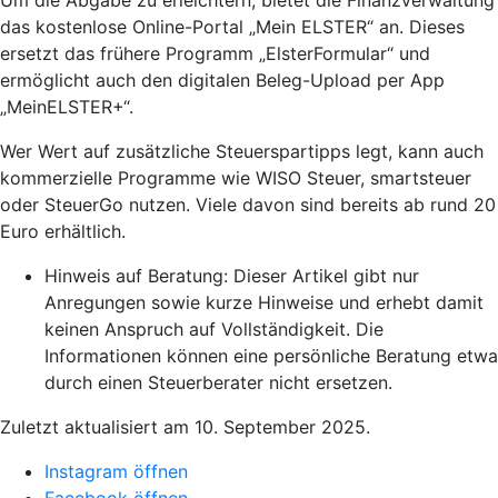
das kostenlose Online-Portal „Mein ELSTER“ an. Dieses
ersetzt das frühere Programm „ElsterFormular“ und
ermöglicht auch den digitalen Beleg-Upload per App
„MeinELSTER+“.
Wer Wert auf zusätzliche Steuerspartipps legt, kann auch
kommerzielle Programme wie WISO Steuer, smartsteuer
oder SteuerGo nutzen. Viele davon sind bereits ab rund 20
Euro erhältlich.
Hinweis auf Beratung: Dieser Artikel gibt nur
Anregungen sowie kurze Hinweise und erhebt damit
keinen Anspruch auf Vollständigkeit. Die
Informationen können eine persönliche Beratung etwa
durch einen Steuerberater nicht ersetzen.
Zuletzt aktualisiert am 10. September 2025.
Instagram öffnen
Facebook öffnen