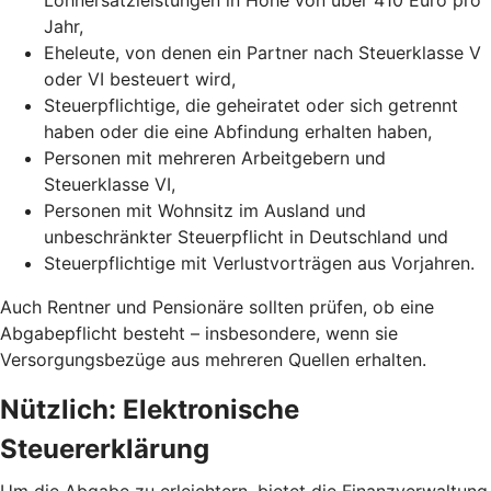
Jahr,
Eheleute, von denen ein Partner nach Steuerklasse V
oder VI besteuert wird,
Steuerpflichtige, die geheiratet oder sich getrennt
haben oder die eine Abfindung erhalten haben,
Personen mit mehreren Arbeitgebern und
Steuerklasse VI,
Personen mit Wohnsitz im Ausland und
unbeschränkter Steuerpflicht in Deutschland und
Steuerpflichtige mit Verlustvorträgen aus Vorjahren.
Auch Rentner und Pensionäre sollten prüfen, ob eine
Abgabepflicht besteht – insbesondere, wenn sie
Versorgungsbezüge aus mehreren Quellen erhalten.
Nützlich: Elektronische
Steuererklärung
Um die Abgabe zu erleichtern, bietet die Finanzverwaltung