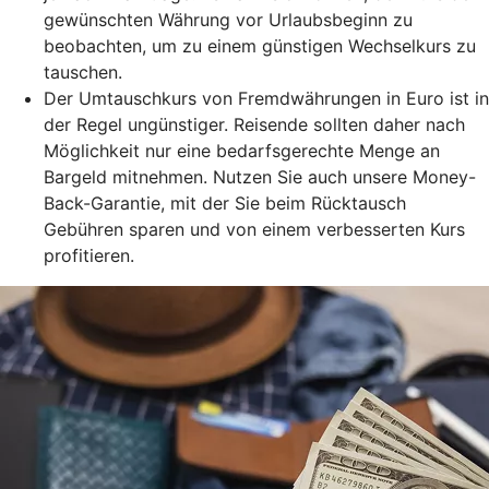
gewünschten Währung vor Urlaubsbeginn zu
beobachten, um zu einem günstigen Wechselkurs zu
tauschen.
Der Umtauschkurs von Fremdwährungen in Euro ist in
der Regel ungünstiger. Reisende sollten daher nach
Möglichkeit nur eine bedarfsgerechte Menge an
Bargeld mitnehmen. Nutzen Sie auch unsere Money-
Back-Garantie, mit der Sie beim Rücktausch
Gebühren sparen und von einem verbesserten Kurs
profitieren.