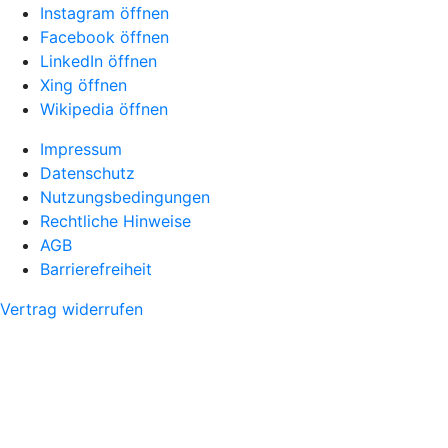
Instagram öffnen
Facebook öffnen
LinkedIn öffnen
Xing öffnen
Wikipedia öffnen
Impressum
Datenschutz
Nutzungsbedingungen
Rechtliche Hinweise
AGB
Barrierefreiheit
Vertrag widerrufen