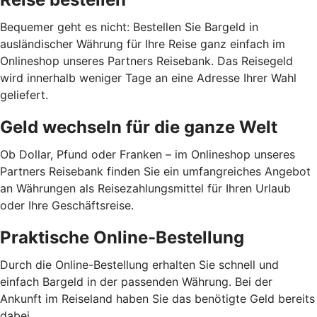
Bequemer geht es nicht: Bestellen Sie Bargeld in
ausländischer Währung für Ihre Reise ganz einfach im
Onlineshop unseres Partners Reisebank. Das Reisegeld
wird innerhalb weniger Tage an eine Adresse Ihrer Wahl
geliefert.
Geld wechseln für die ganze Welt
Ob Dollar, Pfund oder Franken – im Onlineshop unseres
Partners Reisebank finden Sie ein umfangreiches Angebot
an Währungen als Reisezahlungsmittel für Ihren Urlaub
oder Ihre Geschäftsreise.
Praktische Online-Bestellung
Durch die Online-Bestellung erhalten Sie schnell und
einfach Bargeld in der passenden Währung. Bei der
Ankunft im Reiseland haben Sie das benötigte Geld bereits
dabei.