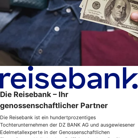
Die Reisebank – Ihr
genossenschaftlicher Partner
Die Reisebank ist ein hundertprozentiges
Tochterunternehmen der DZ BANK AG und ausgewiesener
Edelmetallexperte in der Genossenschaftlichen