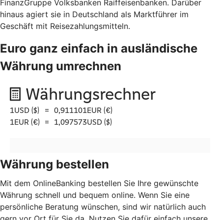
FinanzGruppe Volksbanken Raiffeisenbanken. Darüber
hinaus agiert sie in Deutschland als Marktführer im
Geschäft mit Reisezahlungsmitteln.
Euro ganz einfach in ausländische
Währung umrechnen
Währung bestellen
Mit dem OnlineBanking bestellen Sie Ihre gewünschte
Währung schnell und bequem online. Wenn Sie eine
persönliche Beratung wünschen, sind wir natürlich auch
gern vor Ort für Sie da. Nutzen Sie dafür einfach unsere