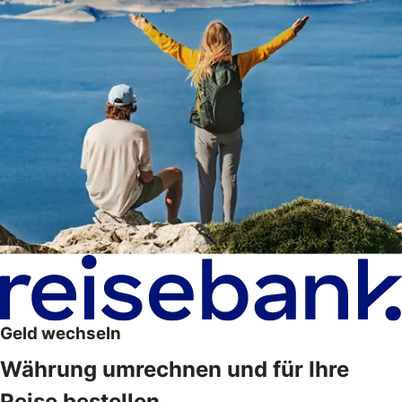
Geld wechseln
Währung umrechnen und für Ihre
Reise bestellen