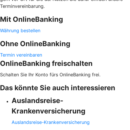
Terminvereinbarung.
Mit OnlineBanking
Währung bestellen
Ohne OnlineBanking
Termin vereinbaren
OnlineBanking freischalten
Schalten Sie Ihr Konto fürs OnlineBanking frei.
Das könnte Sie auch interessieren
Auslandsreise-
Krankenversicherung
Auslandsreise-Krankenversicherung