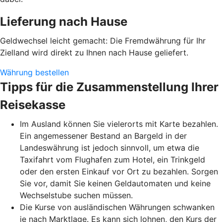
Lieferung nach Hause
Geldwechsel leicht gemacht: Die Fremdwährung für Ihr
Zielland wird direkt zu Ihnen nach Hause geliefert.
Währung bestellen
Tipps für die Zusammenstellung Ihrer
Reisekasse
Im Ausland können Sie vielerorts mit Karte bezahlen.
Ein angemessener Bestand an Bargeld in der
Landeswährung ist jedoch sinnvoll, um etwa die
Taxifahrt vom Flughafen zum Hotel, ein Trinkgeld
oder den ersten Einkauf vor Ort zu bezahlen. Sorgen
Sie vor, damit Sie keinen Geldautomaten und keine
Wechselstube suchen müssen.
Die Kurse von ausländischen Währungen schwanken
je nach Marktlage. Es kann sich lohnen, den Kurs der