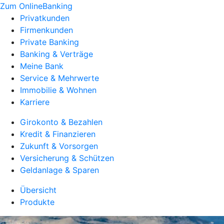
Zum OnlineBanking
Privatkunden
Firmenkunden
Private Banking
Banking & Verträge
Meine Bank
Service & Mehrwerte
Immobilie & Wohnen
Karriere
Girokonto & Bezahlen
Kredit & Finanzieren
Zukunft & Vorsorgen
Versicherung & Schützen
Geldanlage & Sparen
Übersicht
Produkte