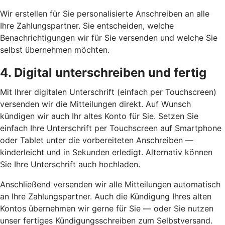
Wir erstellen für Sie personalisierte Anschreiben an alle
Ihre Zahlungspartner. Sie entscheiden, welche
Benachrichtigungen wir für Sie versenden und welche Sie
selbst übernehmen möchten.
4. Digital unterschreiben und fertig
Mit Ihrer digitalen Unterschrift (einfach per Touchscreen)
versenden wir die Mitteilungen direkt. Auf Wunsch
kündigen wir auch Ihr altes Konto für Sie. Setzen Sie
einfach Ihre Unterschrift per Touchscreen auf Smartphone
oder Tablet unter die vorbereiteten Anschreiben —
kinderleicht und in Sekunden erledigt. Alternativ können
Sie Ihre Unterschrift auch hochladen.
Anschließend versenden wir alle Mitteilungen automatisch
an Ihre Zahlungspartner. Auch die Kündigung Ihres alten
Kontos übernehmen wir gerne für Sie — oder Sie nutzen
unser fertiges Kündigungsschreiben zum Selbstversand.