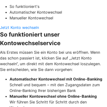
So funktioniert's
Automatischer Kontowechsel
Manueller Kontowechsel
Jetzt Konto wechseln
So funktioniert unser
Kontowechselservice
Als Erstes müssen Sie ein Konto bei uns eröffnen. Wenn
das schon passiert ist, klicken Sie auf „Jetzt Konto
wechseln“, um direkt mit dem Kontowechsel loszulegen.
Sie entscheiden, wie Sie dann vorgehen:
Automatischer Kontowechsel mit Online-Banking
Schnell und bequem – mit den Zugangsdaten zum
Online-Banking Ihrer bisherigen Bank
Manueller Kontowechsel ohne Online-Banking
Wir führen Sie Schritt für Schritt durch den