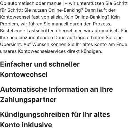
Ob automatisch oder manuell – wir unterstützen Sie Schritt
für Schritt: Sie nutzen Online-Banking? Dann läuft der
Kontowechsel fast von allein. Kein Online-Banking? Kein
Problem, wir führen Sie manuell durch den Prozess.
Bestehende Lastschriften übernehmen wir automatisch. Für
Ihre neu einzurichtenden Daueraufträge erhalten Sie eine
Übersicht. Auf Wunsch können Sie Ihr altes Konto am Ende
unseres Kontowechselservices direkt kündigen.
Einfacher und schneller
Kontowechsel
Automatische Information an Ihre
Zahlungspartner
Kündigungschreiben für Ihr altes
Konto inklusive