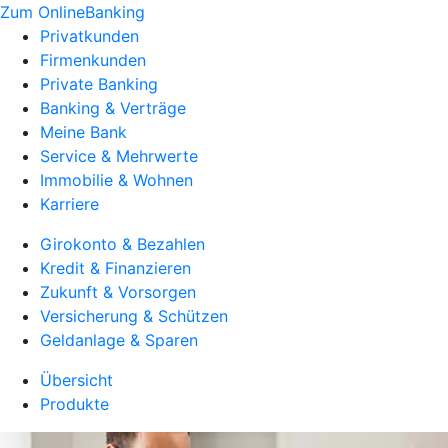
Zum OnlineBanking
Privatkunden
Firmenkunden
Private Banking
Banking & Verträge
Meine Bank
Service & Mehrwerte
Immobilie & Wohnen
Karriere
Girokonto & Bezahlen
Kredit & Finanzieren
Zukunft & Vorsorgen
Versicherung & Schützen
Geldanlage & Sparen
Übersicht
Produkte