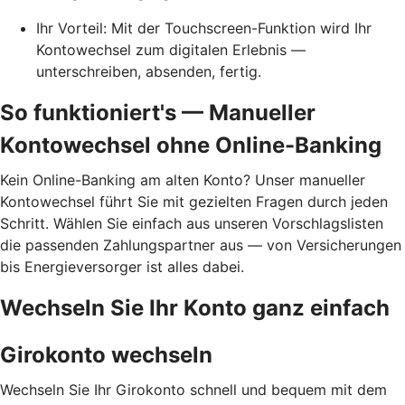
Ihr Vorteil: Mit der Touchscreen-Funktion wird Ihr
Kontowechsel zum digitalen Erlebnis —
unterschreiben, absenden, fertig.
So funktioniert's — Manueller
Kontowechsel ohne Online-Banking
Kein Online-Banking am alten Konto? Unser manueller
Kontowechsel führt Sie mit gezielten Fragen durch jeden
Schritt. Wählen Sie einfach aus unseren Vorschlagslisten
die passenden Zahlungspartner aus — von Versicherungen
bis Energieversorger ist alles dabei.
Wechseln Sie Ihr Konto ganz einfach
Girokonto wechseln
Wechseln Sie Ihr Girokonto schnell und bequem mit dem