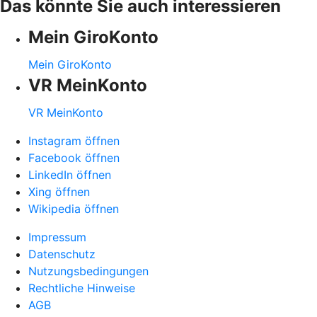
Das könnte Sie auch interessieren
Mein GiroKonto
Mein GiroKonto
VR MeinKonto
VR MeinKonto
Instagram öffnen
Facebook öffnen
LinkedIn öffnen
Xing öffnen
Wikipedia öffnen
Impressum
Datenschutz
Nutzungsbedingungen
Rechtliche Hinweise
AGB