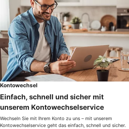
Kontowechsel
Einfach, schnell und sicher mit
unserem Kontowechselservice
Wechseln Sie mit Ihrem Konto zu uns – mit unserem
Kontowechselservice geht das einfach, schnell und sicher.