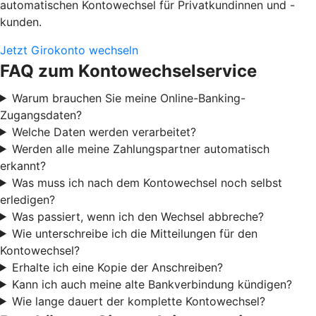
automatischen Kontowechsel für Privatkundinnen und -
kunden.
Jetzt Girokonto wechseln
FAQ zum Kontowechselservice
Warum brauchen Sie meine Online-Banking-
Zugangsdaten?
Welche Daten werden verarbeitet?
Werden alle meine Zahlungspartner automatisch
erkannt?
Was muss ich nach dem Kontowechsel noch selbst
erledigen?
Was passiert, wenn ich den Wechsel abbreche?
Wie unterschreibe ich die Mitteilungen für den
Kontowechsel?
Erhalte ich eine Kopie der Anschreiben?
Kann ich auch meine alte Bankverbindung kündigen?
Wie lange dauert der komplette Kontowechsel?