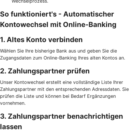
Wechselprozess.
So funktioniert's - Automatischer
Kontowechsel mit Online-Banking
1. Altes Konto verbinden
Wählen Sie Ihre bisherige Bank aus und geben Sie die
Zugangsdaten zum Online-Banking Ihres alten Kontos an.
2. Zahlungspartner prüfen
Unser Kontowechsel erstellt eine vollständige Liste Ihrer
Zahlungspartner mit den entsprechenden Adressdaten. Sie
prüfen die Liste und können bei Bedarf Ergänzungen
vornehmen.
3. Zahlungspartner benachrichtigen
lassen