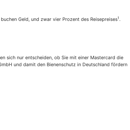
1
b buchen Geld, und zwar vier Prozent des Reisepreises
.
en sich nur entscheiden, ob Sie mit einer Mastercard die
 gGmbH und damit den Bienenschutz in Deutschland fördern