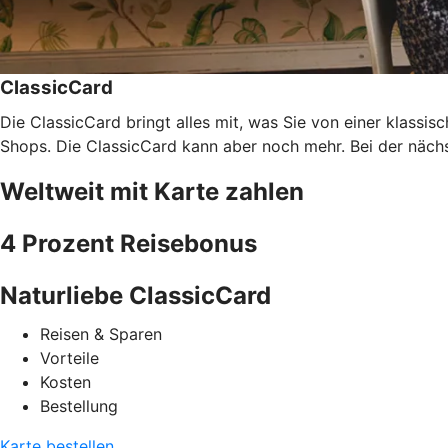
ClassicCard
Die ClassicCard bringt alles mit, was Sie von einer klassi
Shops. Die ClassicCard kann aber noch mehr. Bei der nächs
Weltweit mit Karte zahlen
4 Prozent Reisebonus
Naturliebe ClassicCard
Reisen & Sparen
Vorteile
Kosten
Bestellung
Karte bestellen