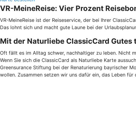
VR-MeineReise: Vier Prozent Reisebo
VR-MeineReise ist der Reiseservice, der bei Ihrer ClassicC
Das lohnt sich und macht gute Laune bei der Urlaubsplanu
Mit der Naturliebe ClassicCard Gutes 
Oft fällt es im Alltag schwer, nachhaltiger zu leben. Nicht 
Wenn Sie sich die ClassicCard als Naturliebe Karte aussuc
Greensurance Stiftung bei der Renaturierung bayrischer M
wollen. Zusammen setzen wir uns dafür ein, das Leben für 