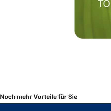
Noch mehr Vorteile für Sie