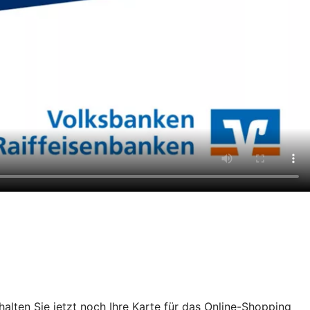
chalten Sie jetzt noch Ihre Karte für das Online-Shopping