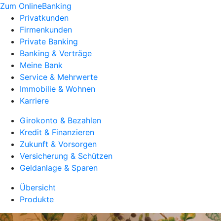
Zum OnlineBanking
Privatkunden
Firmenkunden
Private Banking
Banking & Verträge
Meine Bank
Service & Mehrwerte
Immobilie & Wohnen
Karriere
Girokonto & Bezahlen
Kredit & Finanzieren
Zukunft & Vorsorgen
Versicherung & Schützen
Geldanlage & Sparen
Übersicht
Produkte