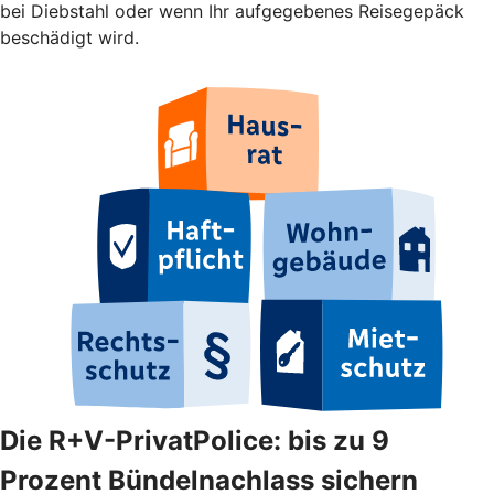
bei Diebstahl oder wenn Ihr aufgegebenes Reisegepäck
beschädigt wird.
Die R+V-PrivatPolice: bis zu 9
Prozent Bündelnachlass sichern