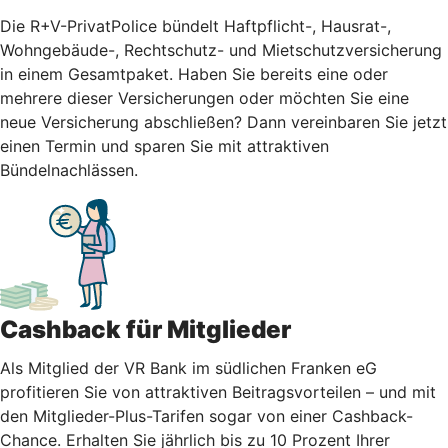
Die R+V-PrivatPolice bündelt Haftpflicht-, Hausrat-,
Wohngebäude-, Rechtschutz- und Mietschutzversicherung
in einem Gesamtpaket. Haben Sie bereits eine oder
mehrere dieser Versicherungen oder möchten Sie eine
neue Versicherung abschließen? Dann vereinbaren Sie jetzt
einen Termin und sparen Sie mit attraktiven
Bündelnachlässen.
Cashback für Mitglieder
Als Mitglied der VR Bank im südlichen Franken eG
profitieren Sie von attraktiven Beitragsvorteilen – und mit
den Mitglieder-Plus-Tarifen sogar von einer Cashback-
Chance. Erhalten Sie jährlich bis zu 10 Prozent Ihrer