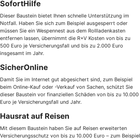
SofortHilfe
Dieser Baustein bietet Ihnen schnelle Unterstützung im
Notfall. Haben Sie sich zum Beispiel ausgesperrt oder
müssen Sie ein Wespennest aus dem Rollladenkasten
entfernen lassen, übernimmt die R+V Kosten von bis zu
500 Euro je Versicherungsfall und bis zu 2.000 Euro
insgesamt im Jahr.
SicherOnline
Damit Sie im Internet gut abgesichert sind, zum Beispiel
beim Online-Kauf oder -Verkauf von Sachen, schützt Sie
dieser Baustein vor finanziellen Schäden von bis zu 10.000
Euro je Versicherungsfall und Jahr.
Hausrat auf Reisen
Mit diesem Baustein haben Sie auf Reisen erweiterten
Versicherungsschutz von bis zu 10.000 Euro – zum Beispiel