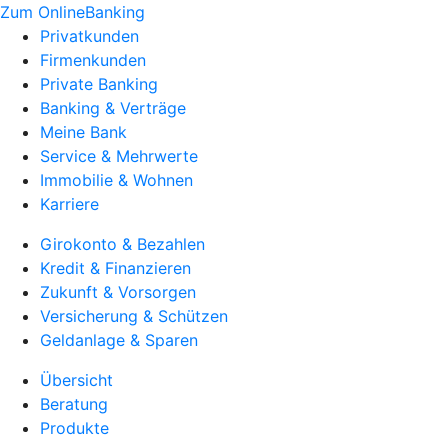
Zum OnlineBanking
Privatkunden
Firmenkunden
Private Banking
Banking & Verträge
Meine Bank
Service & Mehrwerte
Immobilie & Wohnen
Karriere
Girokonto & Bezahlen
Kredit & Finanzieren
Zukunft & Vorsorgen
Versicherung & Schützen
Geldanlage & Sparen
Übersicht
Beratung
Produkte