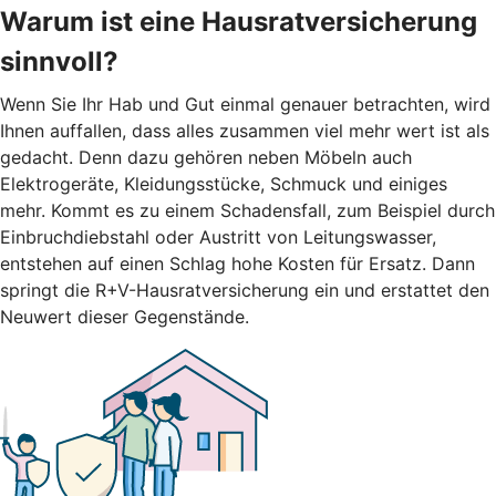
Warum ist eine Hausratversicherung
sinnvoll?
Wenn Sie Ihr Hab und Gut einmal genauer betrachten, wird
Ihnen auffallen, dass alles zusammen viel mehr wert ist als
gedacht. Denn dazu gehören neben Möbeln auch
Elektrogeräte, Kleidungsstücke, Schmuck und einiges
mehr. Kommt es zu einem Schadensfall, zum Beispiel durch
Einbruchdiebstahl oder Austritt von Leitungswasser,
entstehen auf einen Schlag hohe Kosten für Ersatz. Dann
springt die R+V-Hausratversicherung ein und erstattet den
Neuwert dieser Gegenstände.