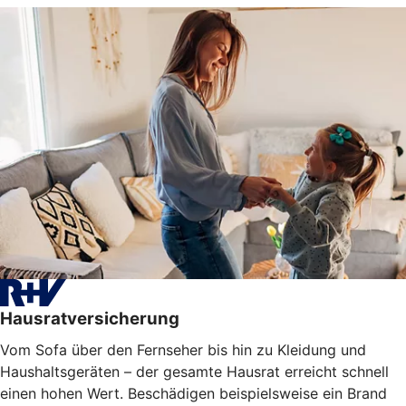
Hausratversicherung
Vom Sofa über den Fernseher bis hin zu Kleidung und
Haushaltsgeräten – der gesamte Hausrat erreicht schnell
einen hohen Wert. Beschädigen beispielsweise ein Brand