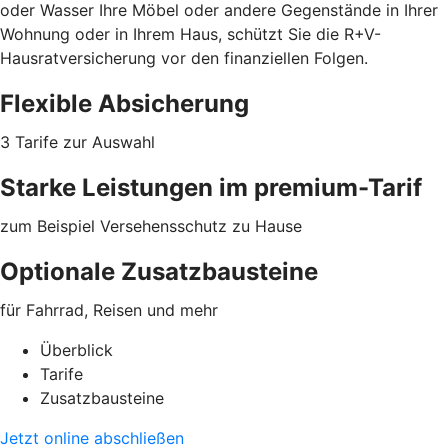
oder Wasser Ihre Möbel oder
andere Gegenstände
in Ihrer
Wohnung oder in Ihrem Haus, schützt Sie die R+V-
Hausratversicherung vor den finanziellen Folgen.
Flexible Absicherung
3 Tarife zur Auswahl
Starke Leistungen im premium-Tarif
zum Beispiel Versehensschutz zu Hause
Optionale Zusatzbausteine
für Fahrrad, Reisen und mehr
Überblick
Tarife
Zusatzbausteine
Jetzt online abschließen