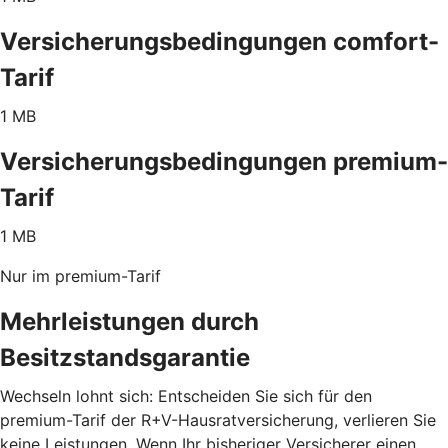
Versicherungsbedingungen comfort-
Tarif
1 MB
Versicherungsbedingungen premium-
Tarif
1 MB
Nur im premium-Tarif
Mehrleistungen durch
Besitzstandsgarantie
Wechseln lohnt sich: Entscheiden Sie sich für den
premium-Tarif der R+V-Hausratversicherung, verlieren Sie
keine Leistungen. Wenn Ihr bisheriger Versicherer einen