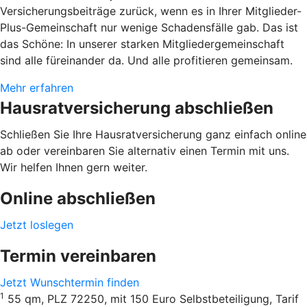
Versicherungsbeiträge zurück, wenn es in Ihrer Mitglieder-
Plus-Gemeinschaft nur wenige Schadensfälle gab. Das ist
das Schöne: In unserer starken Mitgliedergemeinschaft
sind alle füreinander da. Und alle profitieren gemeinsam.
Mehr erfahren
Hausratversicherung abschließen
Schließen Sie Ihre Hausratversicherung ganz einfach online
ab oder vereinbaren Sie alternativ einen Termin mit uns.
Wir helfen Ihnen gern weiter.
Online abschließen
Jetzt loslegen
Termin vereinbaren
Jetzt Wunschtermin finden
1
55 qm, PLZ 72250, mit 150 Euro Selbstbeteiligung, Tarif