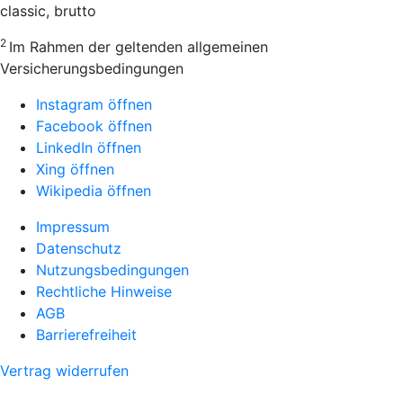
classic, brutto
2
Im Rahmen der geltenden allgemeinen
Versicherungsbedingungen
Instagram öffnen
Facebook öffnen
LinkedIn öffnen
Xing öffnen
Wikipedia öffnen
Impressum
Datenschutz
Nutzungsbedingungen
Rechtliche Hinweise
AGB
Barrierefreiheit
Vertrag widerrufen