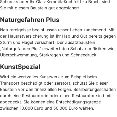
Schranks oder Ihr Glas-Keramik-Kochfeld zu Bruch, sind
Sie mit diesem Baustein gut abgesichert.
Naturgefahren Plus
Naturereignisse beeinflussen unser Leben zunehmend. Mit
der Hausratversicherung ist Ihr Hab und Gut bereits gegen
Sturm und Hagel versichert. Der Zusatzbaustein
„Naturgefahren Plus” erweitert den Schutz um Risiken wie
Überschwemmung, Starkregen und Schneedruck.
KunstSpezial
Wird ein wertvolles Kunstwerk zum Beispiel beim
Transport beschädigt oder zerstört, schützt Sie dieser
Baustein vor den finanziellen Folgen. Bearbeitungsschäden
durch eine Restauratorin oder einen Restaurator sind mit
abgedeckt. Sie können eine Entschädigungsgrenze
zwischen 10.000 Euro und 50.000 Euro wählen.