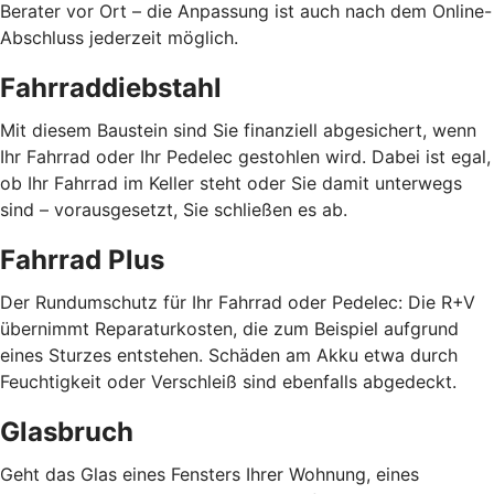
Berater vor Ort – die Anpassung ist auch nach dem Online-
Abschluss jederzeit möglich.
Fahrraddiebstahl
Mit diesem Baustein sind Sie finanziell abgesichert, wenn
Ihr Fahrrad oder Ihr Pedelec gestohlen wird. Dabei ist egal,
ob Ihr Fahrrad im Keller steht oder Sie damit unterwegs
sind – vorausgesetzt, Sie schließen es ab.
Fahrrad Plus
Der Rundumschutz für Ihr Fahrrad oder Pedelec: Die R+V
übernimmt Reparaturkosten, die zum Beispiel aufgrund
eines Sturzes entstehen. Schäden am Akku etwa durch
Feuchtigkeit oder Verschleiß sind ebenfalls abgedeckt.
Glasbruch
Geht das Glas eines Fensters Ihrer Wohnung, eines