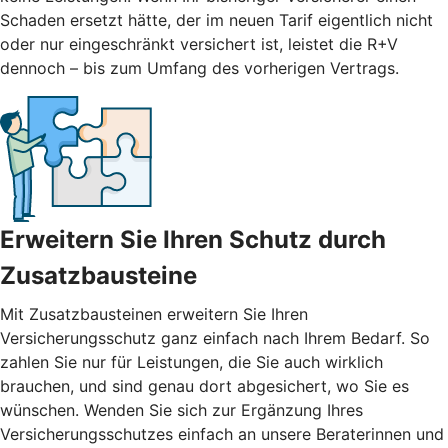
Schaden ersetzt hätte, der im neuen Tarif eigentlich nicht
oder nur eingeschränkt versichert ist, leistet die R+V
dennoch – bis zum Umfang des vorherigen Vertrags.
Erweitern Sie Ihren Schutz durch
Zusatzbausteine
Mit
Zusatzbausteinen
erweitern Sie Ihren
Versicherungsschutz ganz einfach nach Ihrem Bedarf. So
zahlen Sie nur für Leistungen, die Sie auch wirklich
brauchen, und sind genau dort abgesichert, wo Sie es
wünschen. Wenden Sie sich zur Ergänzung Ihres
Versicherungsschutzes einfach an unsere Beraterinnen und