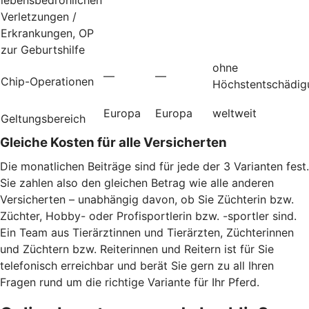
Verletzungen /
Erkrankungen, OP
zur Geburtshilfe
ohne
—
—
Chip-Operationen
Höchstentschädig
Europa
Europa
weltweit
Geltungsbereich
Gleiche Kosten für alle Versicherten
Die monatlichen Beiträge sind für jede der 3 Varianten fest.
Sie zahlen also den gleichen Betrag wie alle anderen
Versicherten – unabhängig davon, ob Sie Züchterin bzw.
Züchter, Hobby- oder Profisportlerin bzw. -sportler sind.
Ein Team aus Tierärztinnen und Tierärzten, Züchterinnen
und Züchtern bzw. Reiterinnen und Reitern ist für Sie
telefonisch erreichbar und berät Sie gern zu all Ihren
Fragen rund um die richtige Variante für Ihr Pferd.