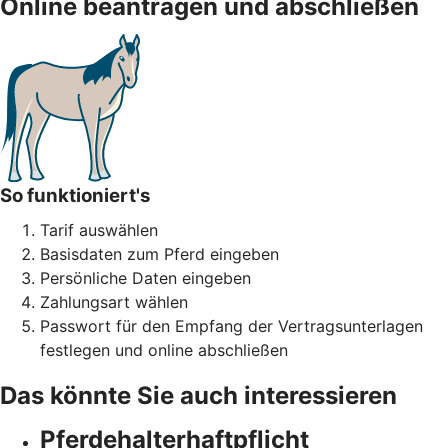
Online beantragen und abschließen
So funktioniert's
Tarif auswählen
Basisdaten zum Pferd eingeben
Persönliche Daten eingeben
Zahlungsart wählen
Passwort für den Empfang der Vertragsunterlagen
festlegen und online abschließen
Das könnte Sie auch interessieren
Pferdehalter­haftpflicht