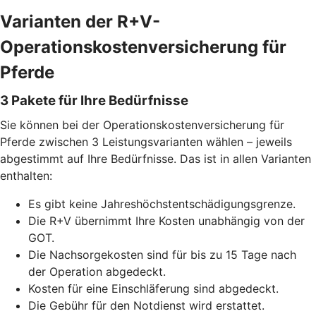
Varianten der R+V-
Operationskostenversicherung für
Pferde
3 Pakete für Ihre Bedürfnisse
Sie können bei der Operationskostenversicherung für
Pferde zwischen 3 Leistungsvarianten wählen – jeweils
abgestimmt auf Ihre Bedürfnisse. Das ist in allen Varianten
enthalten:
Es gibt keine Jahreshöchstentschädigungsgrenze.
Die R+V übernimmt Ihre Kosten unabhängig von der
GOT.
Die Nachsorgekosten sind für bis zu 15 Tage nach
der Operation abgedeckt.
Kosten für eine Einschläferung sind abgedeckt.
Die Gebühr für den Notdienst wird erstattet.