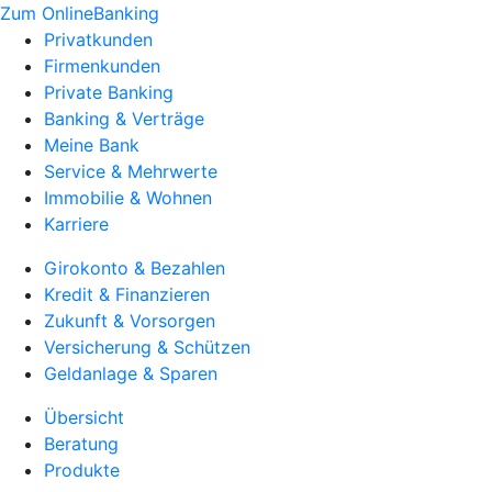
Zum OnlineBanking
Privatkunden
Firmenkunden
Private Banking
Banking & Verträge
Meine Bank
Service & Mehrwerte
Immobilie & Wohnen
Karriere
Girokonto & Bezahlen
Kredit & Finanzieren
Zukunft & Vorsorgen
Versicherung & Schützen
Geldanlage & Sparen
Übersicht
Beratung
Produkte