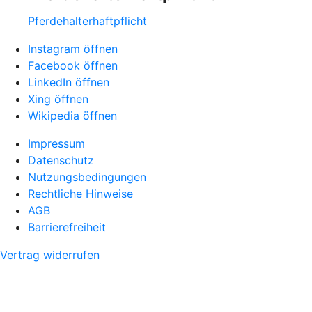
Pferdehalter­haftpflicht
Instagram öffnen
Facebook öffnen
LinkedIn öffnen
Xing öffnen
Wikipedia öffnen
Impressum
Datenschutz
Nutzungsbedingungen
Rechtliche Hinweise
AGB
Barrierefreiheit
Vertrag widerrufen