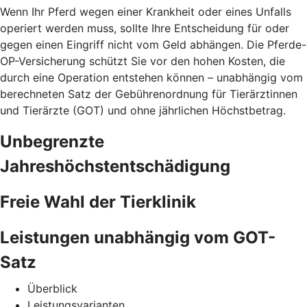
Wenn Ihr Pferd wegen einer Krankheit oder eines Unfalls
operiert werden muss, sollte Ihre Entscheidung für oder
gegen einen Eingriff nicht vom Geld abhängen. Die Pferde-
OP-Versicherung schützt Sie vor den hohen Kosten, die
durch eine Operation entstehen können – unabhängig vom
berechneten Satz der Gebührenordnung für Tierärztinnen
und Tierärzte (GOT) und ohne jährlichen Höchstbetrag.
Unbegrenzte
Jahreshöchstentschädigung
Freie Wahl der Tierklinik
Leistungen unabhängig vom GOT-
Satz
Überblick
Leistungsvarianten