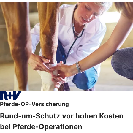
Pferde-OP-Versicherung
Rund-um-Schutz vor hohen Kosten
bei Pferde-Operationen