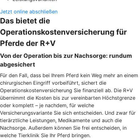
Jetzt online abschließen
Das bietet die
Operationskostenversicherung für
Pferde der R+V
Von der Operation bis zur Nachsorge: rundum
abgesichert
Für den Fall, dass bei Ihrem Pferd kein Weg mehr an einem
chirurgischen Eingriff vorbeiführt, sichert die
Operationskostenversicherung Sie finanziell ab. Die R+V
übernimmt die Kosten bis zur vereinbarten Höchstgrenze
oder komplett – je nachdem, für welche
Versicherungsvariante Sie sich entscheiden. Und zwar für
tierärztliche Leistungen, Medikamente und auch die
Nachsorge. Außerdem können Sie frei entscheiden, in
welche Tierklinik Sie Ihr Pferd bringen.