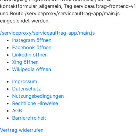
kontaktformular_allgemein, Tag serviceauftrag-frontend-v1
und Route /serviceproxy/serviceauftrag-app/main.js
eingeblendet werden.
/serviceproxy/serviceauftrag-app/main.js
Instagram öffnen
Facebook öffnen
LinkedIn öffnen
Xing öffnen
Wikipedia öffnen
Impressum
Datenschutz
Nutzungsbedingungen
Rechtliche Hinweise
AGB
Barrierefreiheit
Vertrag widerrufen