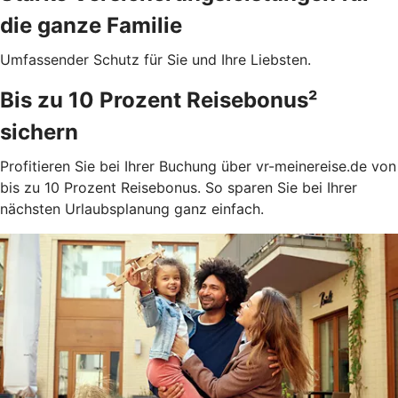
die ganze Familie
Umfassender Schutz für Sie und Ihre Liebsten.
Bis zu 10 Prozent Reisebonus²
sichern
Profitieren Sie bei Ihrer Buchung über vr-meinereise.de von
bis zu 10 Prozent Reisebonus. So sparen Sie bei Ihrer
nächsten Urlaubsplanung ganz einfach.