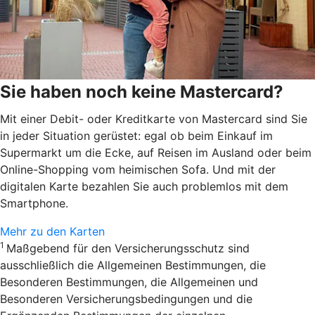
Sie haben noch keine Mastercard?
Mit einer Debit- oder Kreditkarte von Mastercard sind Sie
in jeder Situation gerüstet: egal ob beim Einkauf im
Supermarkt um die Ecke, auf Reisen im Ausland oder beim
Online-Shopping vom heimischen Sofa. Und mit der
digitalen Karte bezahlen Sie auch problemlos mit dem
Smartphone.
Mehr zu den Karten
1
Maßgebend für den Versicherungsschutz sind
ausschließlich die Allgemeinen Bestimmungen, die
Besonderen Bestimmungen, die Allgemeinen und
Besonderen Versicherungsbedingungen und die