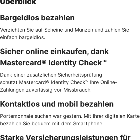
Überblick
Bargeldlos bezahlen
Verzichten Sie auf Scheine und Münzen und zahlen Sie
einfach bargeldlos.
Sicher online einkaufen, dank
Mastercard® Identity Check™
Dank einer zusätzlichen Sicherheitsprüfung
schützt Mastercard® Identity Check™ Ihre Online-
Zahlungen zuverlässig vor Missbrauch.
Kontaktlos und mobil bezahlen
Portemonnaie suchen war gestern. Mit Ihrer digitalen Karte
bezahlen Sie bequem mit dem Smartphone.
Starke Versicherungsleistungen für