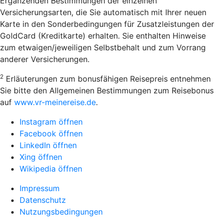
Ergänzenden Bestimmungen der einzelnen
Versicherungsarten, die Sie automatisch mit Ihrer neuen
Karte in den Sonderbedingungen für Zusatzleistungen der
GoldCard (Kreditkarte) erhalten. Sie enthalten Hinweise
zum etwaigen/jeweiligen Selbstbehalt und zum Vorrang
anderer Versicherungen.
2
Erläuterungen zum bonusfähigen Reisepreis entnehmen
Sie bitte den Allgemeinen Bestimmungen zum Reisebonus
auf
www.vr-meinereise.de
.
Instagram öffnen
Facebook öffnen
LinkedIn öffnen
Xing öffnen
Wikipedia öffnen
Impressum
Datenschutz
Nutzungsbedingungen