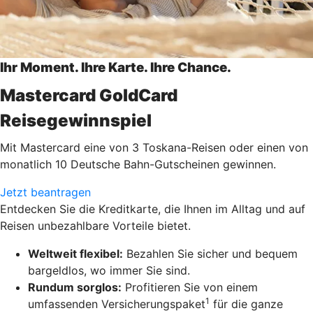
Ihr Moment. Ihre Karte. Ihre Chance.
Mastercard GoldCard
Reisegewinnspiel
Mit Mastercard eine von 3 Toskana-Reisen oder einen von
monatlich 10 Deutsche Bahn-Gutscheinen gewinnen.
Jetzt beantragen
Entdecken Sie die Kreditkarte, die Ihnen im Alltag und auf
Reisen unbezahlbare Vorteile bietet.
Weltweit flexibel:
Bezahlen Sie sicher und bequem
bargeldlos, wo immer Sie sind.
Rundum sorglos:
Profitieren Sie von einem
1
umfassenden Versicherungspaket
für die ganze