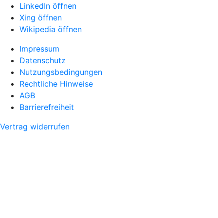
LinkedIn öffnen
Xing öffnen
Wikipedia öffnen
Impressum
Datenschutz
Nutzungsbedingungen
Rechtliche Hinweise
AGB
Barrierefreiheit
Vertrag widerrufen