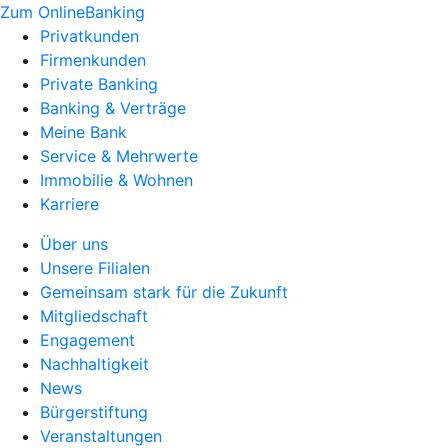
Zum OnlineBanking
Privatkunden
Firmenkunden
Private Banking
Banking & Verträge
Meine Bank
Service & Mehrwerte
Immobilie & Wohnen
Karriere
Über uns
Unsere Filialen
Gemeinsam stark für die Zukunft
Mitgliedschaft
Engagement
Nachhaltigkeit
News
Bürgerstiftung
Veranstaltungen