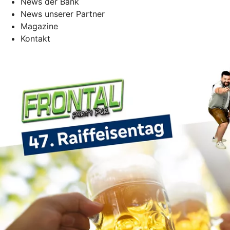
News der Bank
News unserer Partner
Magazine
Kontakt