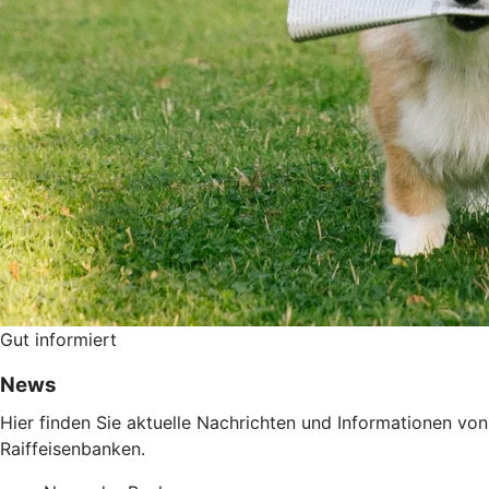
Gut informiert
News
Hier finden Sie aktuelle Nachrichten und Informationen v
Raiffeisenbanken.