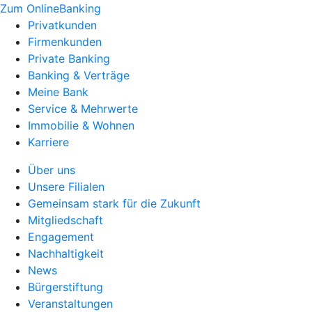
Zum OnlineBanking
Privatkunden
Firmenkunden
Private Banking
Banking & Verträge
Meine Bank
Service & Mehrwerte
Immobilie & Wohnen
Karriere
Über uns
Unsere Filialen
Gemeinsam stark für die Zukunft
Mitgliedschaft
Engagement
Nachhaltigkeit
News
Bürgerstiftung
Veranstaltungen