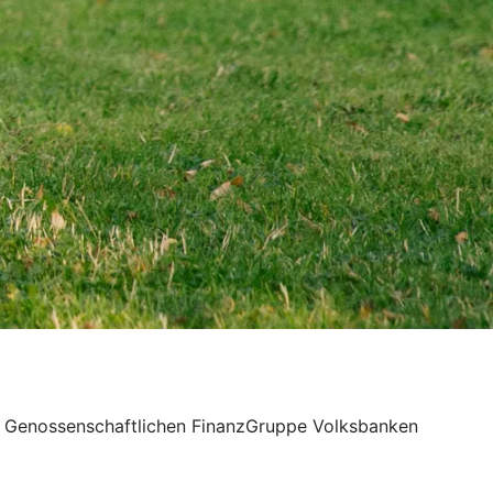
der Genossenschaftlichen FinanzGruppe Volksbanken