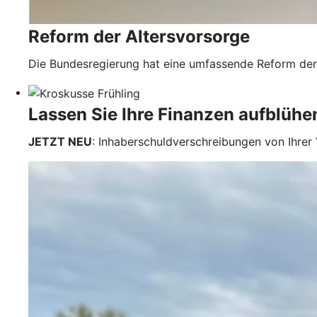
Reform der Altersvorsorge
Die Bundesregierung hat eine umfassende Reform der 
Lassen Sie Ihre Finanzen aufblühe
JETZT NEU
: Inhaberschuldverschreibungen von Ihrer 