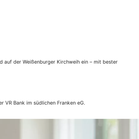
 auf der Weißenburger Kirchweih ein – mit bester
hrer VR Bank im südlichen Franken eG.