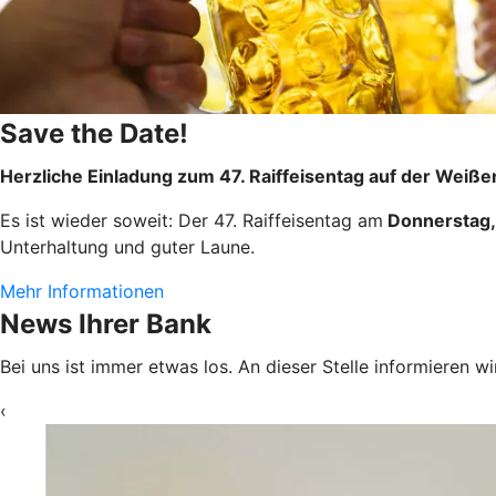
Save the Date!
Herzliche Einladung zum 47. Raiffeisentag auf der Weiß
Es ist wieder soweit: Der 47. Raiffeisentag am
Donnerstag,
Unterhaltung und guter Laune.
Mehr Informationen
News Ihrer Bank
Bei uns ist immer etwas los. An dieser Stelle informieren w
‹