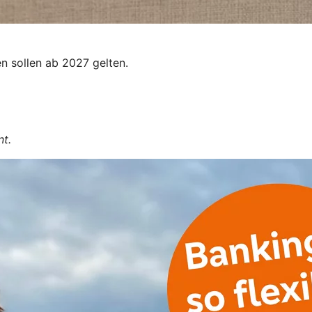
n sollen ab 2027 gelten.
nt.