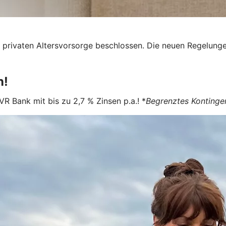
privaten Altersvorsorge beschlossen. Die neuen Regelunge
n!
VR Bank mit bis zu 2,7 % Zinsen p.a.! *
Begrenztes Kontinge