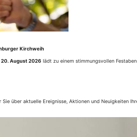
enburger Kirchweih
 20. August 2026
lädt zu einem stimmungsvollen Festabend
ir Sie über aktuelle Ereignisse, Aktionen und Neuigkeiten I