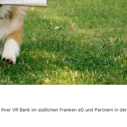
on Ihrer VR Bank im südlichen Franken eG und Partnern in 