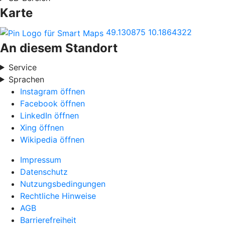
Karte
49.130875
10.1864322
An diesem Standort
Service
Sprachen
Instagram öffnen
Facebook öffnen
LinkedIn öffnen
Xing öffnen
Wikipedia öffnen
Impressum
Datenschutz
Nutzungsbedingungen
Rechtliche Hinweise
AGB
Barrierefreiheit