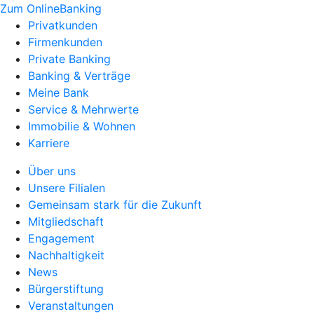
Zum OnlineBanking
Privatkunden
Firmenkunden
Private Banking
Banking & Verträge
Meine Bank
Service & Mehrwerte
Immobilie & Wohnen
Karriere
Über uns
Unsere Filialen
Gemeinsam stark für die Zukunft
Mitgliedschaft
Engagement
Nachhaltigkeit
News
Bürgerstiftung
Veranstaltungen