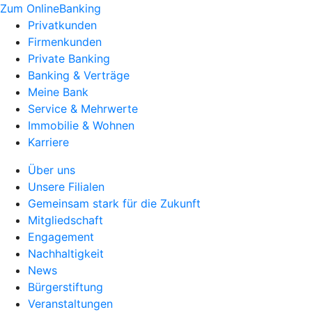
Zum OnlineBanking
Privatkunden
Firmenkunden
Private Banking
Banking & Verträge
Meine Bank
Service & Mehrwerte
Immobilie & Wohnen
Karriere
Über uns
Unsere Filialen
Gemeinsam stark für die Zukunft
Mitgliedschaft
Engagement
Nachhaltigkeit
News
Bürgerstiftung
Veranstaltungen