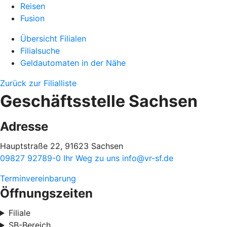
Reisen
Fusion
Übersicht Filialen
Filialsuche
Geldautomaten in der Nähe
Zurück zur Filialliste
Geschäftsstelle Sachsen
Adresse
Hauptstraße 22, 91623 Sachsen
09827 92789-0
Ihr Weg zu uns
info@vr-sf.de
Terminvereinbarung
Öffnungszeiten
Filiale
SB-Bereich