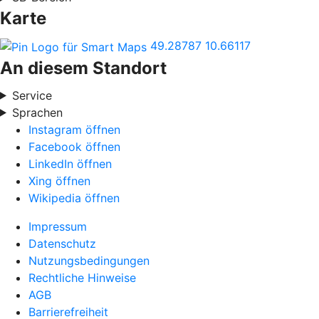
Karte
49.28787
10.66117
An diesem Standort
Service
Sprachen
Instagram öffnen
Facebook öffnen
LinkedIn öffnen
Xing öffnen
Wikipedia öffnen
Impressum
Datenschutz
Nutzungsbedingungen
Rechtliche Hinweise
AGB
Barrierefreiheit