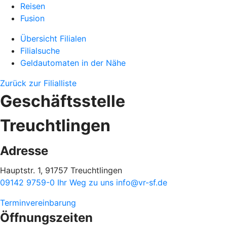
Reisen
Fusion
Übersicht Filialen
Filialsuche
Geldautomaten in der Nähe
Zurück zur Filialliste
Geschäftsstelle
Treuchtlingen
Adresse
Hauptstr. 1, 91757 Treuchtlingen
09142 9759-0
Ihr Weg zu uns
info@vr-sf.de
Terminvereinbarung
Öffnungszeiten