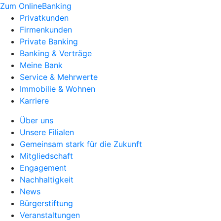
Zum OnlineBanking
Privatkunden
Firmenkunden
Private Banking
Banking & Verträge
Meine Bank
Service & Mehrwerte
Immobilie & Wohnen
Karriere
Über uns
Unsere Filialen
Gemeinsam stark für die Zukunft
Mitgliedschaft
Engagement
Nachhaltigkeit
News
Bürgerstiftung
Veranstaltungen