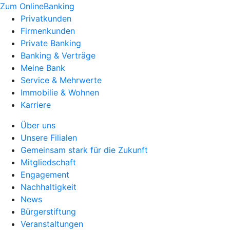
Zum OnlineBanking
Privatkunden
Firmenkunden
Private Banking
Banking & Verträge
Meine Bank
Service & Mehrwerte
Immobilie & Wohnen
Karriere
Über uns
Unsere Filialen
Gemeinsam stark für die Zukunft
Mitgliedschaft
Engagement
Nachhaltigkeit
News
Bürgerstiftung
Veranstaltungen