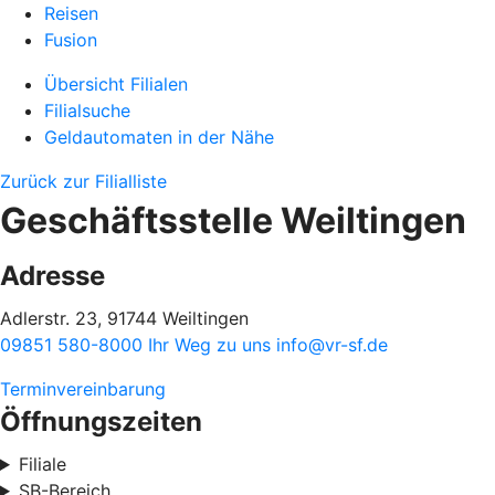
Reisen
Fusion
Übersicht Filialen
Filialsuche
Geldautomaten in der Nähe
Zurück zur Filialliste
Geschäftsstelle Weiltingen
Adresse
Adlerstr. 23, 91744 Weiltingen
09851 580-8000
Ihr Weg zu uns
info@vr-sf.de
Terminvereinbarung
Öffnungszeiten
Filiale
SB-Bereich