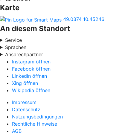
Karte
49.0374
10.45246
An diesem Standort
Service
Sprachen
Ansprechpartner
Instagram öffnen
Facebook öffnen
LinkedIn öffnen
Xing öffnen
Wikipedia öffnen
Impressum
Datenschutz
Nutzungsbedingungen
Rechtliche Hinweise
AGB