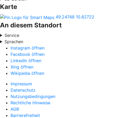
Karte
49.24748
10.82722
An diesem Standort
Service
Sprachen
Instagram öffnen
Facebook öffnen
LinkedIn öffnen
Xing öffnen
Wikipedia öffnen
Impressum
Datenschutz
Nutzungsbedingungen
Rechtliche Hinweise
AGB
Barrierefreiheit