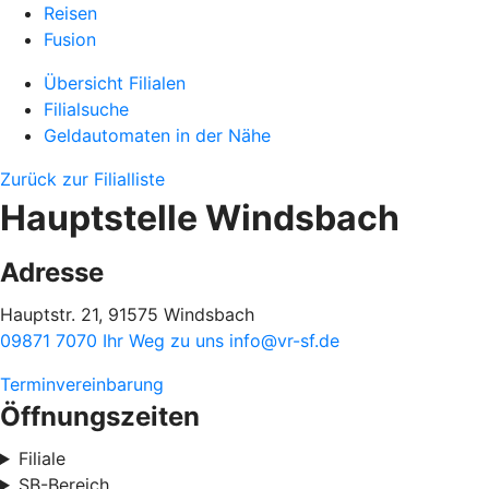
Reisen
Fusion
Übersicht Filialen
Filialsuche
Geldautomaten in der Nähe
Zurück zur Filialliste
Hauptstelle Windsbach
Adresse
Hauptstr. 21, 91575 Windsbach
09871 7070
Ihr Weg zu uns
info@vr-sf.de
Terminvereinbarung
Öffnungszeiten
Filiale
SB-Bereich