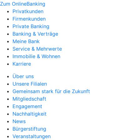
Zum OnlineBanking
Privatkunden
Firmenkunden
Private Banking
Banking & Verträge
Meine Bank
Service & Mehrwerte
Immobilie & Wohnen
Karriere
Über uns
Unsere Filialen
Gemeinsam stark für die Zukunft
Mitgliedschaft
Engagement
Nachhaltigkeit
News
Bürgerstiftung
Veranstaltungen