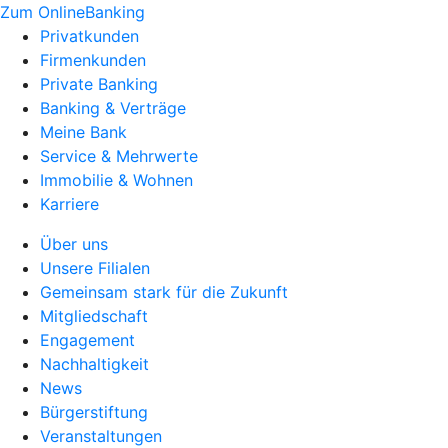
Zum OnlineBanking
Privatkunden
Firmenkunden
Private Banking
Banking & Verträge
Meine Bank
Service & Mehrwerte
Immobilie & Wohnen
Karriere
Über uns
Unsere Filialen
Gemeinsam stark für die Zukunft
Mitgliedschaft
Engagement
Nachhaltigkeit
News
Bürgerstiftung
Veranstaltungen