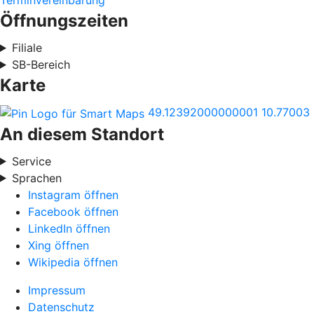
Terminvereinbarung
Öffnungszeiten
Filiale
SB-Bereich
Karte
49.12392000000001
10.77003
An diesem Standort
Service
Sprachen
Instagram öffnen
Facebook öffnen
LinkedIn öffnen
Xing öffnen
Wikipedia öffnen
Impressum
Datenschutz