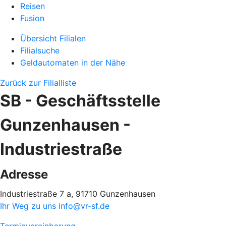
Reisen
Fusion
Übersicht Filialen
Filialsuche
Geldautomaten in der Nähe
Zurück zur Filialliste
SB - Geschäftsstelle
Gunzenhausen -
Industriestraße
Adresse
Industriestraße 7 a, 91710 Gunzenhausen
Ihr Weg zu uns
info@vr-sf.de