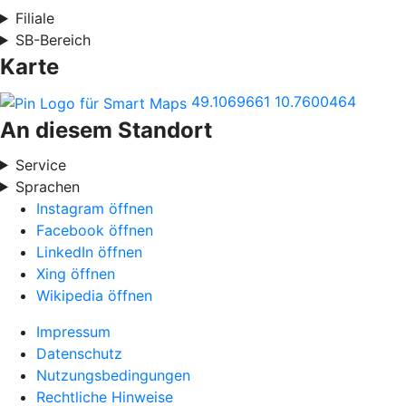
Filiale
SB-Bereich
Karte
49.1069661
10.7600464
An diesem Standort
Service
Sprachen
Instagram öffnen
Facebook öffnen
LinkedIn öffnen
Xing öffnen
Wikipedia öffnen
Impressum
Datenschutz
Nutzungsbedingungen
Rechtliche Hinweise