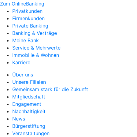
Zum OnlineBanking
Privatkunden
Firmenkunden
Private Banking
Banking & Verträge
Meine Bank
Service & Mehrwerte
Immobilie & Wohnen
Karriere
Über uns
Unsere Filialen
Gemeinsam stark für die Zukunft
Mitgliedschaft
Engagement
Nachhaltigkeit
News
Bürgerstiftung
Veranstaltungen