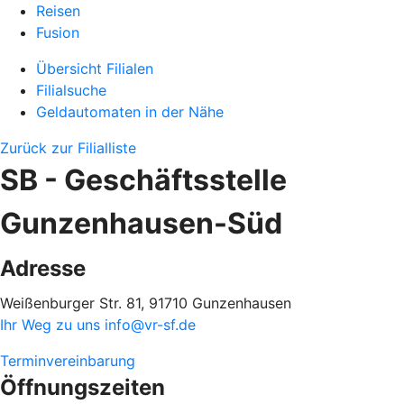
Reisen
Fusion
Übersicht Filialen
Filialsuche
Geldautomaten in der Nähe
Zurück zur Filialliste
SB - Geschäftsstelle
Gunzenhausen-Süd
Adresse
Weißenburger Str. 81, 91710 Gunzenhausen
Ihr Weg zu uns
info@vr-sf.de
Terminvereinbarung
Öffnungszeiten