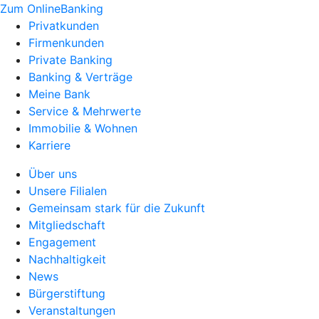
Zum OnlineBanking
Privatkunden
Firmenkunden
Private Banking
Banking & Verträge
Meine Bank
Service & Mehrwerte
Immobilie & Wohnen
Karriere
Über uns
Unsere Filialen
Gemeinsam stark für die Zukunft
Mitgliedschaft
Engagement
Nachhaltigkeit
News
Bürgerstiftung
Veranstaltungen