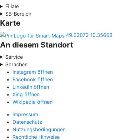
Filiale
SB-Bereich
Karte
49.02072
10.35668
An diesem Standort
Service
Sprachen
Instagram öffnen
Facebook öffnen
LinkedIn öffnen
Xing öffnen
Wikipedia öffnen
Impressum
Datenschutz
Nutzungsbedingungen
Rechtliche Hinweise