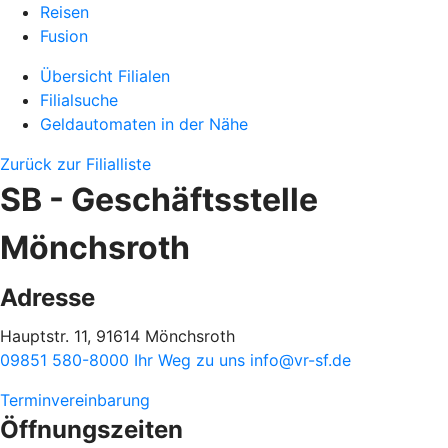
Reisen
Fusion
Übersicht Filialen
Filialsuche
Geldautomaten in der Nähe
Zurück zur Filialliste
SB - Geschäftsstelle
Mönchsroth
Adresse
Hauptstr. 11, 91614 Mönchsroth
09851 580-8000
Ihr Weg zu uns
info@vr-sf.de
Terminvereinbarung
Öffnungszeiten