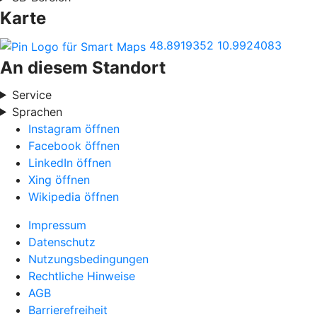
Karte
48.8919352
10.9924083
An diesem Standort
Service
Sprachen
Instagram öffnen
Facebook öffnen
LinkedIn öffnen
Xing öffnen
Wikipedia öffnen
Impressum
Datenschutz
Nutzungsbedingungen
Rechtliche Hinweise
AGB
Barrierefreiheit