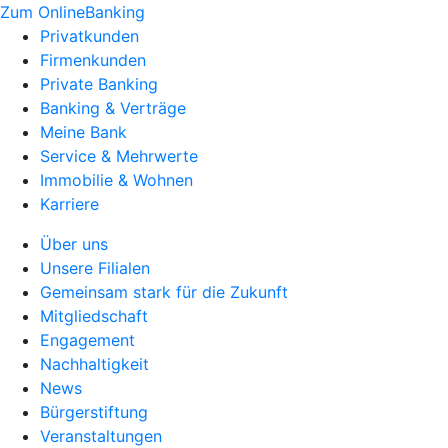
Zum OnlineBanking
Privatkunden
Firmenkunden
Private Banking
Banking & Verträge
Meine Bank
Service & Mehrwerte
Immobilie & Wohnen
Karriere
Über uns
Unsere Filialen
Gemeinsam stark für die Zukunft
Mitgliedschaft
Engagement
Nachhaltigkeit
News
Bürgerstiftung
Veranstaltungen