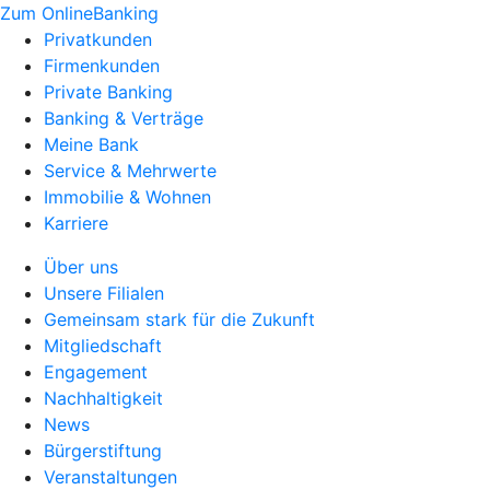
Zum OnlineBanking
Privatkunden
Firmenkunden
Private Banking
Banking & Verträge
Meine Bank
Service & Mehrwerte
Immobilie & Wohnen
Karriere
Über uns
Unsere Filialen
Gemeinsam stark für die Zukunft
Mitgliedschaft
Engagement
Nachhaltigkeit
News
Bürgerstiftung
Veranstaltungen