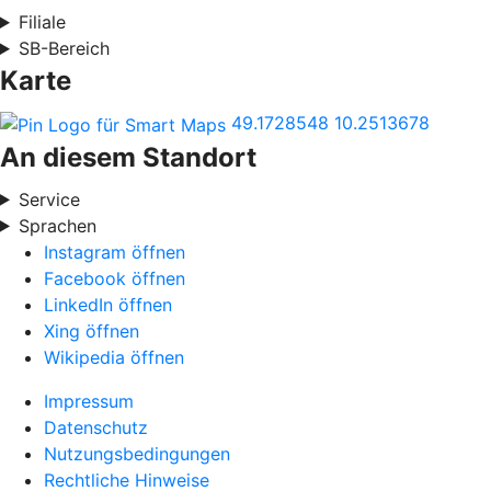
Filiale
SB-Bereich
Karte
49.1728548
10.2513678
An diesem Standort
Service
Sprachen
Instagram öffnen
Facebook öffnen
LinkedIn öffnen
Xing öffnen
Wikipedia öffnen
Impressum
Datenschutz
Nutzungsbedingungen
Rechtliche Hinweise