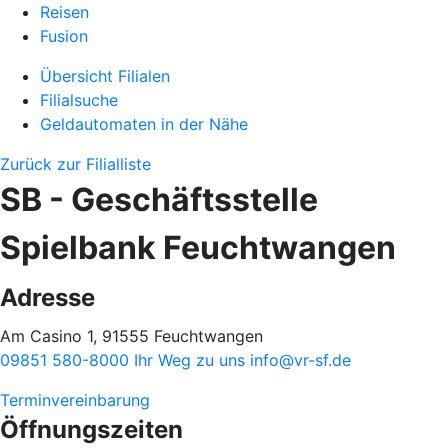
Reisen
Fusion
Übersicht Filialen
Filialsuche
Geldautomaten in der Nähe
Zurück zur Filialliste
SB - Geschäftsstelle
Spielbank Feuchtwangen
Adresse
Am Casino 1, 91555 Feuchtwangen
09851 580-8000
Ihr Weg zu uns
info@vr-sf.de
Terminvereinbarung
Öffnungszeiten