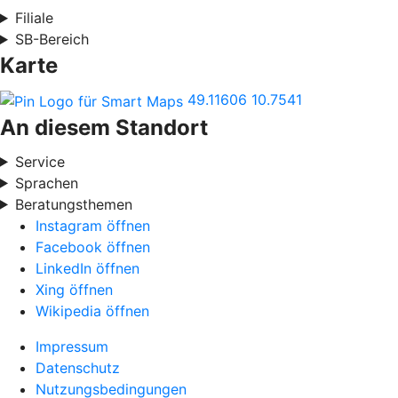
Filiale
SB-Bereich
Karte
49.11606
10.7541
An diesem Standort
Service
Sprachen
Beratungsthemen
Instagram öffnen
Facebook öffnen
LinkedIn öffnen
Xing öffnen
Wikipedia öffnen
Impressum
Datenschutz
Nutzungsbedingungen