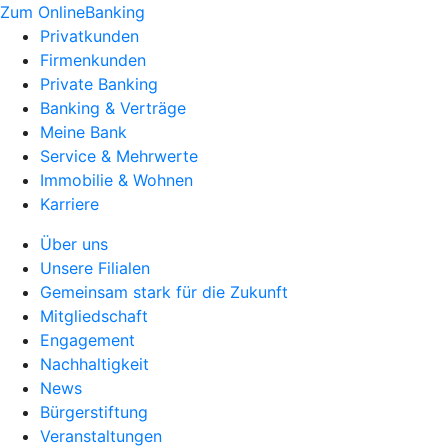
Zum OnlineBanking
Privatkunden
Firmenkunden
Private Banking
Banking & Verträge
Meine Bank
Service & Mehrwerte
Immobilie & Wohnen
Karriere
Über uns
Unsere Filialen
Gemeinsam stark für die Zukunft
Mitgliedschaft
Engagement
Nachhaltigkeit
News
Bürgerstiftung
Veranstaltungen