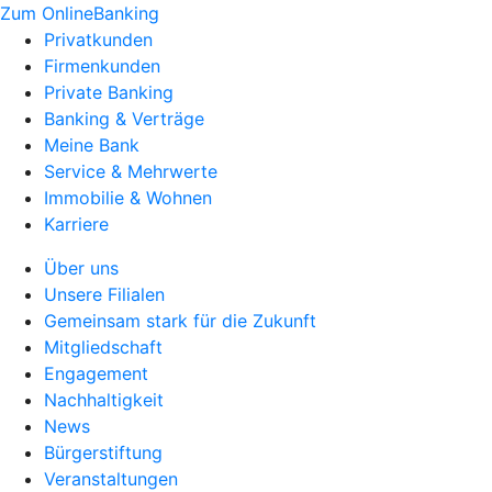
Zum OnlineBanking
Privatkunden
Firmenkunden
Private Banking
Banking & Verträge
Meine Bank
Service & Mehrwerte
Immobilie & Wohnen
Karriere
Über uns
Unsere Filialen
Gemeinsam stark für die Zukunft
Mitgliedschaft
Engagement
Nachhaltigkeit
News
Bürgerstiftung
Veranstaltungen