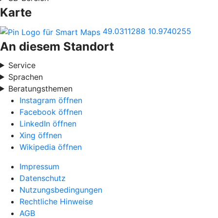
Karte
49.0311288
10.9740255
An diesem Standort
Service
Sprachen
Beratungsthemen
Instagram öffnen
Facebook öffnen
LinkedIn öffnen
Xing öffnen
Wikipedia öffnen
Impressum
Datenschutz
Nutzungsbedingungen
Rechtliche Hinweise
AGB